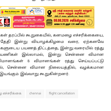
ள் தரப்பில் கூறுகையில், கனமழை எச்சரிக்கையை,
தேதி இன்று வியாழக்கிழமை வரை, ஏற்கனவே
்களுடைய பயணத் திட்டத்தை, இன்று வரையில் ரத்து
 பயணிகள் இல்லாமல், இன்று சென்னை விமான
விமானங்கள் 8 விமானங்கள் ரத்து செய்யப்பட்டு
தல், சென்னை விமான நிலையத்தில், வழக்கமான
்கும். இவ்வாறு கூறுகின்றனர்.
எச்சரிக்கை
chennai
flight cancellation