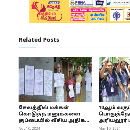
Related Posts
சேலத்தில் மக்கள்
10ஆம் வகுப்
கொடுத்த மனுக்களை
பொதுத்தேர்வ
குப்பையில் வீசிய அதிக...
அரியலூர் டா
Nov 10, 2024
May 10, 2024