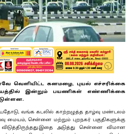
ே வெளியிட்ட கனமழை, புயல் எச்சரிக்கை
்தில் இன்றும் பயணிகள் எண்ணிக்கை
ட்டுள்ளன.
யதோடு, வங்க கடலில் காற்றழுத்த தாழ்வு மண்டலம்
 மையம், சென்னை மற்றும் புறநகர் பகுதிகளுக்கு
விடுத்திருந்தது.இதை அடுத்து சென்னை விமான