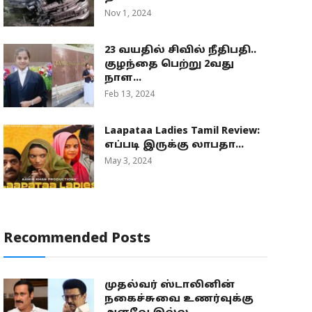
Nov 1, 2024
23 வயதில் சிவில் நீதிபதி..
குழந்தை பெற்று 2வது
நாள...
Feb 13, 2024
Laapataa Ladies Tamil Review:
எப்படி இருக்கு லாபதா...
May 3, 2024
Recommended Posts
முதல்வர் ஸ்டாலினின்
நகைச்சுவை உணர்வுக்கு