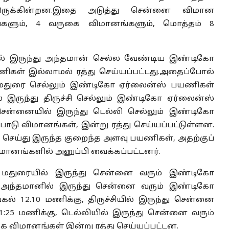
ுக்கின்றன.இதை அடுத்து சென்னை விமான
ங்களும், 4 வருகை விமானங்களும், மொத்தம் 8
ல் இருந்து அந்தமான் செல்ல வேண்டிய இண்டிகோ
கள் இல்லாமல் ரத்து செய்யப்பட்டது.அதைப்போல்
 மதுரை செல்லும் இண்டிகோ ஏர்லைன்ஸ் பயணிகள்
இருந்து திருச்சி செல்லும் இண்டிகோ ஏர்லைன்ஸ்
ென்னையில் இருந்து டெல்லி செல்லும் இண்டிகோ
ாடு விமானங்கள், இன்று ரத்து செய்யப்பட்டுள்ளன.
செய்து இருந்த குறைந்த அளவு பயணிகள், அதற்குப்
விமானங்களில் அனுப்பி வைக்கப்பட்டனர்.
 மதுரையில் இருந்து சென்னை வரும் இண்டிகோ
, அந்தமானில் இருந்து சென்னை வரும் இண்டிகோ
ல் 12.10 மணிக்கு, திருச்சியில் இருந்து சென்னை
:25 மணிக்கு, டெல்லியில் இருந்து சென்னை வரும்
விமானங்கள் இன்று ரத்து செய்யப்பட்டன.