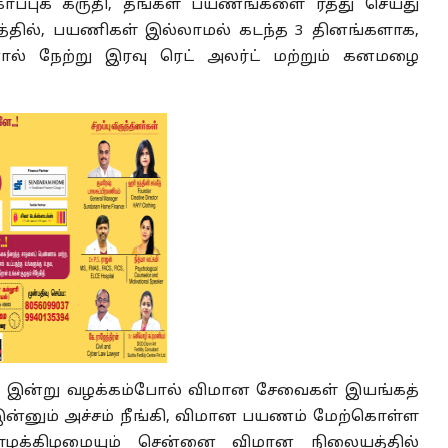
ப்புக் கருதி, தங்கள் பயணங்களை ரத்து செய்து
தில், பயணிகள் இல்லாமல் கடந்த 3 தினங்களாக,
ால் நேற்று இரவு ரெட் அலர்ட் மற்றும் கனமழை
, இன்று வழக்கம்போல் விமான சேவைகள் இயங்கத்
ன்னும் அச்சம் நீங்கி, விமான பயணம் மேற்கொள்ள
ாழக்கிழமையும் சென்னை விமான நிலையத்தில்