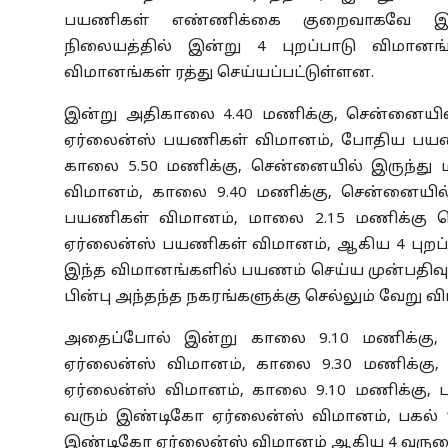
பயணிகள் எண்ணிக்கை குறைவாகவே இர
நிலையத்தில் இன்று 4 புறப்பாடு விமான
விமானங்கள் ரத்து செய்யப்பட்டுள்ளன.
இன்று அதிகாலை 4.40 மணிக்கு, சென்னையி
ஏர்லைன்ஸ் பயணிகள் விமானம், போதிய பயணி
காலை 5.50 மணிக்கு, சென்னையில் இருந்து
விமானம், காலை 9.40 மணிக்கு, சென்னையில் 
பயணிகள் விமானம், மாலை 2.15 மணிக்கு ச
ஏர்லைன்ஸ் பயணிகள் விமானம், ஆகிய 4 புறப்ப
இந்த விமானங்களில் பயணம் செய்ய முன்பதிவு 
பின்பு அந்தந்த நகரங்களுக்கு செல்லும் வேறு 
அதைப்போல் இன்று காலை 9.10 மணிக்கு,
ஏர்லைன்ஸ் விமானம், காலை 9.30 மணிக்கு
ஏர்லைன்ஸ் விமானம், காலை 9.10 மணிக்கு, பக
வரும் இண்டிகோ ஏர்லைன்ஸ் விமானம், பகல் 1
இண்டிகோ ஏர்லைன்ஸ் விமானம் ஆகிய 4 வருகை 