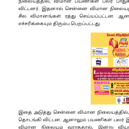
நிலையத்தில், விமான பயணிகள் பலர் பாதுகா
விட்டனர். இதனால் சென்னை விமான நிலையத்
சில விமானங்கள் ரத்து செய்யப்பட்டன. ஆன
எச்சரிக்கையும் திரும்ப பெறப்பட்டது.
இதை அடுத்து சென்னை விமான நிலையத்தில்
தொடங்கி விட்டன. ஆனாலும் பயணிகள் பலர் இ
விமான நிலையம் வராததால், இன்று விய