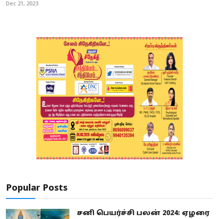
Dec 21, 2023
Popular Posts
சனி பெயர்ச்சி பலன் 2024: ஏழரை