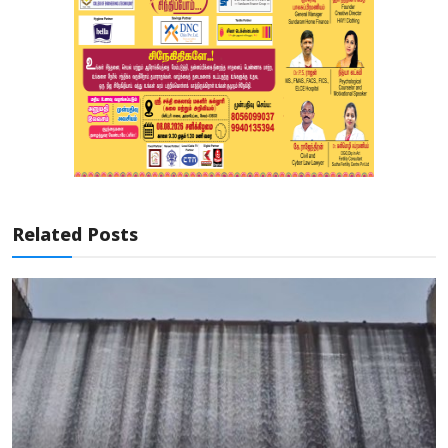
Related Posts