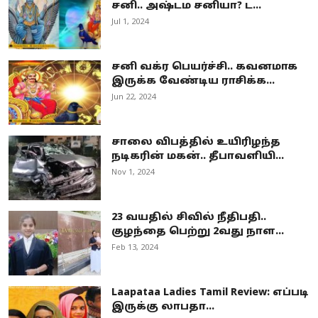
சனி.. அஷ்டம சனியா? ட...
Jul 1, 2024
சனி வக்ர பெயர்ச்சி.. கவனமாக
இருக்க வேண்டிய ராசிக்க...
Jun 22, 2024
சாலை விபத்தில் உயிரிழந்த
நடிகரின் மகன்.. தீபாவளியி...
Nov 1, 2024
23 வயதில் சிவில் நீதிபதி..
குழந்தை பெற்று 2வது நாள...
Feb 13, 2024
Laapataa Ladies Tamil Review: எப்படி
இருக்கு லாபதா...