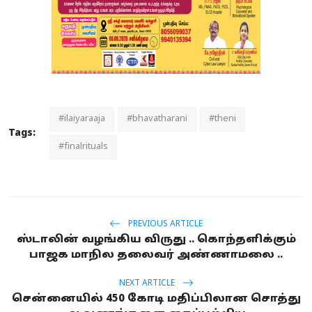
#ilaiyaraaja
#bhavatharani
#theni
Tags:
#finalrituals
PREVIOUS ARTICLE
ஸ்டாலின் வழங்கிய விருது .. கொந்தளிக்கும்
பாஜக மாநில தலைவர் அண்ணாமலை ..
NEXT ARTICLE
சென்னையில் 450 கோடி மதிப்பிலான சொத்து