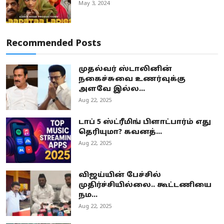
May 3, 2024
Recommended Posts
முதல்வர் ஸ்டாலினின்
நகைச்சுவை உணர்வுக்கு
அளவே இல்ல...
Aug 22, 2025
டாப் 5 ஸ்ட்ரீமிங் பிளாட்பார்ம் எது
தெரியுமா? கவனத்...
Aug 22, 2025
விஜய்யின் பேச்சில்
முதிர்ச்சியில்லை.. கூட்டணியை
நம...
Aug 22, 2025