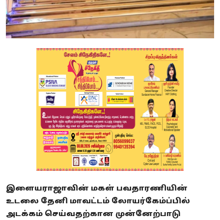
இளையராஜாவின் மகள் பவதாரணியின்
உடலை தேனி மாவட்டம் லோயர்கேம்ப்பில்
அடக்கம் செய்வதற்கான முன்னேற்பாடு