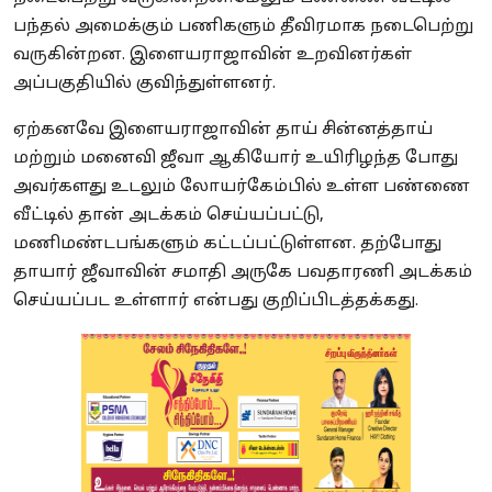
பந்தல் அமைக்கும் பணிகளும் தீவிரமாக நடைபெற்று
வருகின்றன. இளையராஜாவின் உறவினர்கள்
அப்பகுதியில் குவிந்துள்ளனர்.
ஏற்கனவே இளையராஜாவின் தாய் சின்னத்தாய்
மற்றும் மனைவி ஜீவா ஆகியோர் உயிரிழந்த போது
அவர்களது உடலும் லோயர்கேம்பில் உள்ள பண்ணை
வீட்டில் தான் அடக்கம் செய்யப்பட்டு,
மணிமண்டபங்களும் கட்டப்பட்டுள்ளன. தற்போது
தாயார் ஜீவாவின் சமாதி அருகே பவதாரணி அடக்கம்
செய்யப்பட உள்ளார் என்பது குறிப்பிடத்தக்கது.