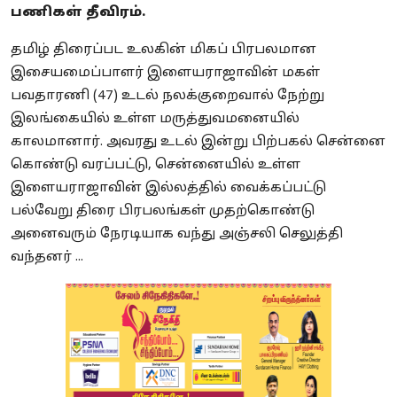
பணிகள் தீவிரம்.
தமிழ் திரைப்பட உலகின் மிகப் பிரபலமான
இசையமைப்பாளர் இளையராஜாவின் மகள்
பவதாரணி (47) உடல் நலக்குறைவால் நேற்று
இலங்கையில் உள்ள மருத்துவமனையில்
காலமானார். அவரது உடல் இன்று பிற்பகல் சென்னை
கொண்டு வரப்பட்டு, சென்னையில் உள்ள
இளையராஜாவின் இல்லத்தில் வைக்கப்பட்டு
பல்வேறு திரை பிரபலங்கள் முதற்கொண்டு
அனைவரும் நேரடியாக வந்து அஞ்சலி செலுத்தி
வந்தனர் ...