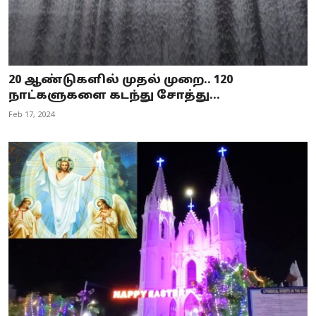
20 ஆண்டுகளில் முதல் முறை.. 120
நாட்களுகளை கடந்து சோத்து...
Feb 17, 2024