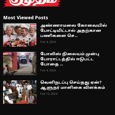
Most Viewed Posts
அண்ணாமலை கோவையில்
போட்டியிட்டால் அதற்கான
பணிகளை செ...
Feb 4, 2024
போலிஸ் நிலையம் முன்பு
போராட்டத்தில் ஈடுபட்ட
போதை ...
Feb 4, 2024
வெளிநடப்பு செய்தது ஏன்?
ஆளுநர் மாளிகை விளக்கம்
Feb 12, 2024