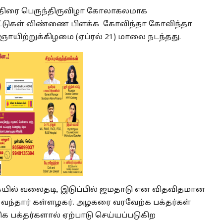
்திரை பெருந்திருவிழா கோலாகலமாக
ேட்டுகள் விண்ணை பிளக்க கோவிந்தா கோவிந்தா
ஞாயிற்றுக்கிழமை (ஏப்ரல் 21) மாலை நடந்தது.
ையில் வலைதடி, இடுப்பில் ஜமதாடு என விதவிதமான
 வந்தார் கள்ளழகர். அழகரை வரவேற்க பக்தர்கள்
க பக்தர்களால் ஏற்பாடு செய்யப்படுகிற