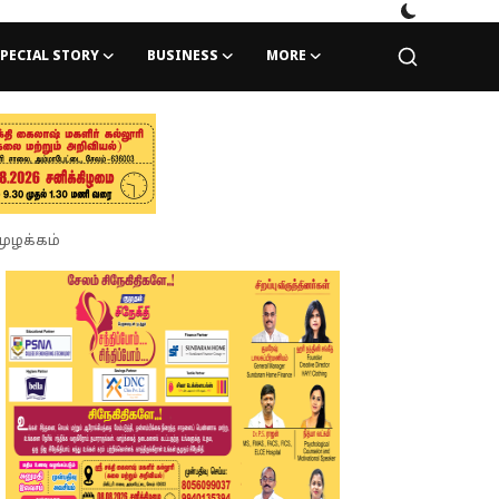
PECIAL STORY
BUSINESS
MORE
முழக்கம்