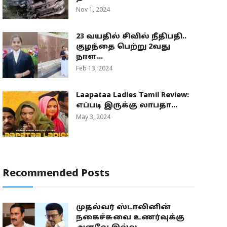
Nov 1, 2024
23 வயதில் சிவில் நீதிபதி..
குழந்தை பெற்று 2வது
நாள...
Feb 13, 2024
Laapataa Ladies Tamil Review:
எப்படி இருக்கு லாபதா...
May 3, 2024
Recommended Posts
முதல்வர் ஸ்டாலினின்
நகைச்சுவை உணர்வுக்கு