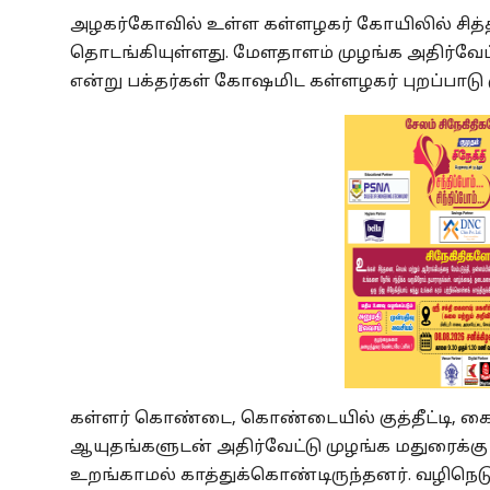
அழகர்கோவில் உள்ள கள்ளழகர் கோயிலில் சித
தொடங்கியுள்ளது. மேளதாளம் முழங்க அதிர்வ
என்று பக்தர்கள் கோஷமிட கள்ளழகர் புறப்பாடு 
கள்ளர் கொண்டை, கொண்டையில் குத்தீட்டி, க
ஆயுதங்களுடன் அதிர்வேட்டு முழங்க மதுரைக்கு
உறங்காமல் காத்துக்கொண்டிருந்தனர். வழிநெடு