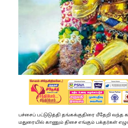
பச்சைப் பட்டுடுத்தி தங்கக்குதிரை மீதேறி வந்
மதுரையில் காணும் திசை எங்கும் பக்தர்கள் எழ