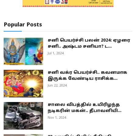
Popular Posts
சனி பெயர்ச்சி பலன் 2024: ஏழரை
சனி.. அஷ்டம சனியா? ட...
Jul 1, 2024
சனி வக்ர பெயர்ச்சி.. கவனமாக
இருக்க வேண்டிய ராசிக்க...
Jun 22, 2024
சாலை விபத்தில் உயிரிழந்த
நடிகரின் மகன்.. தீபாவளியி...
Nov 1, 2024