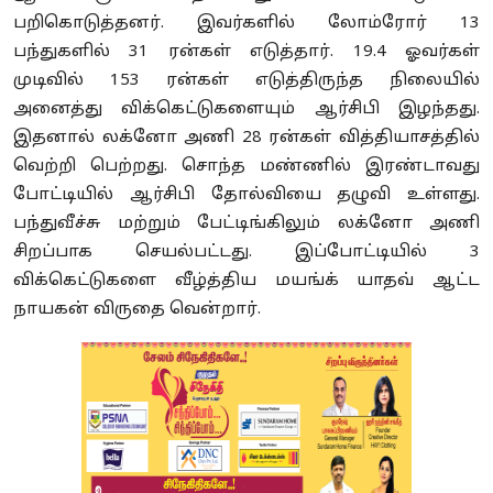
பறிகொடுத்தனர். இவர்களில் லோம்ரோர் 13
பந்துகளில் 31 ரன்கள் எடுத்தார். 19.4 ஓவர்கள்
முடிவில் 153 ரன்கள் எடுத்திருந்த நிலையில்
அனைத்து விக்கெட்டுகளையும் ஆர்சிபி இழந்தது.
இதனால் லக்னோ அணி 28 ரன்கள் வித்தியாசத்தில்
வெற்றி பெற்றது. சொந்த மண்ணில் இரண்டாவது
போட்டியில் ஆர்சிபி தோல்வியை தழுவி உள்ளது.
பந்துவீச்சு மற்றும் பேட்டிங்கிலும் லக்னோ அணி
சிறப்பாக செயல்பட்டது. இப்போட்டியில் 3
விக்கெட்டுகளை வீழ்த்திய மயங்க் யாதவ் ஆட்ட
நாயகன் விருதை வென்றார்.