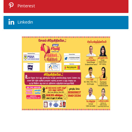
Pinterest
Linkedin