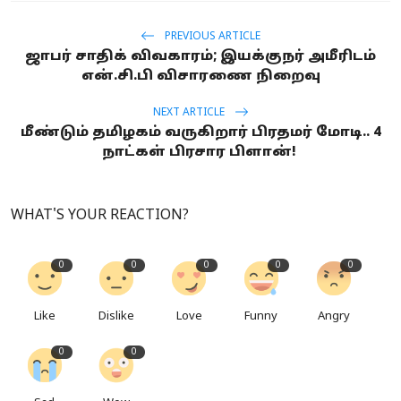
PREVIOUS ARTICLE
ஜாபர் சாதிக் விவகாரம்; இயக்குநர் அமீரிடம்
என்.சி.பி விசாரணை நிறைவு
NEXT ARTICLE
மீண்டும் தமிழகம் வருகிறார் பிரதமர் மோடி.. 4
நாட்கள் பிரசார பிளான்!
WHAT'S YOUR REACTION?
0
0
0
0
0
Like
Dislike
Love
Funny
Angry
0
0