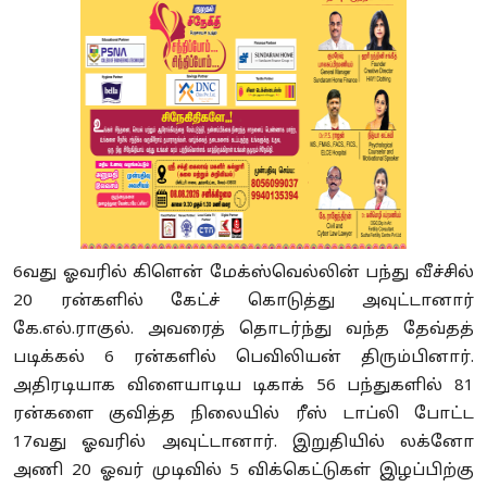
6வது ஓவரில் கிளென் மேக்ஸ்வெல்லின் பந்து வீச்சில்
20 ரன்களில் கேட்ச் கொடுத்து அவுட்டானார்
கே.எல்.ராகுல். அவரைத் தொடர்ந்து வந்த தேவ்தத்
படிக்கல் 6 ரன்களில் பெவிலியன் திரும்பினார்.
அதிரடியாக விளையாடிய டிகாக் 56 பந்துகளில் 81
ரன்களை குவித்த நிலையில் ரீஸ் டாப்லி போட்ட
17வது ஓவரில் அவுட்டானார். இறுதியில் லக்னோ
அணி 20 ஓவர் முடிவில் 5 விக்கெட்டுகள் இழப்பிற்கு