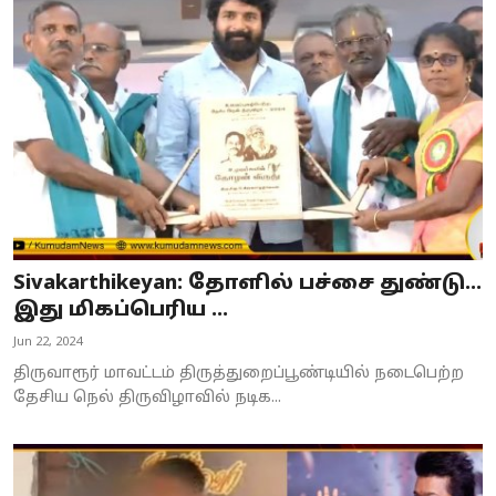
Sivakarthikeyan: தோளில் பச்சை துண்டு...
இது மிகப்பெரிய ...
Jun 22, 2024
திருவாரூர் மாவட்டம் திருத்துறைப்பூண்டியில் நடைபெற்ற
தேசிய நெல் திருவிழாவில் நடிக...