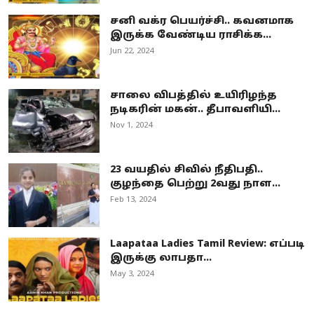
சனி வக்ர பெயர்ச்சி.. கவனமாக
இருக்க வேண்டிய ராசிக்க...
Jun 22, 2024
சாலை விபத்தில் உயிரிழந்த
நடிகரின் மகன்.. தீபாவளியி...
Nov 1, 2024
23 வயதில் சிவில் நீதிபதி..
குழந்தை பெற்று 2வது நாள...
Feb 13, 2024
Laapataa Ladies Tamil Review: எப்படி
இருக்கு லாபதா...
May 3, 2024