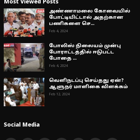
Most Viewed Posts
அண்ணாமலை கோவையில்
போட்டியிட்டால் அதற்கான
பணிகளை செ...
Feb 4, 2024
போலிஸ் நிலையம் முன்பு
போராட்டத்தில் ஈடுபட்ட
போதை ...
Feb 4, 2024
வெளிநடப்பு செய்தது ஏன்?
ஆளுநர் மாளிகை விளக்கம்
Feb 12, 2024
Social Media