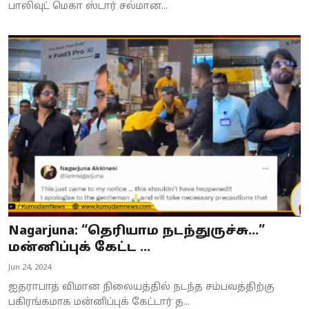
பாலிவுட் மெகா ஸ்டார் சல்மான...
Nagarjuna: “தெரியாம நடந்துருச்சு...”
மன்னிப்புக் கேட்ட ...
Jun 24, 2024
ஐதராபாத் விமான நிலையத்தில் நடந்த சம்பவத்திற்கு
பகிரங்கமாக மன்னிப்புக் கேட்டார் த...