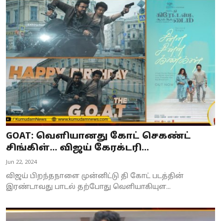
GOAT: வெளியானது கோட் செகண்ட்
சிங்கிள்... விஜய் கேரக்டரி...
Jun 22, 2024
விஜய் பிறந்தநாளை முன்னிட்டு தி கோட் படத்தின்
இரண்டாவது பாடல் தற்போது வெளியாகியுள...