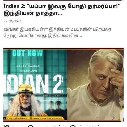
Indian 2: “யப்பா இவரு போதி தர்மர்ப்பா!”
இந்தியன் தாத்தா...
Jun 26, 2024
ஷங்கர் இயக்கியுள்ள இந்தியன் 2 படத்தின் ட்ரெய்லர்
நேற்று வெளியானது. இதில் கமலின் ...