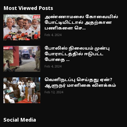
Most Viewed Posts
அண்ணாமலை கோவையில்
போட்டியிட்டால் அதற்கான
பணிகளை செ...
Feb 4, 2024
போலிஸ் நிலையம் முன்பு
போராட்டத்தில் ஈடுபட்ட
போதை ...
Feb 4, 2024
வெளிநடப்பு செய்தது ஏன்?
ஆளுநர் மாளிகை விளக்கம்
Feb 12, 2024
Social Media