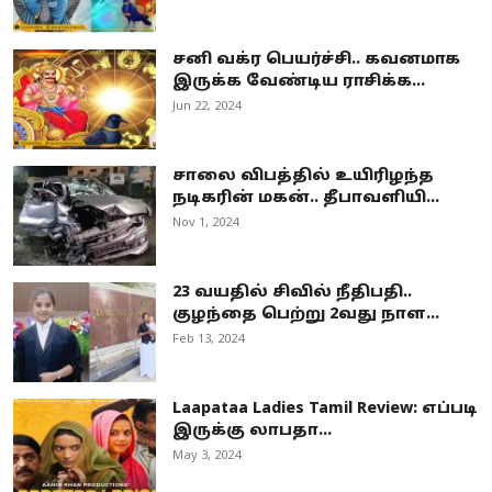
சனி வக்ர பெயர்ச்சி.. கவனமாக
இருக்க வேண்டிய ராசிக்க...
Jun 22, 2024
சாலை விபத்தில் உயிரிழந்த
நடிகரின் மகன்.. தீபாவளியி...
Nov 1, 2024
23 வயதில் சிவில் நீதிபதி..
குழந்தை பெற்று 2வது நாள...
Feb 13, 2024
Laapataa Ladies Tamil Review: எப்படி
இருக்கு லாபதா...
May 3, 2024