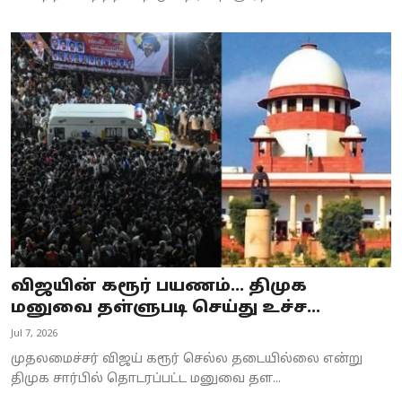
விஜயின் கரூர் பயணம்... திமுக
மனுவை தள்ளுபடி செய்து உச்ச...
Jul 7, 2026
முதலமைச்சர் விஜய் கரூர் செல்ல தடையில்லை என்று
திமுக சார்பில் தொடரப்பட்ட மனுவை தள...