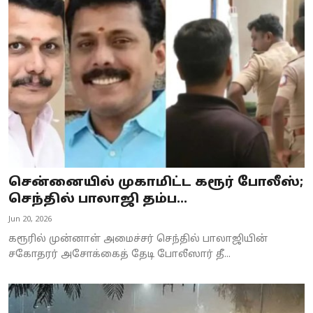
சென்னையில் முகாமிட்ட கரூர் போலீஸ்;
செந்தில் பாலாஜி தம்ப...
Jun 20, 2026
கரூரில் முன்னாள் அமைச்சர் செந்தில் பாலாஜியின்
சகோதரர் அசோக்கைத் தேடி போலீஸார் தீ...