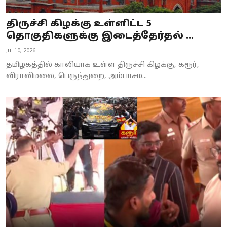
திருச்சி கிழக்கு உள்ளிட்ட 5
தொகுதிகளுக்கு இடைத்தேர்தல் ...
Jul 10, 2026
தமிழகத்தில் காலியாக உள்ள திருச்சி கிழக்கு, கரூர்,
விராலிமலை, பெருந்துறை, அம்பாசம...