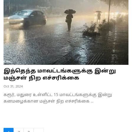
இந்தெந்த மாவட்டங்களுக்கு இன்று
மஞ்சள் நிற எச்சரிக்கை
Oct 31, 2024
கரூர், மதுரை உள்ளிட்ட 15 மாவட்டங்களுக்கு இன்று
கனமழைக்கான மஞ்சள் நிற எச்சரிக்கை ...