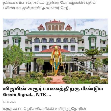
தவெக எம்.எல்.ஏ.-விடம் குதிரை பேர வழக்கில் புதிய
ட்விஸ்டாக முன்னாள் அமைச்சர் செந்...
விஜயின் கரூர் பயணத்திற்கு மீண்டும்
Green Signal... NTK ...
Jul 8, 2026
கரூர் கூட்ட நெரிசலில் சிக்கி உயிரிழந்தோரின்