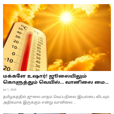
மக்களே உஷார்! ஜூலையிலும்
கொளுத்தும் வெயில்... வானிலை மை...
Jul 1, 2026
தமிழகத்தில் ஜுலை மாதம் வெப்பநிலை இயல்பை விடவும்
அதிகமாக இருக்கும் என்று வானிலை ...