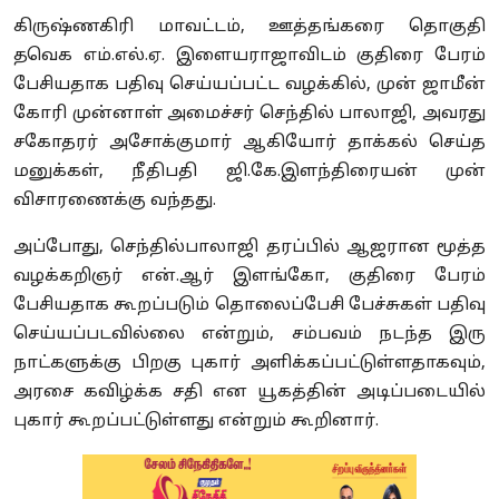
கிருஷ்ணகிரி மாவட்டம், ஊத்தங்கரை தொகுதி
தவெக எம்.எல்.ஏ. இளையராஜாவிடம் குதிரை பேரம்
பேசியதாக பதிவு செய்யப்பட்ட வழக்கில், முன் ஜாமீன்
கோரி முன்னாள் அமைச்சர் செந்தில் பாலாஜி, அவரது
சகோதரர் அசோக்குமார் ஆகியோர் தாக்கல் செய்த
மனுக்கள், நீதிபதி ஜி.கே.இளந்திரையன் முன்
விசாரணைக்கு வந்தது.
அப்போது, செந்தில்பாலாஜி தரப்பில் ஆஜரான மூத்த
வழக்கறிஞர் என்.ஆர் இளங்கோ, குதிரை பேரம்
பேசியதாக கூறப்படும் தொலைப்பேசி பேச்சுகள் பதிவு
செய்யப்படவில்லை என்றும், சம்பவம் நடந்த இரு
நாட்களுக்கு பிறகு புகார் அளிக்கப்பட்டுள்ளதாகவும்,
அரசை கவிழ்க்க சதி என யூகத்தின் அடிப்படையில்
புகார் கூறப்பட்டுள்ளது என்றும் கூறினார்.