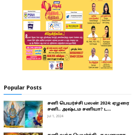
Popular Posts
சனி பெயர்ச்சி பலன் 2024: ஏழரை
சனி.. அஷ்டம சனியா? ட...
Jul 1, 2024