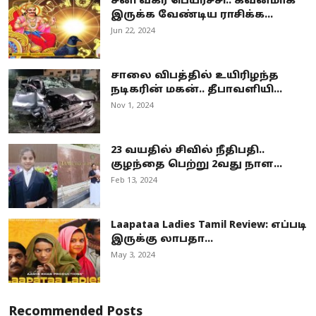
சனி வக்ர பெயர்ச்சி.. கவனமாக
இருக்க வேண்டிய ராசிக்க...
Jun 22, 2024
சாலை விபத்தில் உயிரிழந்த
நடிகரின் மகன்.. தீபாவளியி...
Nov 1, 2024
23 வயதில் சிவில் நீதிபதி..
குழந்தை பெற்று 2வது நாள...
Feb 13, 2024
Laapataa Ladies Tamil Review: எப்படி
இருக்கு லாபதா...
May 3, 2024
Recommended Posts