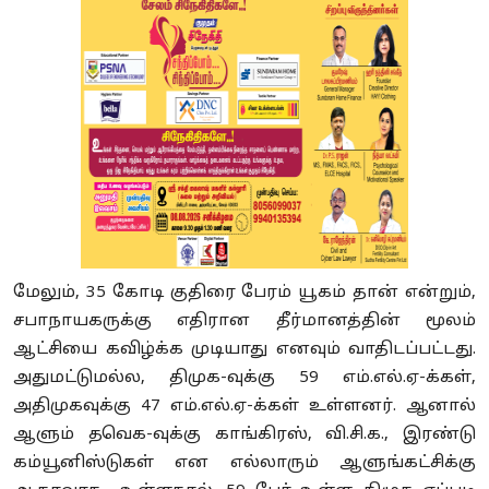
மேலும், 35 கோடி குதிரை பேரம் யூகம் தான் என்றும்,
சபாநாயகருக்கு எதிரான தீர்மானத்தின் மூலம்
ஆட்சியை கவிழ்க்க முடியாது எனவும் வாதிடப்பட்டது.
அதுமட்டுமல்ல, திமுக-வுக்கு 59 எம்.எல்.ஏ-க்கள்,
அதிமுகவுக்கு 47 எம்.எல்.ஏ-க்கள் உள்ளனர். ஆனால்
ஆளும் தவெக-வுக்கு காங்கிரஸ், வி.சி.க., இரண்டு
கம்யூனிஸ்டுகள் என எல்லாரும் ஆளுங்கட்சிக்கு