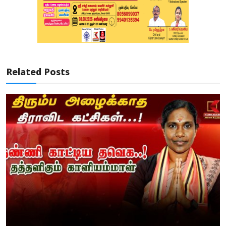
Related Posts