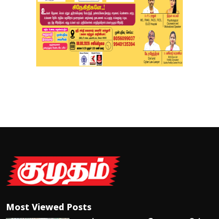
Most Viewed Posts