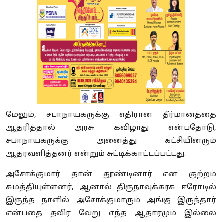
மேலும், சபாநாயகருக்கு எதிரான தீர்மானத்தை
ஆதரித்தால் அரசு கவிழாது என்பதோடு,
சபாநாயகருக்கு அனைத்து கட்சியினரும்
ஆதரவளித்தனர் என்றும் சுட்டிக்காட்டப்பட்டது.
அசோக்குமார் தான் தூண்டினார் என குற்றம்
சுமத்தியுள்ளனர், ஆனால் திருநாவுக்கரசு ஈரோடில்
இருந்த நாளில் அசோக்குமாரும் அங்கு இருந்தார்
என்பதை தவிர வேறு எந்த ஆதாரமும் இல்லை