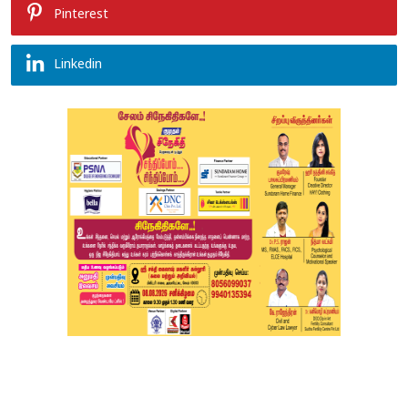
Pinterest
Linkedin