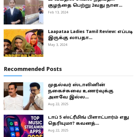
குழந்தை பெற்று 2வது நாள...
Feb 13, 2024
Laapataa Ladies Tamil Review: எப்படி
இருக்கு லாபதா...
May 3, 2024
Recommended Posts
முதல்வர் ஸ்டாலினின்
நகைச்சுவை உணர்வுக்கு
அளவே இல்ல...
Aug 22, 2025
டாப் 5 ஸ்ட்ரீமிங் பிளாட்பார்ம் எது
தெரியுமா? கவனத்...
Aug 22, 2025