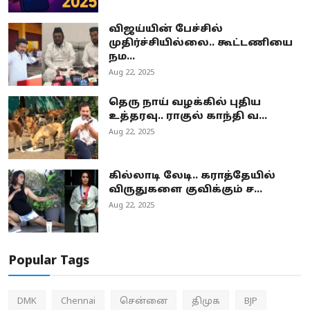
விஜய்யின் பேச்சில்
முதிர்ச்சியில்லை.. கூட்டணியை
நம...
Aug 22, 2025
தெரு நாய் வழக்கில் புதிய
உத்தரவு.. ராகுல் காந்தி வ...
Aug 22, 2025
கில்லாடி லேடி.. கராத்தேயில்
விருதுகளை குவிக்கும் ச...
Aug 22, 2025
Popular Tags
DMK
Chennai
சென்னை
திமுக
BJP