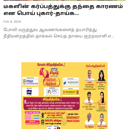
மகளின் கர்ப்பத்துக்கு தந்தை காரணம்
என பொய் புகார்-தாய்க...
Feb 8, 2024
போலி மருத்துவ ஆவணங்களைத் தயாரித்து
நீதிமன்றத்தில் தாக்கல் செய்த தாயை குற்றவாளி எ...