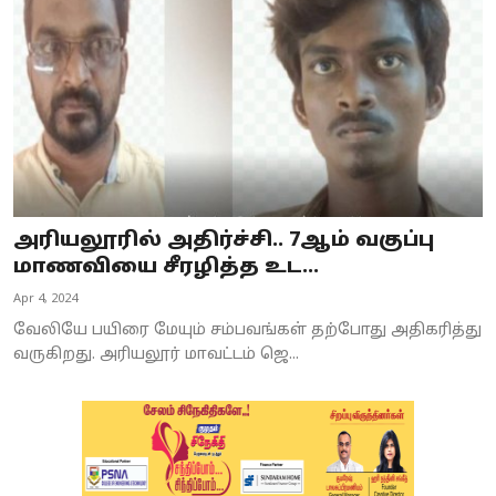
அரியலூரில் அதிர்ச்சி.. 7ஆம் வகுப்பு
மாணவியை சீரழித்த உட...
Apr 4, 2024
வேலியே பயிரை மேயும் சம்பவங்கள் தற்போது அதிகரித்து
வருகிறது. அரியலூர் மாவட்டம் ஜெ...