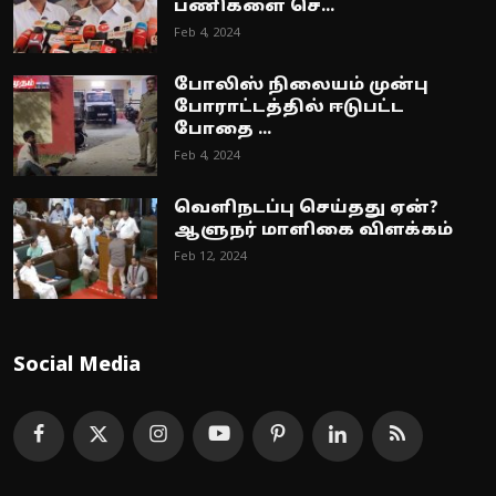
பணிகளை செ...
Feb 4, 2024
போலிஸ் நிலையம் முன்பு
போராட்டத்தில் ஈடுபட்ட
போதை ...
Feb 4, 2024
வெளிநடப்பு செய்தது ஏன்?
ஆளுநர் மாளிகை விளக்கம்
Feb 12, 2024
Social Media