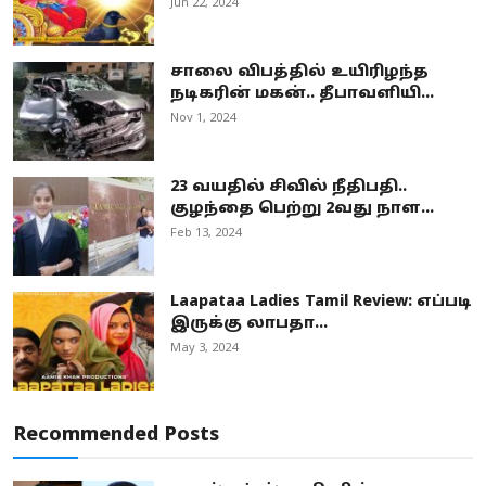
Jun 22, 2024
சாலை விபத்தில் உயிரிழந்த
நடிகரின் மகன்.. தீபாவளியி...
Nov 1, 2024
23 வயதில் சிவில் நீதிபதி..
குழந்தை பெற்று 2வது நாள...
Feb 13, 2024
Laapataa Ladies Tamil Review: எப்படி
இருக்கு லாபதா...
May 3, 2024
Recommended Posts