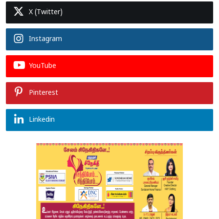
X (Twitter)
Instagram
YouTube
Pinterest
Linkedin