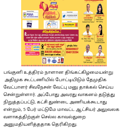
பங்குனி உத்திரம் நாளான திங்கட்கிழமையன்று
அதிமுக கூட்டணியில் போட்டியிடும் தேமுதிக
வேட்பாளர் சிவநேசன் வேட்பு மனு தாக்கல் செய்ய
சென்றுள்ளார். அப்போது அவரது வாகனம் தடுத்து
நிறுத்தப்பட்டு, கட்சி துண்டை அணியக்கூடாது
என்றும், 5 பேர் மட்டுமே மாவட்ட ஆட்சியர் அலுவலக
வளாகத்திற்குள் செல்ல காவல்துறை
அனுமதியளித்ததாக தெரிகிறது.