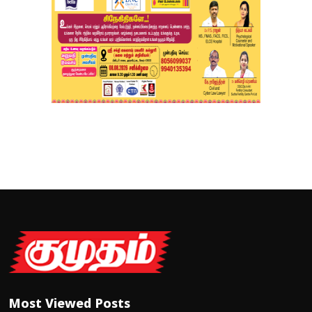
Most Viewed Posts