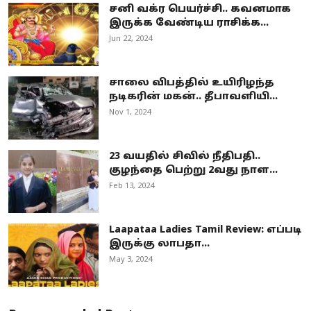
சனி வக்ர பெயர்ச்சி.. கவனமாக
இருக்க வேண்டிய ராசிக்க...
Jun 22, 2024
சாலை விபத்தில் உயிரிழந்த
நடிகரின் மகன்.. தீபாவளியி...
Nov 1, 2024
23 வயதில் சிவில் நீதிபதி..
குழந்தை பெற்று 2வது நாள...
Feb 13, 2024
Laapataa Ladies Tamil Review: எப்படி
இருக்கு லாபதா...
May 3, 2024