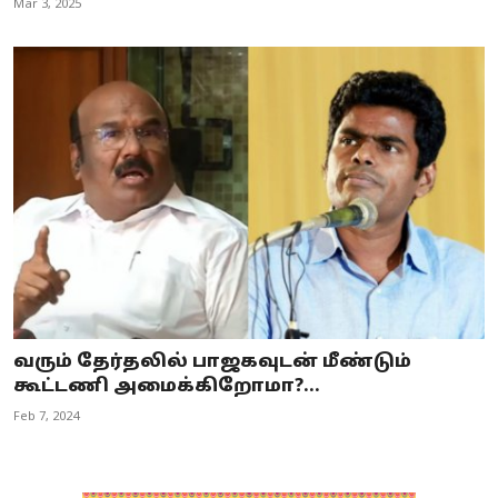
Mar 3, 2025
வரும் தேர்தலில் பாஜகவுடன் மீண்டும்
கூட்டணி அமைக்கிறோமா?...
Feb 7, 2024