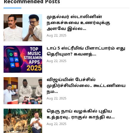
Recommended Posts
முதல்வர் ஸ்டாலினின்
நகைச்சுவை உணர்வுக்கு
அளவே இல்ல...
Aug 22, 2025
டாப் 5 ஸ்ட்ரீமிங் பிளாட்பார்ம் எது
தெரியுமா? கவனத்...
Aug 22, 2025
விஜய்யின் பேச்சில்
முதிர்ச்சியில்லை.. கூட்டணியை
நம...
Aug 22, 2025
தெரு நாய் வழக்கில் புதிய
உத்தரவு.. ராகுல் காந்தி வ...
Aug 22, 2025