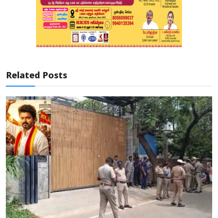
Related Posts