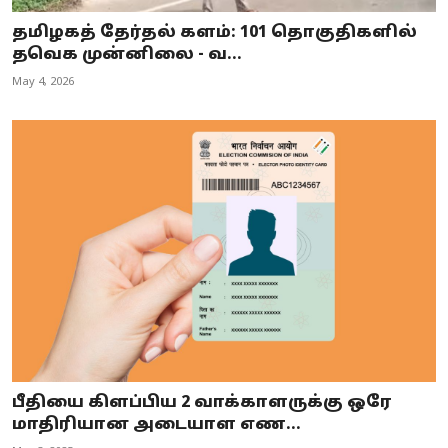
தமிழகத் தேர்தல் களம்: 101 தொகுதிகளில்
தவெக முன்னிலை - வ...
May 4, 2026
பீதியை கிளப்பிய 2 வாக்காளருக்கு ஒரே
மாதிரியான அடையாள எண...