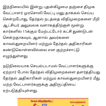
இந்நிலையில் இன்று புதன்கிழமை தஞ்சை திமுக
வேட்பாளர் முரசொலி வேட்பு மனு தாக்கல் செய்ய
சென்றபோது, தேர்தல் நடத்தை விதிமுறைகளை மீறி
ஆட்சியர் அலுவலக வளாகத்திற்குள் மூன்று
கார்களில் 15க்கும் மேற்பட்டோர் கட்சி துண்டுடன்
சென்றதாகவும், ஆனால் அவர்களை
காவல்துறையினர் மற்றும் தேர்தல் அதிகாரிகள்
கண்டுகொள்ளவில்லை என குற்றச்சாட்டு
எழுந்துள்ளது.
நடுநிலையாக செயல்படாமல் வேட்பாளர்களுக்கு
ஏற்றார் போல் தேர்தல் விதிமுறைகளை தளர்த்தியது
தேர்தல் அதிகாரிகள் மற்றும் காவல்துறையினர் மீது
மற்ற வேட்பாளர்களுக்கு அதிருப்தியை
ஏற்படுத்தியுள்ளது.