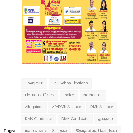
Thanjavur
Lok Sabha Elections
Election Officers
Police
No Neutral
Allegation
AIADMK Alliance
DMK Alliance
DMK Candidate
DMK Candidate
தஞ்சை
Tags:
மக்களவைத் தேர்தல்
தேர்தல் அதிகாரிகள்