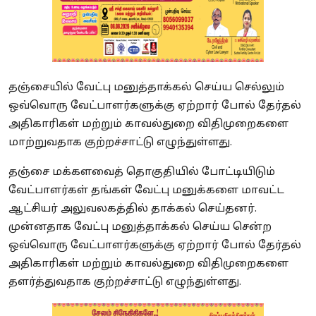
தஞ்சையில் வேட்பு மனுத்தாக்கல் செய்ய செல்லும்
ஒவ்வொரு வேட்பாளர்களுக்கு ஏற்றார் போல் தேர்தல்
அதிகாரிகள் மற்றும் காவல்துறை விதிமுறைகளை
மாற்றுவதாக குற்றச்சாட்டு எழுந்துள்ளது.
தஞ்சை மக்களவைத் தொகுதியில் போட்டியிடும்
வேட்பாளர்கள் தங்கள் வேட்பு மனுக்களை மாவட்ட
ஆட்சியர் அலுவலகத்தில் தாக்கல் செய்தனர்.
முன்னதாக வேட்பு மனுத்தாக்கல் செய்ய சென்ற
ஒவ்வொரு வேட்பாளர்களுக்கு ஏற்றார் போல் தேர்தல்
அதிகாரிகள் மற்றும் காவல்துறை விதிமுறைகளை
தளர்த்துவதாக குற்றச்சாட்டு எழுந்துள்ளது.