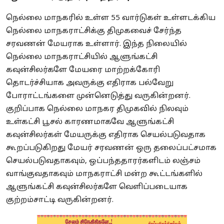
நெல்லை மாநகரில் உள்ள 55 வார்டுகள் உள்ளடக்கிய
நெல்லை மாநகராட்சிக்கு திமுகவைச் சேர்ந்த
சரவணன் மேயராக உள்ளார். இந்த நிலையில்
நெல்லை மாநகராட்சியில் ஆளுங்கட்சி
கவுன்சிலர்களே மேயரை மாற்றக்கோரி
தொடர்ச்சியாக அவருக்கு எதிராக பல்வேறு
போராட்டங்களை முன்னெடுத்து வருகின்றனர்.
குறிப்பாக நெல்லை மாநகர திமுகவில் நிலவும்
உள்கட்சி பூசல் காரணமாகவே ஆளுங்கட்சி
கவுன்சிலர்கள் மேயருக்கு எதிராக செயல்படுவதாக
கூறப்படுகிறது மேயர் சரவணன் ஒரு தலைப்பட்சமாக
செயல்படுவதாகவும், ஒப்பந்ததாரர்களிடம் லஞ்சம்
வாங்குவதாகவும் மாநகராட்சி மன்ற கூட்டங்களில்
ஆளுங்கட்சி கவுன்சிலர்களே வெளிப்படையாக
குற்றம்சாட்டி வருகின்றனர்.