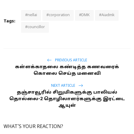
#nellai
#corporation
#DMK
#Aiadmk
Tags:
#councillor
PREVIOUS ARTICLE
கள்ளக்காதலை கண்டித்த கணவரைக்
கொலை செய்த மனைவி
NEXT ARTICLE
தஞ்சாவூரில் சிறுமிகளுக்கு பாலியல்
தொல்லை-2 தொழிலாளர்களுக்கு இரட்டை
ஆயுள்
WHAT'S YOUR REACTION?