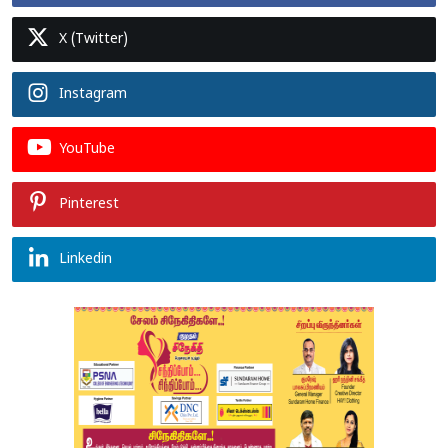
X (Twitter)
Instagram
YouTube
Pinterest
Linkedin