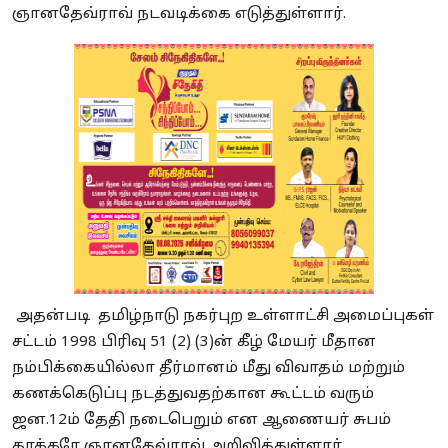
ஞானதேவ்ராவ் நடவடிக்கை எடுத்துள்ளார்.
அதன்படி தமிழ்நாடு நகர்புற உள்ளாட்சி அமைப்புகள்
சட்டம் 1998 பிரிவு 51 (2) (3)ன் கீழ் மேயர் மீதான
நம்பிக்கையில்லா தீர்மானம் மீது விவாதம் மற்றும்
கணக்கெடுப்பு நடத்துவதற்கான கூட்டம் வரும்
ஜன.12ம் தேதி நடைபெறும் என ஆணையர் சுபம்
தாக்கரே ஞானதேவ்ராவ் அறிவித்துள்ளார்.