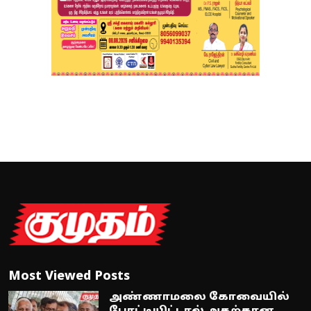
Most Viewed Posts
அண்ணாமலை கோவையில்