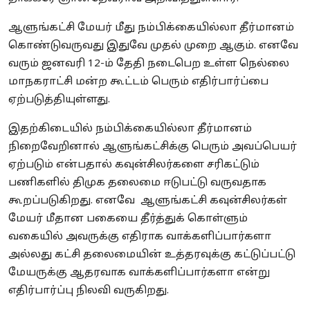
ஆளுங்கட்சி மேயர் மீது நம்பிக்கையில்லா தீர்மானம்
கொண்டுவருவது இதுவே முதல் முறை ஆகும். எனவே
வரும் ஜனவரி 12-ம் தேதி நடைபெற உள்ள நெல்லை
மாநகராட்சி மன்ற கூட்டம் பெரும் எதிர்பார்ப்பை
ஏற்படுத்தியுள்ளது.
இதற்கிடையில் நம்பிக்கையில்லா தீர்மானம்
நிறைவேறினால் ஆளுங்கட்சிக்கு பெரும் அவப்பெயர்
ஏற்படும் என்பதால் கவுன்சிலர்களை சரிகட்டும்
பணிகளில் திமுக தலைமை ஈடுபட்டு வருவதாக
கூறப்படுகிறது. எனவே ஆளுங்கட்சி கவுன்சிலர்கள்
மேயர் மீதான பகையை தீர்த்துக் கொள்ளும்
வகையில் அவருக்கு எதிராக வாக்களிப்பார்களா
அல்லது கட்சி தலைமையின் உத்தரவுக்கு கட்டுப்பட்டு
மேயருக்கு ஆதரவாக வாக்களிப்பார்களா என்று
எதிர்பார்ப்பு நிலவி வருகிறது.