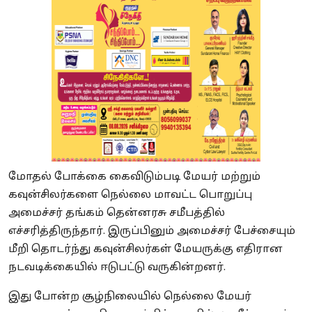
மோதல் போக்கை கைவிடும்படி மேயர் மற்றும்
கவுன்சிலர்களை நெல்லை மாவட்ட பொறுப்பு
அமைச்சர் தங்கம் தென்னரசு சமீபத்தில்
எச்சரித்திருந்தார். இருப்பினும் அமைச்சர் பேச்சையும்
மீறி தொடர்ந்து கவுன்சிலர்கள் மேயருக்கு எதிரான
நடவடிக்கையில் ஈடுபட்டு வருகின்றனர்.
இது போன்ற சூழ்நிலையில் நெல்லை மேயர்