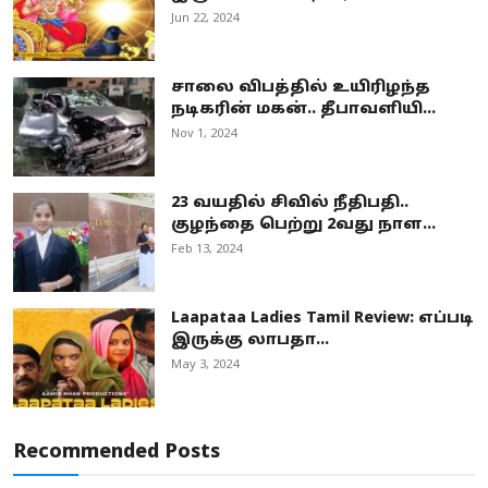
Jun 22, 2024
சாலை விபத்தில் உயிரிழந்த
நடிகரின் மகன்.. தீபாவளியி...
Nov 1, 2024
23 வயதில் சிவில் நீதிபதி..
குழந்தை பெற்று 2வது நாள...
Feb 13, 2024
Laapataa Ladies Tamil Review: எப்படி
இருக்கு லாபதா...
May 3, 2024
Recommended Posts