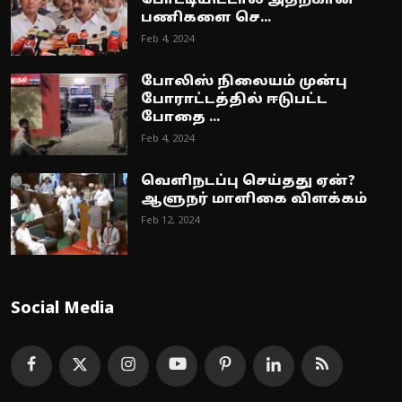
போட்டியிட்டால் அதற்கான
பணிகளை செ...
Feb 4, 2024
போலிஸ் நிலையம் முன்பு
போராட்டத்தில் ஈடுபட்ட
போதை ...
Feb 4, 2024
வெளிநடப்பு செய்தது ஏன்?
ஆளுநர் மாளிகை விளக்கம்
Feb 12, 2024
Social Media