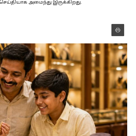
சி செய்தியாக அமைந்து இருக்கிறது.