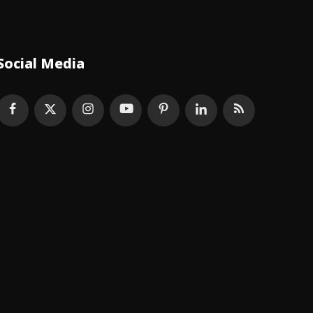
Social Media