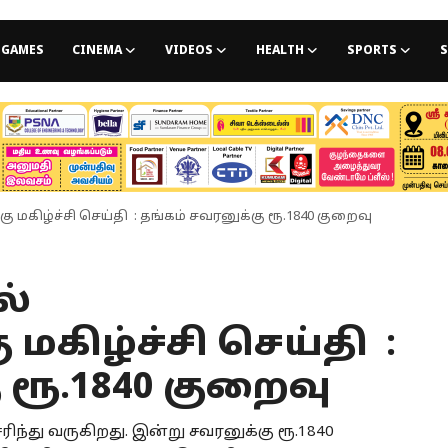
GAMES
CINEMA
VIDEOS
HEALTH
SPORTS
S
மகிழ்ச்சி செய்தி : தங்கம் சவரனுக்கு ரூ.1840 குறைவு
ல்
மகிழ்ச்சி செய்தி :
 ரூ.1840 குறைவு
ிந்து வருகிறது. இன்று சவரனுக்கு ரூ.1840