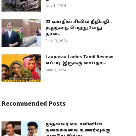
Nov 1, 2024
23 வயதில் சிவில் நீதிபதி..
குழந்தை பெற்று 2வது
நாள...
Feb 13, 2024
Laapataa Ladies Tamil Review:
எப்படி இருக்கு லாபதா...
May 3, 2024
Recommended Posts
முதல்வர் ஸ்டாலினின்
நகைச்சுவை உணர்வுக்கு