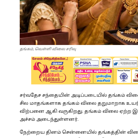
தங்கம், வெள்ளி விலை சரிவு
சர்வதேச சந்தையின் அடிப்படையில் தங்கம் வில
சில மாதங்களாக தங்கம் விலை தறுமாறாக உயர்ந
விற்பனை ஆகி வருகிறது. தங்கம் விலை ஏற்ற இ
அச்சம் அடைந்துள்ளனர்.
நேற்றைய தினம் சென்னையில் தங்கத்தின் விலை 