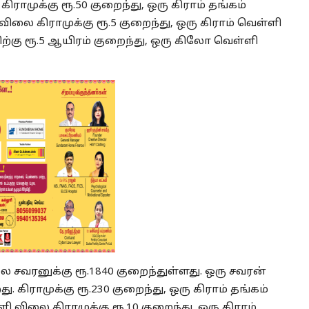
கிராமுக்கு ரூ.50 குறைந்து, ஒரு கிராம் தங்கம்
விலை கிராமுக்கு ரூ.5 குறைந்து, ஒரு கிராம் வெள்ளி
ற்கு ரூ.5 ஆயிரம் குறைந்து, ஒரு கிலோ வெள்ளி
சவரனுக்கு ரூ.1840 குறைந்துள்ளது. ஒரு சவரன்
ு. கிராமுக்கு ரூ.230 குறைந்து, ஒரு கிராம் தங்கம்
ி விலை கிராமுக்கு ரூ.10 குறைந்து, ஒரு கிராம்