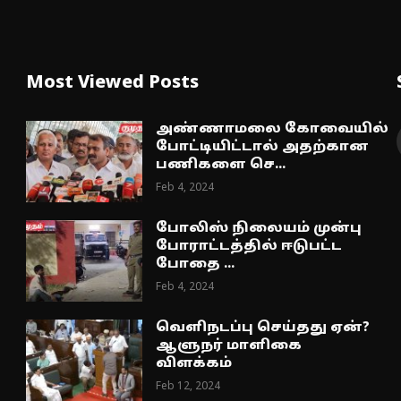
Most Viewed Posts
அண்ணாமலை கோவையில்
போட்டியிட்டால் அதற்கான
பணிகளை செ...
Feb 4, 2024
போலிஸ் நிலையம் முன்பு
போராட்டத்தில் ஈடுபட்ட
போதை ...
Feb 4, 2024
வெளிநடப்பு செய்தது ஏன்?
ஆளுநர் மாளிகை
விளக்கம்
Feb 12, 2024