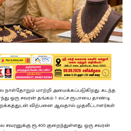
ை நாள்தோறும் மாற்றி அமைக்கப்படுகிறது. கடந்த
்து ஒரு சவரன் தங்கம் 1 லட்ச ரூபாயை தாண்டி
றக்கத்துடன் விற்பனை ஆவதால் முதலீட்டாளர்கள்
சவரனுக்கு ரூ.400 குறைந்துள்ளது. ஒரு சவரன்