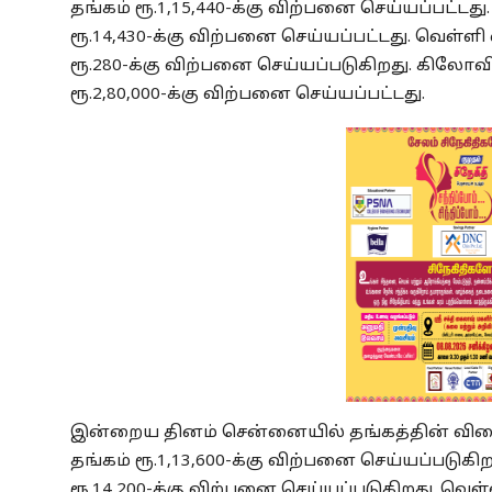
தங்கம் ரூ.1,15,440-க்கு விற்பனை செய்யப்பட்டது. 
ரூ.14,430-க்கு விற்பனை செய்யப்பட்டது. வெள்ளி 
ரூ.280-க்கு விற்பனை செய்யப்படுகிறது. கிலோவி
ரூ.2,80,000-க்கு விற்பனை செய்யப்பட்டது.
இன்றைய தினம் சென்னையில் தங்கத்தின் விலை 
தங்கம் ரூ.1,13,600-க்கு விற்பனை செய்யப்படுகிறத
ரூ.14,200-க்கு விற்பனை செய்யப்படுகிறது. வெள்ள