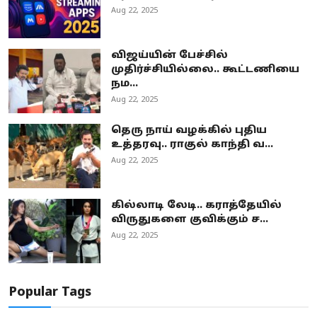
Aug 22, 2025
விஜய்யின் பேச்சில்
முதிர்ச்சியில்லை.. கூட்டணியை
நம...
Aug 22, 2025
தெரு நாய் வழக்கில் புதிய
உத்தரவு.. ராகுல் காந்தி வ...
Aug 22, 2025
கில்லாடி லேடி.. கராத்தேயில்
விருதுகளை குவிக்கும் ச...
Aug 22, 2025
Popular Tags