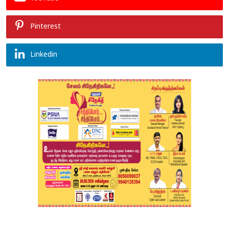
Pinterest
Linkedin