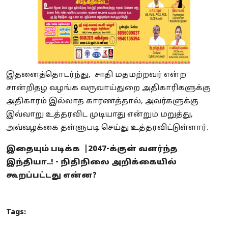
இதனைத்தொடர்ந்து, சாதி மதமற்றவர் என்ற
சான்றிதழ் வழங்க வருவாய்துறை அதிகாரிகளுக்கு
அதிகாரம் இல்லாத காரணத்தால், அவர்களுக்கு
இவ்வாறு உத்தரவிட முடியாது என்றும் மறுத்து,
அவ்வழக்கை தள்ளுபடி செய்து உத்தரவிட்டுள்ளார்.
இதையும் படிக்க |
2047-க்குள் வளர்ந்த
இந்தியா..! - நிதிநிலை அறிக்கையில்
கூறப்பட்டது என்ன?
Tags: