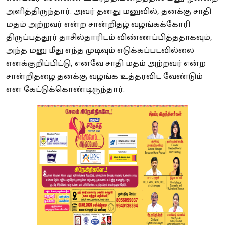
அளித்திருந்தார். அவர் தனது மனுவில், தனக்கு சாதி
மதம் அற்றவர் என்ற சான்றிதழ் வழங்கக்கோரி
திருப்பத்தூர் தாசில்தாரிடம் விண்ணப்பித்ததாகவும்,
அந்த மனு மீது எந்த முடிவும் எடுக்கப்படவில்லை
எனக்குறிப்பிட்டு, எனவே சாதி மதம் அற்றவர் என்ற
சான்றிதழை தனக்கு வழங்க உத்தரவிட வேண்டும்
என கேட்டுக்கொண்டிருந்தார்.