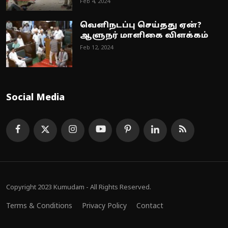
Feb 4, 2024
வெளிநடப்பு செய்தது ஏன்?
ஆளுநர் மாளிகை விளக்கம்
Feb 12, 2024
Social Media
Copyright 2023 Kumudam - All Rights Reserved.
Terms & Conditions
Privacy Policy
Contact