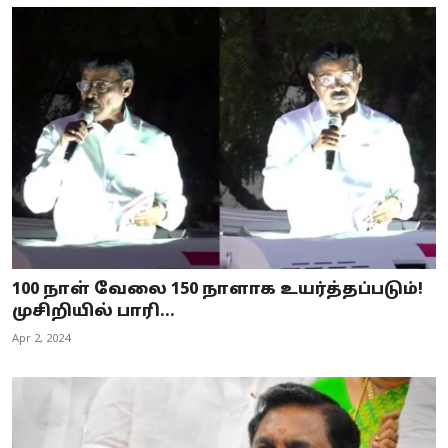
100 நாள் வேலை 150 நாளாக உயர்த்தப்படும்!
முசிறியில் பாரி...
Apr 2, 2024