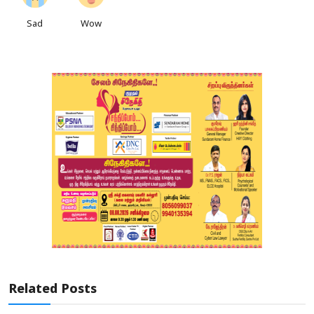
Sad
Wow
Related Posts