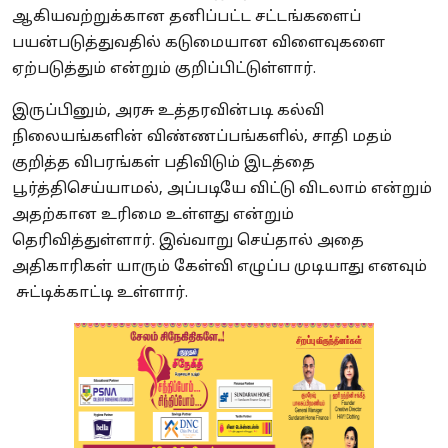
ஆகியவற்றுக்கான தனிப்பட்ட சட்டங்களைப்
பயன்படுத்துவதில் கடுமையான விளைவுகளை
ஏற்படுத்தும் என்றும் குறிப்பிட்டுள்ளார்.
இருப்பினும், அரசு உத்தரவின்படி கல்வி
நிலையங்களின் விண்ணப்பங்களில், சாதி மதம்
குறித்த விபரங்கள் பதிவிடும் இடத்தை
பூர்த்திசெய்யாமல், அப்படியே விட்டு விடலாம் என்றும்
அதற்கான உரிமை உள்ளது என்றும்
தெரிவித்துள்ளார். இவ்வாறு செய்தால் அதை
அதிகாரிகள் யாரும் கேள்வி எழுப்ப முடியாது எனவும்
சுட்டிக்காட்டி உள்ளார்.