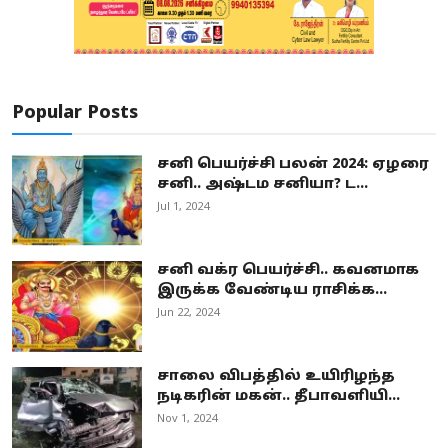
Popular Posts
சனி பெயர்ச்சி பலன் 2024: ஏழரை
சனி.. அஷ்டம சனியா? ட...
Jul 1, 2024
சனி வக்ர பெயர்ச்சி.. கவனமாக
இருக்க வேண்டிய ராசிக்க...
Jun 22, 2024
சாலை விபத்தில் உயிரிழந்த
நடிகரின் மகன்.. தீபாவளியி...
Nov 1, 2024