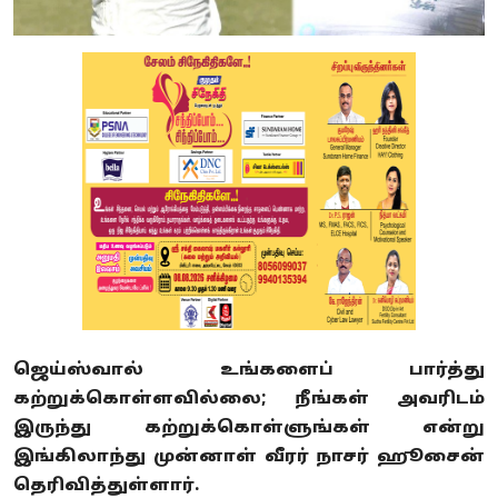
ஜெய்ஸ்வால் உங்களைப் பார்த்து
கற்றுக்கொள்ளவில்லை; நீங்கள் அவரிடம்
இருந்து கற்றுக்கொள்ளுங்கள் என்று
இங்கிலாந்து முன்னாள் வீரர் நாசர் ஹூசைன்
தெரிவித்துள்ளார்.