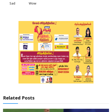
Sad
Wow
Related Posts