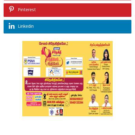
Pinterest
Linkedin