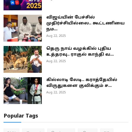
விஜய்யின் பேச்சில்
முதிர்ச்சியில்லை.. கூட்டணியை
நம...
Aug 22, 2025
தெரு நாய் வழக்கில் புதிய
உத்தரவு.. ராகுல் காந்தி வ...
Aug 22, 2025
கில்லாடி லேடி.. கராத்தேயில்
விருதுகளை குவிக்கும் ச...
Aug 22, 2025
Popular Tags