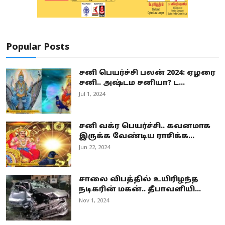
Popular Posts
சனி பெயர்ச்சி பலன் 2024: ஏழரை
சனி.. அஷ்டம சனியா? ட...
Jul 1, 2024
சனி வக்ர பெயர்ச்சி.. கவனமாக
இருக்க வேண்டிய ராசிக்க...
Jun 22, 2024
சாலை விபத்தில் உயிரிழந்த
நடிகரின் மகன்.. தீபாவளியி...
Nov 1, 2024