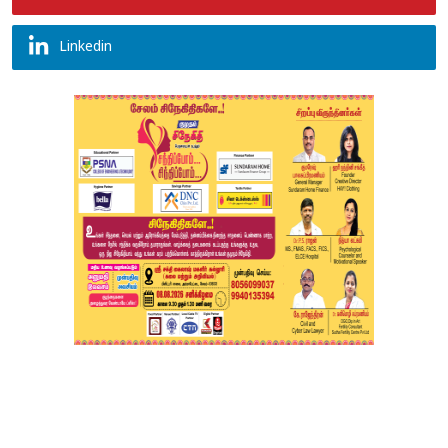
Linkedin