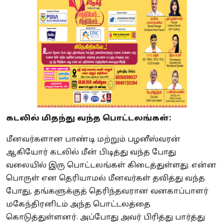
கடலில் மிதந்து வந்த பொட்டலங்கள்:
மீனவர்களான பாண்டி மற்றும் பழனீஸ்வரன்
ஆகியோர் கடலில் மீன் பிடித்து வந்த போது
வலையில் இரு பொட்டலங்கள் கிடைத்துள்ளது. என்ன
பொருள் என தெரியாமல் மீனவர்கள் தவித்து வந்த
போது, தங்களுக்குத் தெரிந்தவரான வனகாப்பாளர்
மகேந்திரனிடம் அந்த பொட்டலத்தை
கொடுத்துள்ளனர். அப்போது அவர் பிரித்து பார்த்து