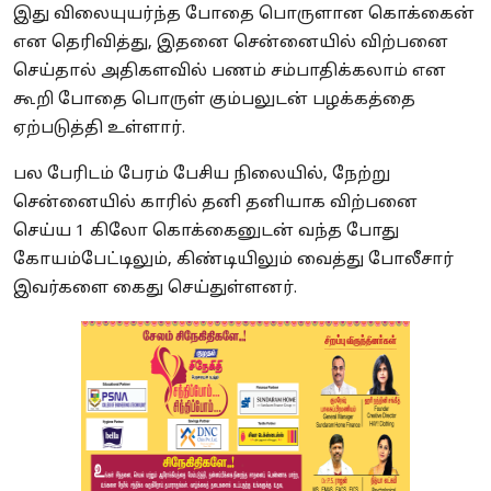
இது விலையுயர்ந்த போதை பொருளான கொக்கைன்
என தெரிவித்து, இதனை சென்னையில் விற்பனை
செய்தால் அதிகளவில் பணம் சம்பாதிக்கலாம் என
கூறி போதை பொருள் கும்பலுடன் பழக்கத்தை
ஏற்படுத்தி உள்ளார்.
பல பேரிடம் பேரம் பேசிய நிலையில், நேற்று
சென்னையில் காரில் தனி தனியாக விற்பனை
செய்ய 1 கிலோ கொக்கைனுடன் வந்த போது
கோயம்பேட்டிலும், கிண்டியிலும் வைத்து போலீசார்
இவர்களை கைது செய்துள்ளனர்.