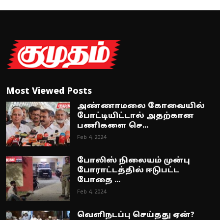
Most Viewed Posts
அண்ணாமலை கோவையில்
போட்டியிட்டால் அதற்கான
பணிகளை செ...
Feb 4, 2024
போலிஸ் நிலையம் முன்பு
போராட்டத்தில் ஈடுபட்ட
போதை ...
Feb 4, 2024
வெளிநடப்பு செய்தது ஏன்?