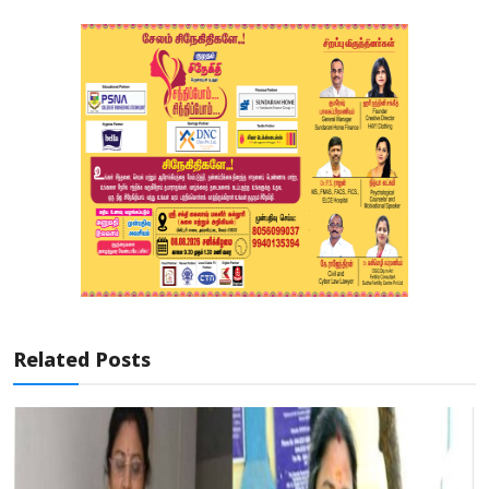
Related Posts