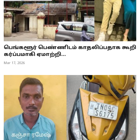
பெங்களூர் பெண்ணிடம் காதலிப்பதாக கூறி
கர்ப்பமாகி ஏமாற்றி...
Mar 17, 2026