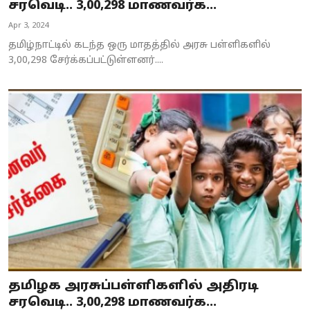
சரவெடி.. 3,00,298 மாணவர்க...
Apr 3, 2024
தமிழ்நாட்டில் கடந்த ஒரு மாதத்தில் அரசு பள்ளிகளில்
3,00,298 சேர்க்கப்பட்டுள்ளனர்....
தமிழக அரசுப்பள்ளிகளில் அதிரடி
சரவெடி.. 3,00,298 மாணவர்க...