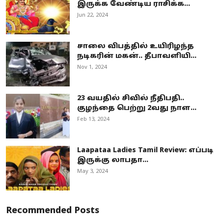
இருக்க வேண்டிய ராசிக்க...
Jun 22, 2024
சாலை விபத்தில் உயிரிழந்த
நடிகரின் மகன்.. தீபாவளியி...
Nov 1, 2024
23 வயதில் சிவில் நீதிபதி..
குழந்தை பெற்று 2வது நாள...
Feb 13, 2024
Laapataa Ladies Tamil Review: எப்படி
இருக்கு லாபதா...
May 3, 2024
Recommended Posts