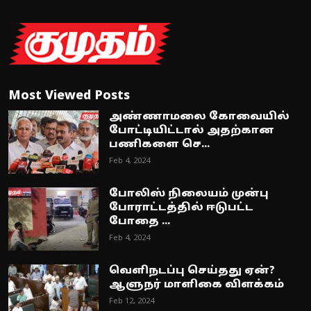
Most Viewed Posts
அண்ணாமலை கோவையில்
போட்டியிட்டால் அதற்கான
பணிகளை செ...
Feb 4, 2024
போலிஸ் நிலையம் முன்பு
போராட்டத்தில் ஈடுபட்ட
போதை ...
Feb 4, 2024
வெளிநடப்பு செய்தது ஏன்?
ஆளுநர் மாளிகை விளக்கம்
Feb 12, 2024