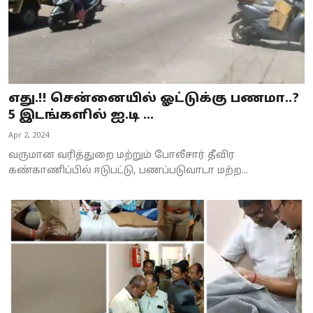
எது.!! சென்னையில் ஓட்டுக்கு பணமா..?
5 இடங்களில் ஐ.டி ...
Apr 2, 2024
வருமான வரித்துறை மற்றும் போலீசார் தீவிர
கண்காணிப்பில் ஈடுபட்டு, பணப்படுவாடா மற்ற...