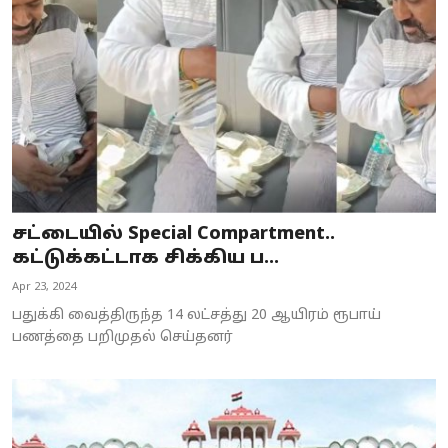
சட்டையில் Special Compartment..
கட்டுக்கட்டாக சிக்கிய ப...
Apr 23, 2024
பதுக்கி வைத்திருந்த 14 லட்சத்து 20 ஆயிரம் ரூபாய்
பணத்தை பறிமுதல் செய்தனர்