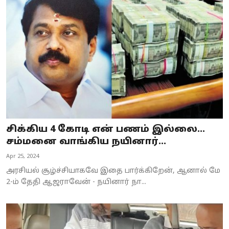
சிக்கிய 4 கோடி என் பணம் இல்லை...
சம்மனை வாங்கிய நயினார்...
Apr 25, 2024
அரசியல் சூழ்ச்சியாகவே இதை பார்க்கிறேன், ஆனால் மே
2-ம் தேதி ஆஜராவேன் - நயினார் நா...