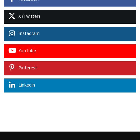
X (Twitter)
Instagram
YouTube
Pinterest
Linkedin