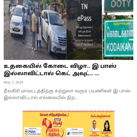
உதகையில் கோடை விழா.. இ பாஸ்
இல்லாவிட்டால் கெட் அவுட்.. ...
May 7, 2024
நீலகிரி மாவட்டத்திற்கு சுற்றுலா வரும் பயணிகள் இ பாஸ்
இல்லாவிட்டால் எல்லையில் நிற...