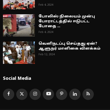
Feb 4, 2024
போலிஸ் நிலையம் முன்பு
போராட்டத்தில் ஈடுபட்ட
போதை ...
Feb 4, 2024
வெளிநடப்பு செய்தது ஏன்?
ஆளுநர் மாளிகை விளக்கம்
Feb 12, 2024
Social Media