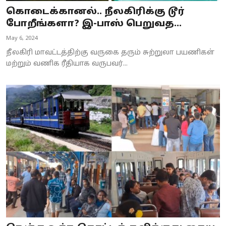
கொடைக்கானல்.. நீலகிரிக்கு டூர்
போறீங்களா? இ-பாஸ் பெறுவத...
May 6, 2024
நீலகிரி மாவட்டத்திற்கு வருகை தரும் சுற்றுலா பயணிகள்
மற்றும் வணிக ரீதியாக வருபவர்...