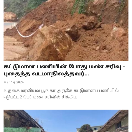
கட்டுமான பணியின் போது மண் சரிவு -
புதைந்த வடமாநிலத்தவர்...
Mar 14, 2024
உதகை மரவியல் பூங்கா அருகே கட்டுமானப் பணியில்
ஈடுபட்ட 2 பேர் மண் சரிவில் சிக்கிய ...