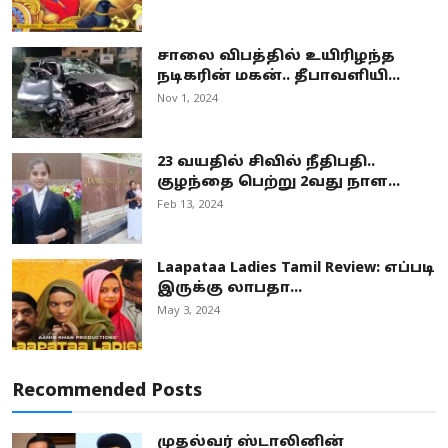
சாலை விபத்தில் உயிரிழந்த
நடிகரின் மகன்.. தீபாவளியி...
Nov 1, 2024
23 வயதில் சிவில் நீதிபதி..
குழந்தை பெற்று 2வது நாள...
Feb 13, 2024
Laapataa Ladies Tamil Review: எப்படி
இருக்கு லாபதா...
May 3, 2024
Recommended Posts
முதல்வர் ஸ்டாலினின்