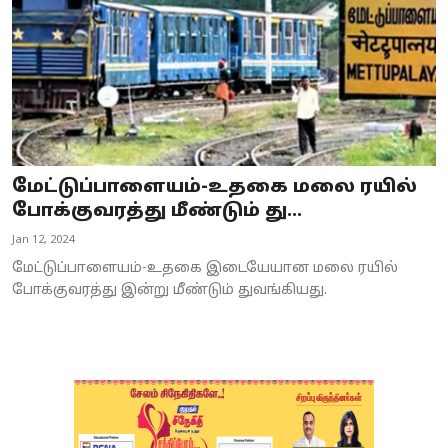
மேட்டுப்பாளையம்-உதகை மலை ரயில்
போக்குவரத்து மீண்டும் து...
Jan 12, 2024
மேட்டுப்பாளையம்-உதகை இடையேயான மலை ரயில்
போக்குவரத்து இன்று மீண்டும் துவங்கியது.