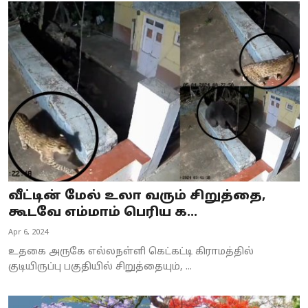
வீட்டின் மேல் உலா வரும் சிறுத்தை,
கூடவே எம்மாம் பெரிய க...
Apr 6, 2024
உதகை அருகே எல்லநள்ளி கெட்கட்டி கிராமத்தில்
குடியிருப்பு பகுதியில் சிறுத்தையும், ...