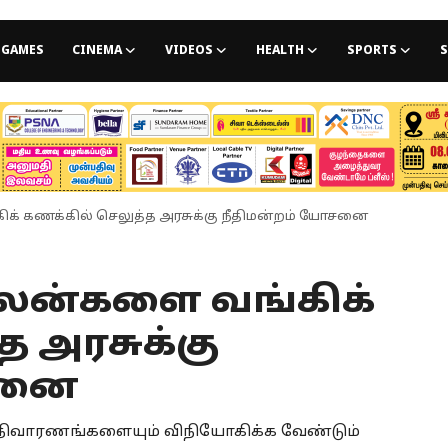
GAMES
CINEMA
VIDEOS
HEALTH
SPORTS
S
 கணக்கில் செலுத்த அரசுக்கு நீதிமன்றம் யோசனை
ன்களை வங்கிக்
த அரசுக்கு
சனை
 நிவாரணங்களையும் விநியோகிக்க வேண்டும்