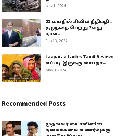
Nov 1, 2024
23 வயதில் சிவில் நீதிபதி..
குழந்தை பெற்று 2வது
நாள...
Feb 13, 2024
Laapataa Ladies Tamil Review:
எப்படி இருக்கு லாபதா...
May 3, 2024
Recommended Posts
முதல்வர் ஸ்டாலினின்
நகைச்சுவை உணர்வுக்கு