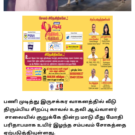
பணி முடித்து இருசக்கர வாகனத்தில் வீடு
திரும்பிய சிறப்பு காவல் உதவி ஆய்வாளர்
சாலையில் குறுக்கே நின்ற மாடு மீது மோதி
பரிதாபமாக உயிர் இழந்த சம்பவம் சோகத்தை
ஏற்படுத்தியுள்ளது.