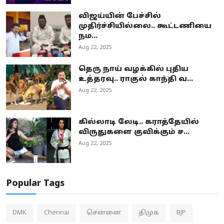
விஜய்யின் பேச்சில்
முதிர்ச்சியில்லை.. கூட்டணியை
நம...
Aug 22, 2025
தெரு நாய் வழக்கில் புதிய
உத்தரவு.. ராகுல் காந்தி வ...
Aug 22, 2025
கில்லாடி லேடி.. கராத்தேயில்
விருதுகளை குவிக்கும் ச...
Aug 22, 2025
Popular Tags
DMK
Chennai
சென்னை
திமுக
BJP