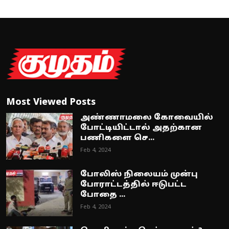
Most Viewed Posts
அண்ணாமலை கோவையில்
போட்டியிட்டால் அதற்கான
பணிகளை செ...
Feb 4, 2024
போலிஸ் நிலையம் முன்பு
போராட்டத்தில் ஈடுபட்ட
போதை ...
Feb 4, 2024