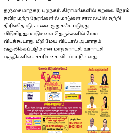
தஞ்சை மாநகர், புறநகர், கிராமங்களில் கறவை நேரம்
தவிர மற்ற நேரங்களில் மாடுகள் சாலையில் சுற்றி
திரிவதோடு, சாலை குறுக்கே படுத்து
விடுகிறது.மாடுகளை தெருக்களில் மேய
விடக்கூடாது, மீறி மேய விட்டால் அபராதம்
வசூலிக்கப்படும் என மாநகராட்சி, ஊராட்சி
பகுதிகளில் எச்சரிக்கை விடப்பட்டுள்ளது.