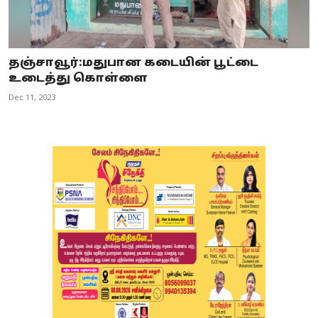
தஞ்சாவூர்:மதுபான கடையின் பூட்டை
உடைத்து கொள்ளை
Dec 11, 2023