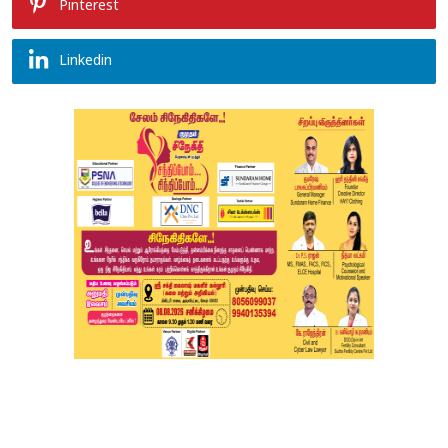
Pinterest
Linkedin