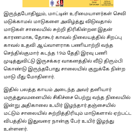
இருந்தபோதிலும், மாட்டின் உரிமையாளர்கள் செவி
மடுக்காமல் மாடுகளை அவிழ்த்து விடுவதால்
மாடுகள் சாலையில் சுற்றி திரிகின்றன.இதன்
காரணமாக, தோகூர் காவல் நிலையத்தில் சிறப்பு
காவல் உதவி ஆய்வாளராக பணியாற்றி வந்த
செந்தில்குமார் கடந்த 19ம் தேதி இரவு பணி
முடித்துவிட்டு இருசக்கர வாகனத்தில் வீடு திரும்பி
கொண்டு இருந்தபோது சாலையில் குறுக்கே நின்ற
மாடு மீது மோதினார்.
இதில் பலத்த காயம் அடைந்த அவர் தனியார்
மருத்துவமனையில் சிகிச்சை பெற்று வந்த நிலையில்
இன்று அதிகாலை உயிர் இழந்தார்.தஞ்சையில்
மட்டும் சாலையில் சுற்றித்திரியும் மாடுகளால் ஏற்பட்ட
விபத்தில் இதுவரை நான்கு பேர் உயிர் இழந்து
உள்ளனர்.