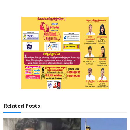
Related Posts