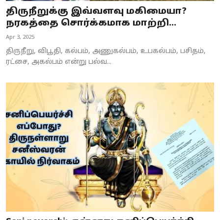
திருநீறுக்கு இவ்வளவு மகிமையா?
நரகத்தை சொர்க்கமாக மாற்றி...
Apr 3, 2025
திருநீறு, விபூதி, கல்பம், அணுகல்பம், உபகல்பம், பசிதம்,
ரட்சை, அகல்பம் என்று பல்வ...