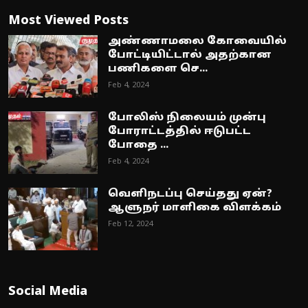
Most Viewed Posts
அண்ணாமலை கோவையில்
போட்டியிட்டால் அதற்கான
பணிகளை செ...
Feb 4, 2024
போலிஸ் நிலையம் முன்பு
போராட்டத்தில் ஈடுபட்ட
போதை ...
Feb 4, 2024
வெளிநடப்பு செய்தது ஏன்?
ஆளுநர் மாளிகை விளக்கம்
Feb 12, 2024
Social Media