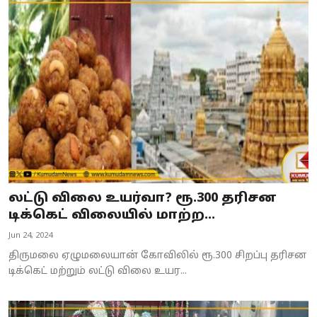
லட்டு விலை உயர்வா? ரூ.300 தரிசன
டிக்கெட் விலையில் மாற்ற...
Jun 24, 2024
திருமலை ஏழுமலையான் கோவிலில் ரூ.300 சிறப்பு தரிசன
டிக்கெட் மற்றும் லட்டு விலை உயர...