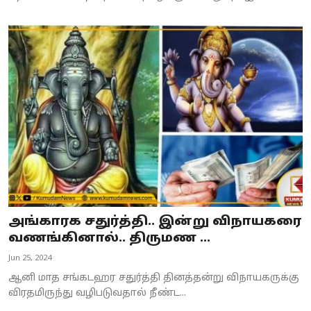
அங்காரக சதுர்த்தி.. இன்று விநாயகரை
வணங்கினால்.. திருமண ...
Jun 25, 2024
ஆனி மாத சங்கடஹர சதுர்த்தி தினத்தன்று விநாயகருக்கு
விரதமிருந்து வழிபடுவதால் நீண்ட...