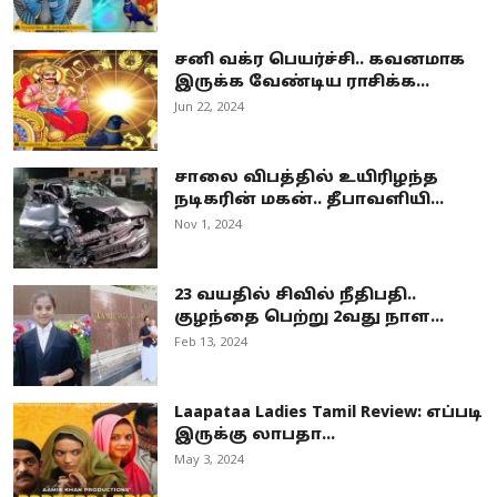
சனி வக்ர பெயர்ச்சி.. கவனமாக
இருக்க வேண்டிய ராசிக்க...
Jun 22, 2024
சாலை விபத்தில் உயிரிழந்த
நடிகரின் மகன்.. தீபாவளியி...
Nov 1, 2024
23 வயதில் சிவில் நீதிபதி..
குழந்தை பெற்று 2வது நாள...
Feb 13, 2024
Laapataa Ladies Tamil Review: எப்படி
இருக்கு லாபதா...
May 3, 2024