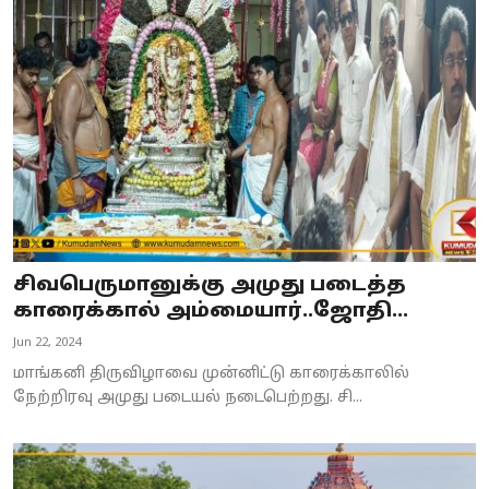
சிவபெருமானுக்கு அமுது படைத்த
காரைக்கால் அம்மையார்..ஜோதி...
Jun 22, 2024
மாங்கனி திருவிழாவை முன்னிட்டு காரைக்காலில்
நேற்றிரவு அமுது படையல் நடைபெற்றது. சி...