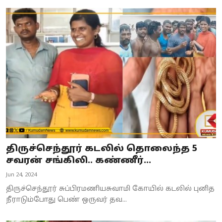
திருச்செந்தூர் கடலில் தொலைந்த 5
சவரன் சங்கிலி.. கண்ணீர்...
Jun 24, 2024
திருச்செந்தூர் சுப்பிரமணியசுவாமி கோயில் கடலில் புனித
நீராடும்போது பெண் ஒருவர் தவ...