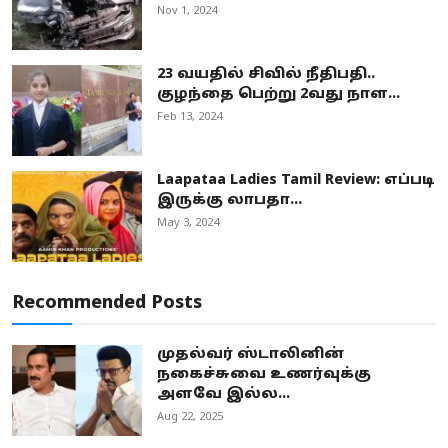
Nov 1, 2024
23 வயதில் சிவில் நீதிபதி..
குழந்தை பெற்று 2வது நாள...
Feb 13, 2024
Laapataa Ladies Tamil Review: எப்படி
இருக்கு லாபதா...
May 3, 2024
Recommended Posts
முதல்வர் ஸ்டாலினின்
நகைச்சுவை உணர்வுக்கு
அளவே இல்ல...
Aug 22, 2025