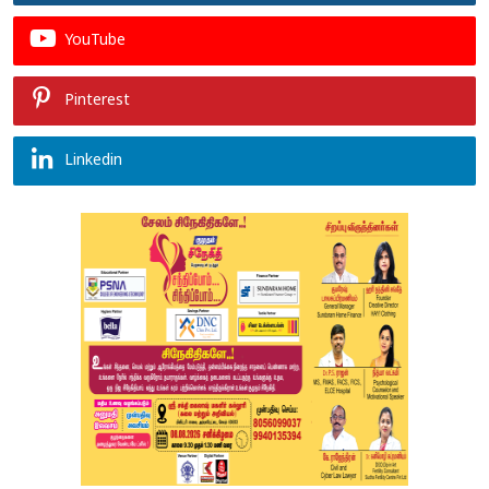
YouTube
Pinterest
Linkedin