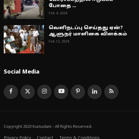
போதை ...
Feb 4, 2024
வெளிநடப்பு செய்தது ஏன்?
ஆளுநர் மாளிகை விளக்கம்
Feb 12, 2024
Social Media
Copyright 2023 Kumudam - All Rights Reserved.
Privacy Policy
Contact
Terms & Conditions