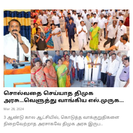
சொல்வதை செய்யாத திமுக
அரசு...வெளுத்து வாங்கிய எல்.முருக...
Mar 28, 2024
3 ஆண்டு கால ஆட்சியில், கொடுத்த வாக்குறுதிகளை
நிறைவேற்றாத அரசாகவே திமுக அரசு இருப...