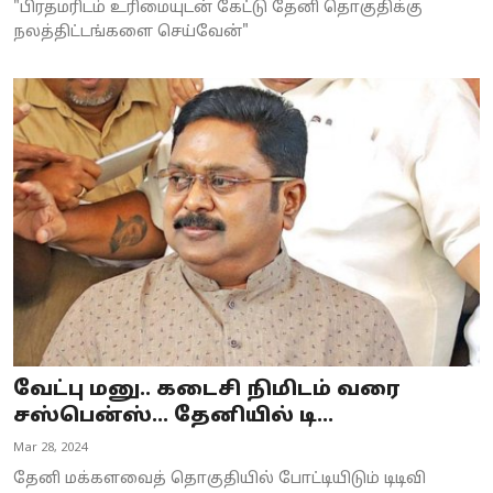
"பிரதமரிடம் உரிமையுடன் கேட்டு தேனி தொகுதிக்கு
நலத்திட்டங்களை செய்வேன்"
வேட்பு மனு.. கடைசி நிமிடம் வரை
சஸ்பென்ஸ்... தேனியில் டி...
Mar 28, 2024
தேனி மக்களவைத் தொகுதியில் போட்டியிடும் டிடிவி