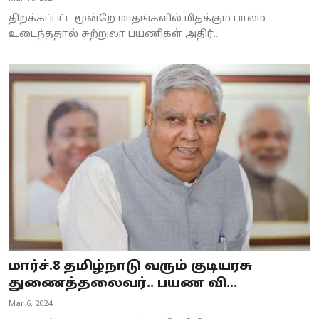
திறக்கப்பட்ட மூன்றே மாதங்களில் மிதக்கும் பாலம்
உடைந்ததால் சுற்றுலா பயணிகள் அதிர்...
மார்ச்.8 தமிழ்நாடு வரும் குடியரசு
துணைத்தலைவர்.. பயண வி...
Mar 6, 2024