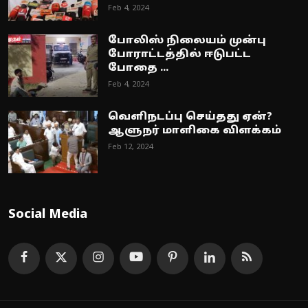
Feb 4, 2024
போலிஸ் நிலையம் முன்பு
போராட்டத்தில் ஈடுபட்ட
போதை ...
Feb 4, 2024
வெளிநடப்பு செய்தது ஏன்?
ஆளுநர் மாளிகை விளக்கம்
Feb 12, 2024
Social Media