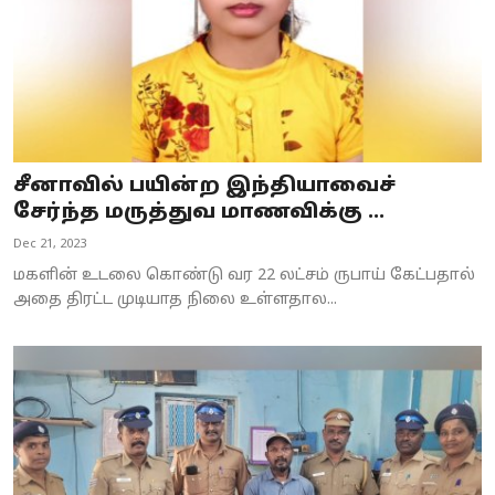
சீனாவில் பயின்ற இந்தியாவைச்
சேர்ந்த மருத்துவ மாணவிக்கு ...
Dec 21, 2023
மகளின் உடலை கொண்டு வர 22 லட்சம் ருபாய் கேட்பதால்
அதை திரட்ட முடியாத நிலை உள்ளதால...