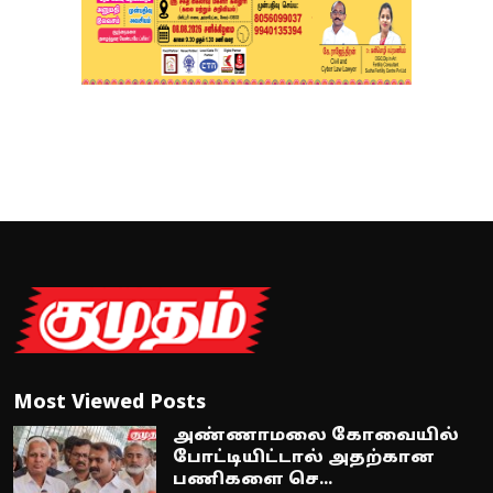
Most Viewed Posts
அண்ணாமலை கோவையில்
போட்டியிட்டால் அதற்கான
பணிகளை செ...