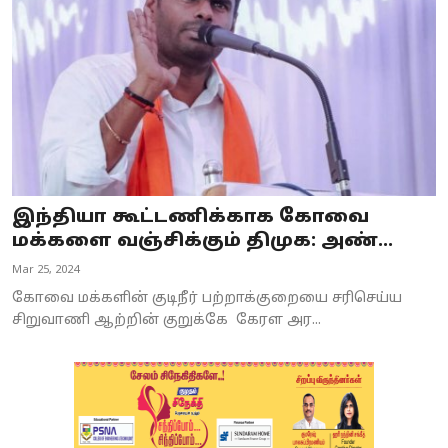
இந்தியா கூட்டணிக்காக கோவை
மக்களை வஞ்சிக்கும் திமுக: அண்...
Mar 25, 2024
கோவை மக்களின் குடிநீர் பற்றாக்குறையை சரிசெய்ய
சிறுவாணி ஆற்றின் குறுக்கே கேரள அர...