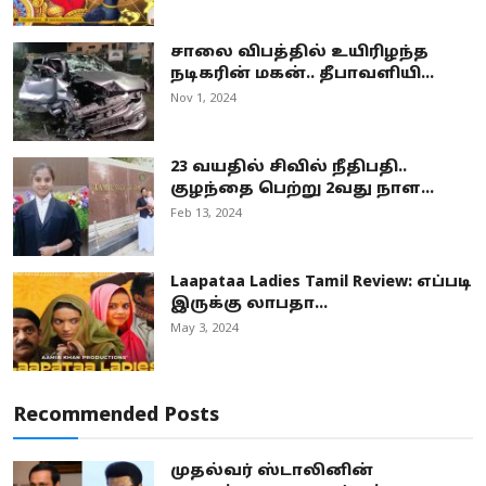
சாலை விபத்தில் உயிரிழந்த
நடிகரின் மகன்.. தீபாவளியி...
Nov 1, 2024
23 வயதில் சிவில் நீதிபதி..
குழந்தை பெற்று 2வது நாள...
Feb 13, 2024
Laapataa Ladies Tamil Review: எப்படி
இருக்கு லாபதா...
May 3, 2024
Recommended Posts
முதல்வர் ஸ்டாலினின்