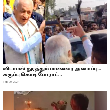
விடாமல் துரத்தும் மாணவர் அமைப்பு...
கருப்பு கொடி போராட்...
Feb 20, 2024