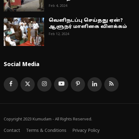
Feb 4, 2024
வெளிநடப்பு செய்தது ஏன்?
ஆளுநர் மாளிகை விளக்கம்
Feb 12, 2024
Social Media
Copyright 2023 Kumudam - All Rights Reserved.
Contact
Terms & Conditions
Privacy Policy