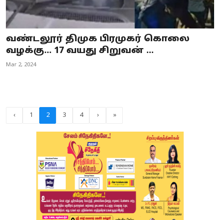
வண்டலூர் திமுக பிரமுகர் கொலை
வழக்கு... 17 வயது சிறுவன் ...
Mar 2, 2024
‹
1
2
3
4
›
»