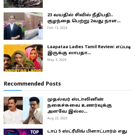
23 வயதில் சிவில் நீதிபதி..
குழந்தை பெற்று 2வது நாள...
Feb 13, 2024
Laapataa Ladies Tamil Review: எப்படி
இருக்கு லாபதா...
May 3, 2024
Recommended Posts
முதல்வர் ஸ்டாலினின்
நகைச்சுவை உணர்வுக்கு
அளவே இல்ல...
Aug 22, 2025
டாப் 5 ஸ்ட்ரீமிங் பிளாட்பார்ம் எது