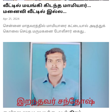
வீட்டில் மயங்கி கிடந்த மாமியார்...
மனைவி வீட்டில் இல்ல...
Apr 21, 2024
சென்னை மாதவரத்தில் மாமியாரை கட்டையால் அடித்துக்
கொலை செய்த மருமகனை போலீசார் கைது...