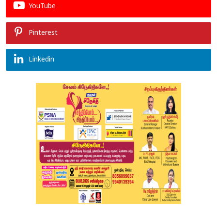
YouTube
Pinterest
Linkedin