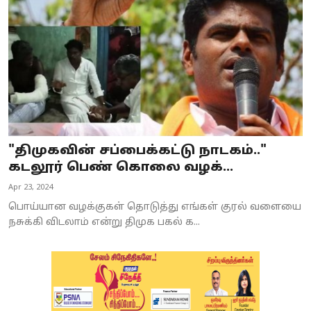
"திமுகவின் சப்பைக்கட்டு நாடகம்.."
கடலூர் பெண் கொலை வழக்...
Apr 23, 2024
பொய்யான வழக்குகள் தொடுத்து எங்கள் குரல் வளையை
நசுக்கி விடலாம் என்று திமுக பகல் க...