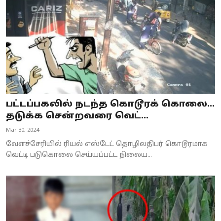
பட்டப்பகலில் நடந்த கொடூரக் கொலை...
தடுக்க சென்றவரை வெட்...
Mar 30, 2024
வேளச்சேரியில் ரியல் எஸ்டேட் தொழிலதிபர் கொடூரமாக
வெட்டி படுகொலை செய்யப்பட்ட நிலைய...