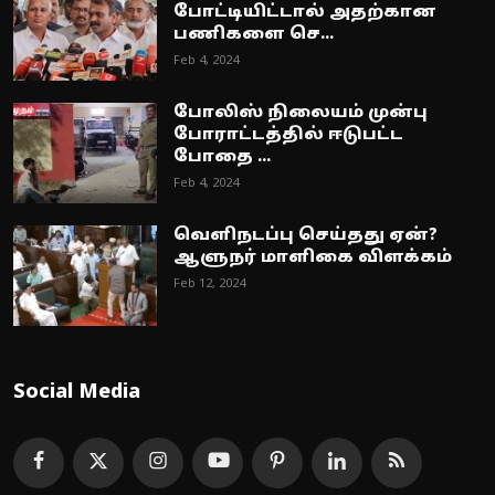
போட்டியிட்டால் அதற்கான
பணிகளை செ...
Feb 4, 2024
போலிஸ் நிலையம் முன்பு
போராட்டத்தில் ஈடுபட்ட
போதை ...
Feb 4, 2024
வெளிநடப்பு செய்தது ஏன்?
ஆளுநர் மாளிகை விளக்கம்
Feb 12, 2024
Social Media