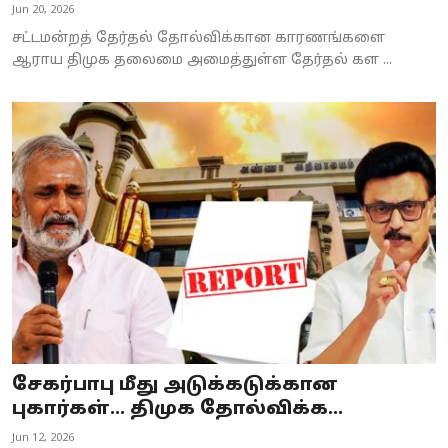
Jun 20, 2026
சட்டமன்றத் தேர்தல் தோல்விக்கான காரணங்களை
ஆராய திமுக தலைமை அமைத்துள்ள தேர்தல் கள ...
சேகர்பாபு மீது அடுக்கடுக்கான
புகார்கள்… திமுக தோல்விக்க...
Jun 12, 2026