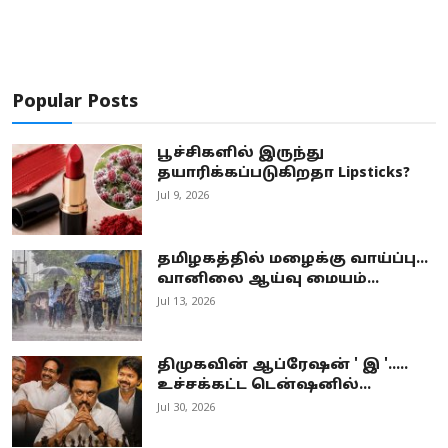
Popular Posts
பூச்சிகளில் இருந்து
தயாரிக்கப்படுகிறதா Lipsticks?
Jul 9, 2026
தமிழகத்தில் மழைக்கு வாய்ப்பு...
வானிலை ஆய்வு மையம்...
Jul 13, 2026
திமுகவின் ஆப்ரேஷன் ' இ '.....
உச்சக்கட்ட டென்ஷனில்...
Jul 30, 2026