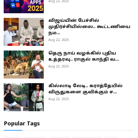
Aug 22, 2025
விஜய்யின் பேச்சில்
முதிர்ச்சியில்லை.. கூட்டணியை
நம...
Aug 22, 2025
தெரு நாய் வழக்கில் புதிய
உத்தரவு.. ராகுல் காந்தி வ...
Aug 22, 2025
கில்லாடி லேடி.. கராத்தேயில்
விருதுகளை குவிக்கும் ச...
Aug 22, 2025
Popular Tags