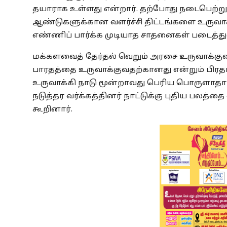
தயாராக உள்ளது என்றார். தற்போது நடைபெற்று 
ஆண்டுகளுக்கான வளர்ச்சி திட்டங்களை உருவா
எண்ணிப் பார்க்க முடியாத சாதனைகள் படைத்துள
மக்களவைத் தேர்தல் வெறும் அரசை உருவாக்குவ
பாரதத்தை உருவாக்குவதற்கானது என்றும் பிரதமர
உருவாக்கி நாடு மூன்றாவது பெரிய பொருளாதார
நடுத்தர வர்க்கத்தினர் நாட்டுக்கு புதிய பலத்த
கூறினார்.