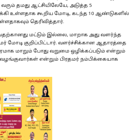
வரும் தமது ஆட்சியிலேயே, அடுத்த 5
க்கி உள்ளதாக கூறிய மோடி, கடந்த 10 ஆண்டுகளில்
்ளதாகவும் தெரிவித்தார்.
தற்கானது மட்டும் இல்லை, மாறாக அது வளர்ந்த
் மோடி குறிப்பிட்டார். வளர்ச்சிக்கான ஆதாரத்தை
மாக மாறும் போது வறுமை ஒழிக்கப்படும் என்றும்
ை வழங்குவார்கள் என்றும் பிரதமர் நம்பிக்கையாக