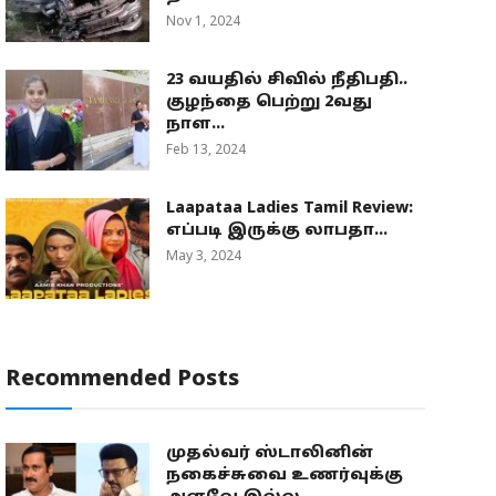
Nov 1, 2024
23 வயதில் சிவில் நீதிபதி..
குழந்தை பெற்று 2வது
நாள...
Feb 13, 2024
Laapataa Ladies Tamil Review:
எப்படி இருக்கு லாபதா...
May 3, 2024
Recommended Posts
முதல்வர் ஸ்டாலினின்
நகைச்சுவை உணர்வுக்கு