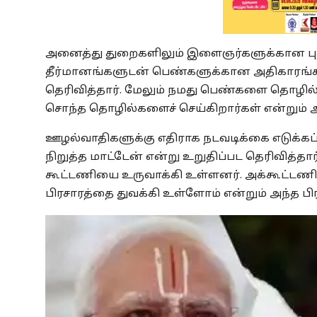
அனைத்து துறைகளிலும் இளைஞர்களுக்கான புதிய
தீர்மானங்களுடன் பெண்களுக்கான அதிகாரங்கள
தெரிவித்தார். மேலும் நமது பெண்களை தொழில
சொந்த தொழில்களைச் செய்கிறார்கள் என்றும் அ
ஊழல்வாதிகளுக்கு எதிராக நடவடிக்கை எடுக்கப
நிறுத்த மாட்டேன் என்று உறுதிப்பட தெரிவித்தா
கூட்டணியை உருவாக்கி உள்ளனர். அக்கூட்டணி
பிரசாரத்தை துவக்கி உள்ளோம் என்றும் அந்த பி