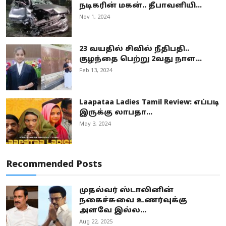
நடிகரின் மகன்.. தீபாவளியி...
Nov 1, 2024
23 வயதில் சிவில் நீதிபதி..
குழந்தை பெற்று 2வது நாள...
Feb 13, 2024
Laapataa Ladies Tamil Review: எப்படி
இருக்கு லாபதா...
May 3, 2024
Recommended Posts
முதல்வர் ஸ்டாலினின்
நகைச்சுவை உணர்வுக்கு
அளவே இல்ல...
Aug 22, 2025