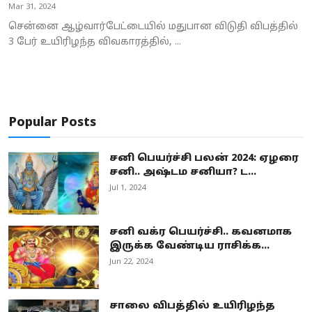
Mar 31, 2024
சென்னை ஆழ்வார்பேட்டையில் மதுபான விடுதி விபத்தில்
3 பேர் உயிரிழந்த விவகாரத்தில், ...
Popular Posts
சனி பெயர்ச்சி பலன் 2024: ஏழரை
சனி.. அஷ்டம சனியா? ட...
Jul 1, 2024
சனி வக்ர பெயர்ச்சி.. கவனமாக
இருக்க வேண்டிய ராசிக்க...
Jun 22, 2024
சாலை விபத்தில் உயிரிழந்த