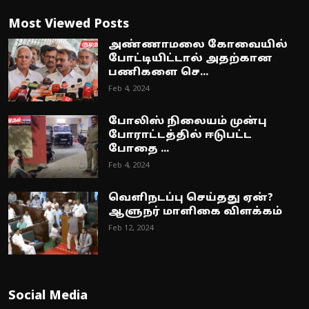
Most Viewed Posts
அண்ணாமலை கோவையில்
போட்டியிட்டால் அதற்கான
பணிகளை செ...
Feb 4, 2024
போலிஸ் நிலையம் முன்பு
போராட்டத்தில் ஈடுபட்ட
போதை ...
Feb 4, 2024
வெளிநடப்பு செய்தது ஏன்?
ஆளுநர் மாளிகை விளக்கம்
Feb 12, 2024
Social Media