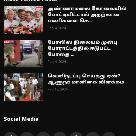
அண்ணாமலை கோவையில்
போட்டியிட்டால் அதற்கான
பணிகளை செ...
Feb 4, 2024
போலிஸ் நிலையம் முன்பு
போராட்டத்தில் ஈடுபட்ட
போதை ...
Feb 4, 2024
வெளிநடப்பு செய்தது ஏன்?
ஆளுநர் மாளிகை விளக்கம்
Feb 12, 2024
Social Media