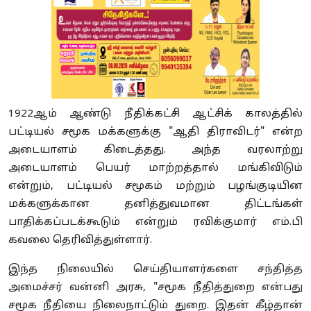
1922ஆம் ஆண்டு நீதிக்கட்சி ஆட்சிக் காலத்தில்
பட்டியல் சமூக மக்களுக்கு "ஆதி திராவிடர்" என்ற
அடையாளம் கிடைத்தது. அந்த வரலாற்று
அடையாளம் பெயர் மாற்றத்தால் மங்கிவிடும்
என்றும், பட்டியல் சமூகம் மற்றும் பழங்குடியின
மக்களுக்கான தனித்துவமான திட்டங்கள்
பாதிக்கப்படக்கூடும் என்றும் ரவிக்குமார் எம்.பி
கவலை தெரிவித்துள்ளார்.
இந்த நிலையில் செய்தியாளர்களை சந்தித்த
அமைச்சர் வன்னி அரசு, "சமூக நீதித்துறை என்பது
சமூக நீதியை நிலைநாட்டும் துறை. இதன் கீழ்தான்