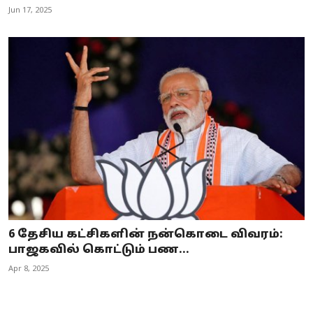
Jun 17, 2025
6 தேசிய கட்சிகளின் நன்கொடை விவரம்:
பாஜகவில் கொட்டும் பண...
Apr 8, 2025