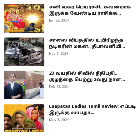
சனி வக்ர பெயர்ச்சி.. கவனமாக
இருக்க வேண்டிய ராசிக்க...
Jun 22, 2024
சாலை விபத்தில் உயிரிழந்த
நடிகரின் மகன்.. தீபாவளியி...
Nov 1, 2024
23 வயதில் சிவில் நீதிபதி..
குழந்தை பெற்று 2வது நாள...
Feb 13, 2024
Laapataa Ladies Tamil Review: எப்படி
இருக்கு லாபதா...
May 3, 2024