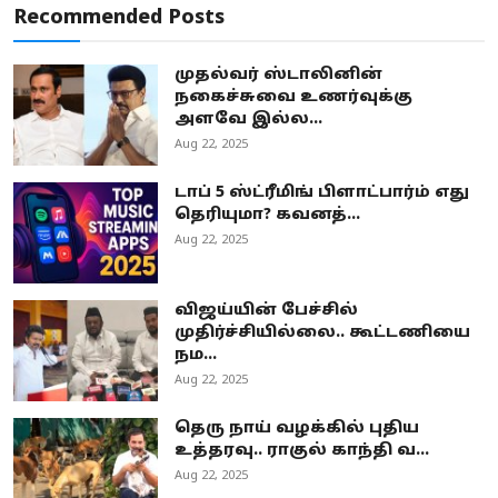
Recommended Posts
முதல்வர் ஸ்டாலினின்
நகைச்சுவை உணர்வுக்கு
அளவே இல்ல...
Aug 22, 2025
டாப் 5 ஸ்ட்ரீமிங் பிளாட்பார்ம் எது
தெரியுமா? கவனத்...
Aug 22, 2025
விஜய்யின் பேச்சில்
முதிர்ச்சியில்லை.. கூட்டணியை
நம...
Aug 22, 2025
தெரு நாய் வழக்கில் புதிய
உத்தரவு.. ராகுல் காந்தி வ...
Aug 22, 2025