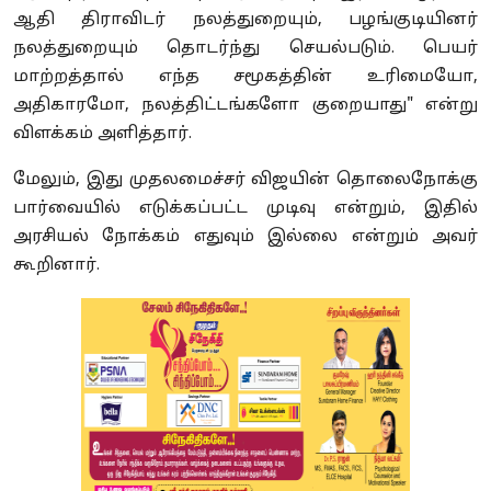
ஆதி திராவிடர் நலத்துறையும், பழங்குடியினர்
நலத்துறையும் தொடர்ந்து செயல்படும். பெயர்
மாற்றத்தால் எந்த சமூகத்தின் உரிமையோ,
அதிகாரமோ, நலத்திட்டங்களோ குறையாது" என்று
விளக்கம் அளித்தார்.
மேலும், இது முதலமைச்சர் விஜயின் தொலைநோக்கு
பார்வையில் எடுக்கப்பட்ட முடிவு என்றும், இதில்
அரசியல் நோக்கம் எதுவும் இல்லை என்றும் அவர்
கூறினார்.