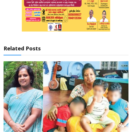
Related Posts