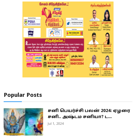
Popular Posts
சனி பெயர்ச்சி பலன் 2024: ஏழரை
சனி.. அஷ்டம சனியா? ட...
Jul 1, 2024