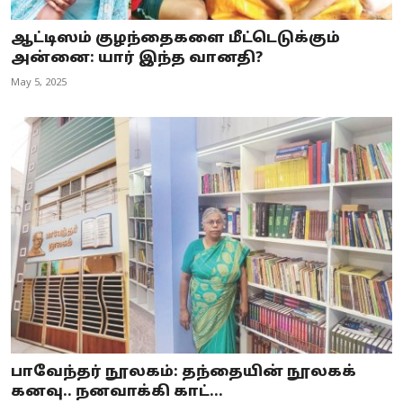
ஆட்டிஸம் குழந்தைகளை மீட்டெடுக்கும்
அன்னை: யார் இந்த வானதி?
May 5, 2025
பாவேந்தர் நூலகம்: தந்தையின் நூலகக்
கனவு.. நனவாக்கி காட்...