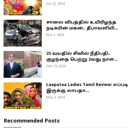
Jun 22, 2024
சாலை விபத்தில் உயிரிழந்த
நடிகரின் மகன்.. தீபாவளியி...
Nov 1, 2024
23 வயதில் சிவில் நீதிபதி..
குழந்தை பெற்று 2வது நாள...
Feb 13, 2024
Laapataa Ladies Tamil Review: எப்படி
இருக்கு லாபதா...
May 3, 2024
Recommended Posts