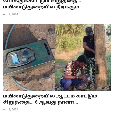
போக்குக்காட்டும் சிறுத்தை...
மயிலாடுதுறையில் நீடிக்கும்...
Apr 9, 2024
மயிலாடுதுறையில் ஆட்டம் காட்டும்
சிறுத்தை... 6 ஆவது நாளா...
Apr 8, 2024