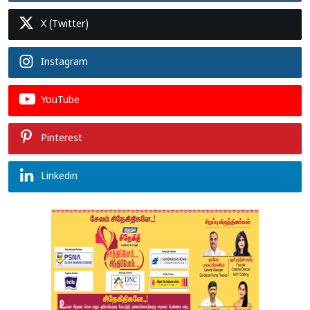
X (Twitter)
Instagram
YouTube
Pinterest
Linkedin