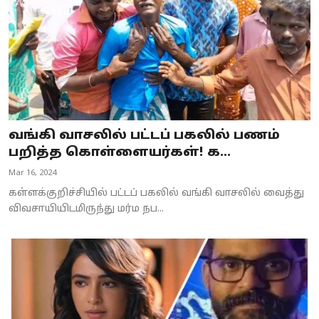
வங்கி வாசலில் பட்டப் பகலில் பணம்
பறித்த கொள்ளையர்கள்! க...
Mar 16, 2024
கள்ளக்குறிச்சியில் பட்டப் பகலில் வங்கி வாசலில் வைத்து
விவசாயியிடமிருந்து மர்ம நப...