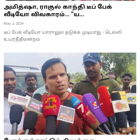
அமித்ஷா, ராகுல் காந்தி டீப் பேக்
வீடியோ விவகாரம்... "ய...
May 2, 2024
டீப் பேக் வீடியோ யாராலும் தடுக்க முடியாது - டெல்லி
உயர்நீதிமன்றம்