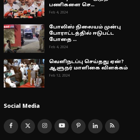
பணிகளை செ...
Feb 4, 2024
போலிஸ் நிலையம் முன்பு
போராட்டத்தில் ஈடுபட்ட
போதை ...
Feb 4, 2024
வெளிநடப்பு செய்தது ஏன்?
ஆளுநர் மாளிகை விளக்கம்
Feb 12, 2024
Social Media