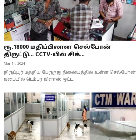
ரூ.18000 மதிப்பிலான செல்போன்
திருட்டு... CCTV-யில் சிக்...
Mar 14, 2024
திருப்பூர் மத்திய பேருந்து நிலையத்தில் உள்ள செல்போன்
கடையில் டெம்பர் கிளாஸ் ஒட்ட...