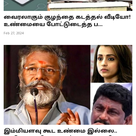
வைரலாகும் குழந்தை கடத்தல் வீடியோ!
உண்மையை போட்டுடைத்த ப...
Feb 27, 2024
இம்மியளவு கூட உண்மை இல்லை..