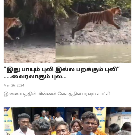
”இது பாயும் புலி இல்ல பறக்கும் புலி”
.....வைரலாகும் புல...
Mar 26, 2024
இணையத்தில் மின்னல் வேகத்தில் பரவும் காட்சி