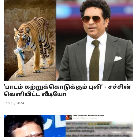
’பாடம் கற்றுக்கொடுக்கும் புலி’ - சச்சின்
வெளியிட்ட வீடியோ
Feb 19, 2024