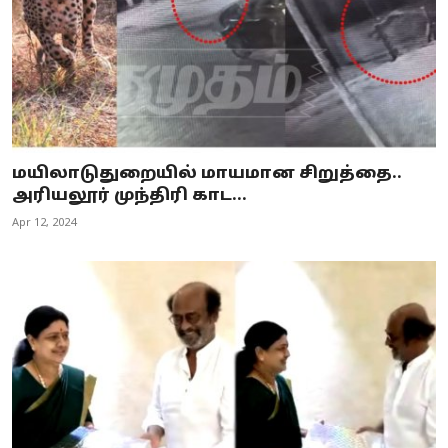
மயிலாடுதுறையில் மாயமான சிறுத்தை..
அரியலூர் முந்திரி காட...
Apr 12, 2024