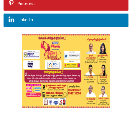
Pinterest
Linkedin