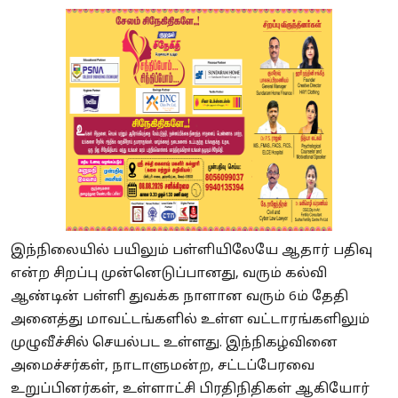
இந்நிலையில் பயிலும் பள்ளியிலேயே ஆதார் பதிவு
என்ற சிறப்பு முன்னெடுப்பானது, வரும் கல்வி
ஆண்டின் பள்ளி துவக்க நாளான வரும் 6ம் தேதி
அனைத்து மாவட்டங்களில் உள்ள வட்டாரங்களிலும்
முழுவீச்சில் செயல்பட உள்ளது. இந்நிகழ்வினை
அமைச்சர்கள், நாடாளுமன்ற, சட்டப்பேரவை
உறுப்பினர்கள், உள்ளாட்சி பிரதிநிதிகள் ஆகியோர்