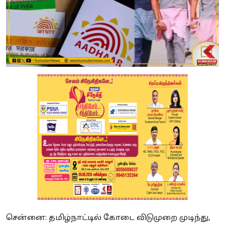
சென்னை: தமிழ்நாட்டில் கோடை விடுமுறை முடிந்து,