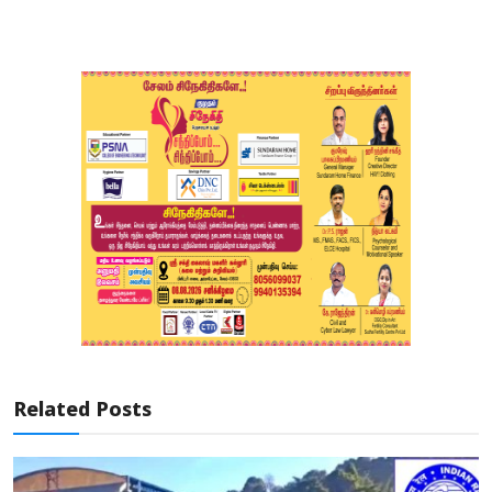
Related Posts