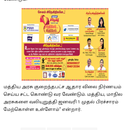
மத்திய அரசு குறைந்தபட்ச ஆதார விலை நிர்ணயம்
செய்ய சட்ட கொண்டு வர வேண்டும். மத்திய, மாநில
அரசுகளை வலியுறுத்தி ஜனவரி 1 முதல் பிரச்சாரம்
மேற்கொள்ள உள்ளோம்” என்றார்.