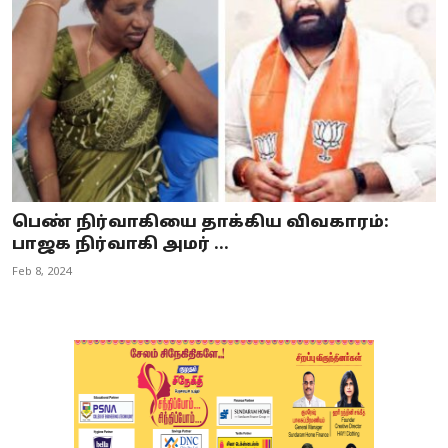
பெண் நிர்வாகியை தாக்கிய விவகாரம்:
பாஜக நிர்வாகி அமர் ...
Feb 8, 2024