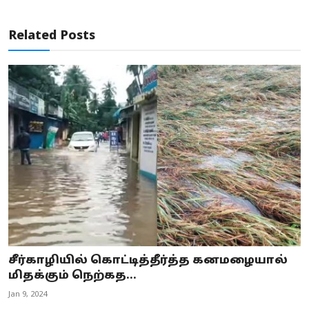
Related Posts
சீர்காழியில் கொட்டித்தீர்த்த கனமழையால்
மிதக்கும் நெற்கத...
Jan 9, 2024