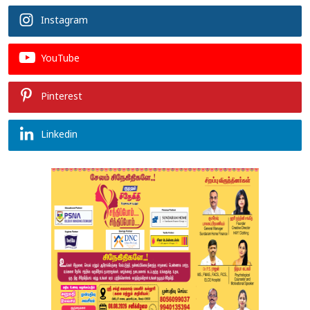
Instagram
YouTube
Pinterest
Linkedin