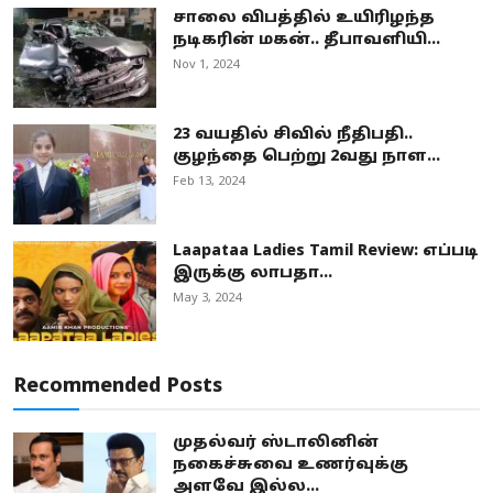
சாலை விபத்தில் உயிரிழந்த
நடிகரின் மகன்.. தீபாவளியி...
Nov 1, 2024
23 வயதில் சிவில் நீதிபதி..
குழந்தை பெற்று 2வது நாள...
Feb 13, 2024
Laapataa Ladies Tamil Review: எப்படி
இருக்கு லாபதா...
May 3, 2024
Recommended Posts
முதல்வர் ஸ்டாலினின்
நகைச்சுவை உணர்வுக்கு
அளவே இல்ல...