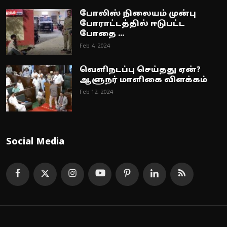
போலிஸ் நிலையம் முன்பு
போராட்டத்தில் ஈடுபட்ட
போதை ...
Feb 4, 2024
வெளிநடப்பு செய்தது ஏன்?
ஆளுநர் மாளிகை விளக்கம்
Feb 12, 2024
Social Media