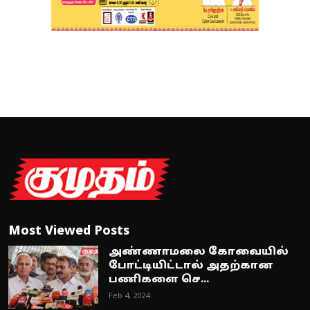
Most Viewed Posts
அண்ணாமலை கோவையில்
போட்டியிட்டால் அதற்கான
பணிகளை செ...
Feb 4, 2024