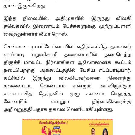
தான் இருக்கிறது.
இந்த நிலையில், அதிமுகவில் இருந்து விலகி
தவெகவில் இணையும் பேச்சுகளுக்கு முற்றுப்புள்ளி
வைத்துள்ளார் லீமா ரோஸ்.
சென்னை ராயப்பேட்டையில் எதிர்க்கட்சித் தலைவர்
எடப்பாடி பழனிசாமி தலைமையில் நடைபெற்ற
திருச்சி மாவட்ட நிர்வாகிகள் ஆலோசனைக் கூட்டம்
நடைபெற்றது. அக்கூட்டத்தில் பேசிய எடப்பாடியார்,
கட்சியில் இருந்து விலகியவர்களை நினைத்து
கவலைப்பட வேண்டாம் என்றும், வரவிருக்கும்
உள்ளாட்சித் தேர்தலில் முழு கவனம் செலுத்த
வேண்டும் என்றும் நிர்வாகிகளுக்கு
அறிவுறுத்தியதாக தகவல் வெளியாகியுள்ளது.