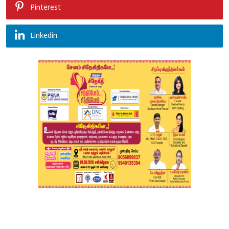
Pinterest
Linkedin