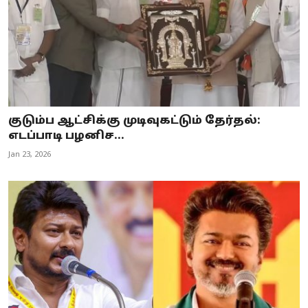
குடும்ப ஆட்சிக்கு முடிவுகட்டும் தேர்தல்:
எடப்பாடி பழனிச...
Jan 23, 2026