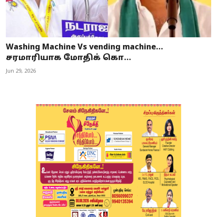
Washing Machine Vs vending machine…
சரமாரியாக மோதிக் கொ...
Jun 29, 2026