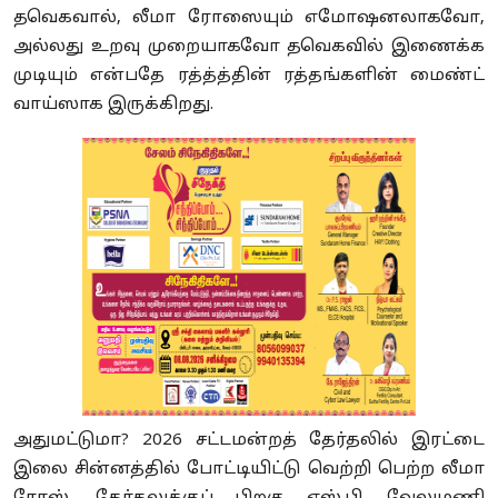
தவெகவால், லீமா ரோஸையும் எமோஷனலாகவோ,
அல்லது உறவு முறையாகவோ தவெகவில் இணைக்க
முடியும் என்பதே ரத்த்த்தின் ரத்தங்களின் மைண்ட்
வாய்ஸாக இருக்கிறது.
அதுமட்டுமா? 2026 சட்டமன்றத் தேர்தலில் இரட்டை
இலை சின்னத்தில் போட்டியிட்டு வெற்றி பெற்ற லீமா