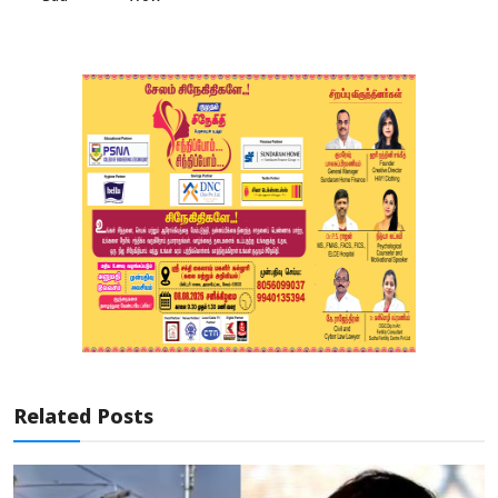
Related Posts