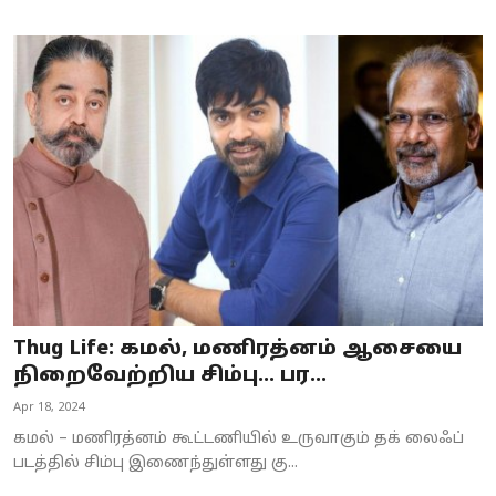
Thug Life: கமல், மணிரத்னம் ஆசையை
நிறைவேற்றிய சிம்பு… பர...
Apr 18, 2024
கமல் – மணிரத்னம் கூட்டணியில் உருவாகும் தக் லைஃப்
படத்தில் சிம்பு இணைந்துள்ளது கு...