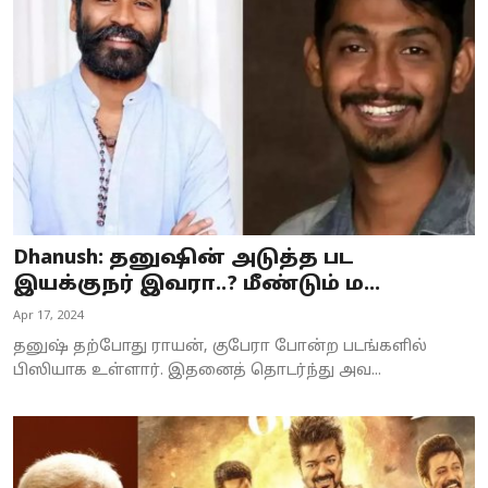
Dhanush: தனுஷின் அடுத்த பட
இயக்குநர் இவரா..? மீண்டும் ம...
Apr 17, 2024
தனுஷ் தற்போது ராயன், குபேரா போன்ற படங்களில்
பிஸியாக உள்ளார். இதனைத் தொடர்ந்து அவ...