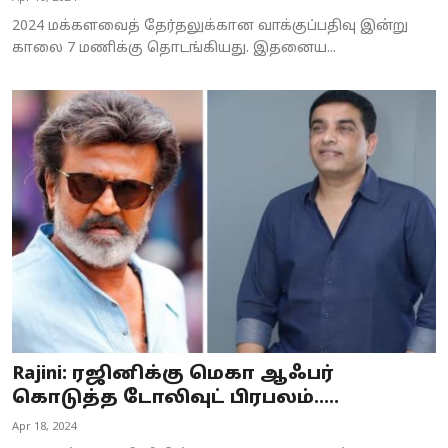
2024 மக்களவைத் தேர்தலுக்கான வாக்குப்பதிவு இன்று
காலை 7 மணிக்கு தொடங்கியது. இதனைய...
Rajini: ரஜினிக்கு மெகா ஆஃபர்
கொடுத்த டோலிவுட் பிரபலம்.....
Apr 18, 2024