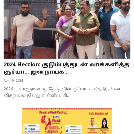
2024 Election: குடும்பத்துடன் வாக்களித்த
சூர்யா… ஜனநாயக...
Apr 19, 2024
2024 நாடாளுமன்றத் தேர்தலில் சூர்யா, கார்த்தி, சீயன்
விக்ரம், வடிவேலு உள்ளிட்ட பி...