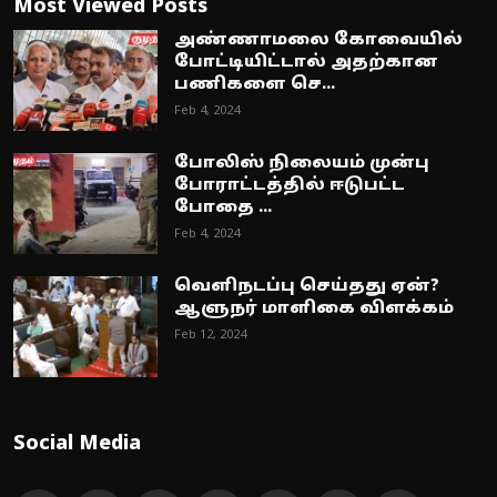
Most Viewed Posts
அண்ணாமலை கோவையில்
போட்டியிட்டால் அதற்கான
பணிகளை செ...
Feb 4, 2024
போலிஸ் நிலையம் முன்பு
போராட்டத்தில் ஈடுபட்ட
போதை ...
Feb 4, 2024
வெளிநடப்பு செய்தது ஏன்?
ஆளுநர் மாளிகை விளக்கம்
Feb 12, 2024
Social Media