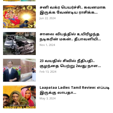
சனி வக்ர பெயர்ச்சி.. கவனமாக
இருக்க வேண்டிய ராசிக்க...
Jun 22, 2024
சாலை விபத்தில் உயிரிழந்த
நடிகரின் மகன்.. தீபாவளியி...
Nov 1, 2024
23 வயதில் சிவில் நீதிபதி..
குழந்தை பெற்று 2வது நாள...
Feb 13, 2024
Laapataa Ladies Tamil Review: எப்படி
இருக்கு லாபதா...
May 3, 2024