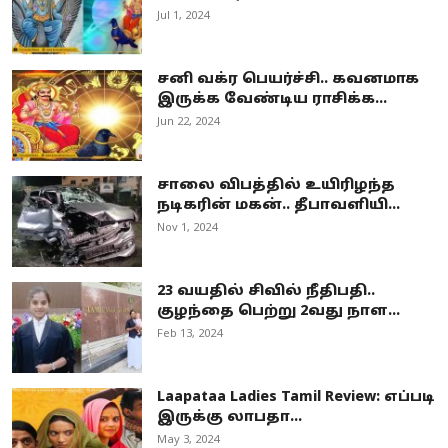
Jul 1, 2024
சனி வக்ர பெயர்ச்சி.. கவனமாக
இருக்க வேண்டிய ராசிக்க...
Jun 22, 2024
சாலை விபத்தில் உயிரிழந்த
நடிகரின் மகன்.. தீபாவளியி...
Nov 1, 2024
23 வயதில் சிவில் நீதிபதி..
குழந்தை பெற்று 2வது நாள...
Feb 13, 2024
Laapataa Ladies Tamil Review: எப்படி
இருக்கு லாபதா...
May 3, 2024