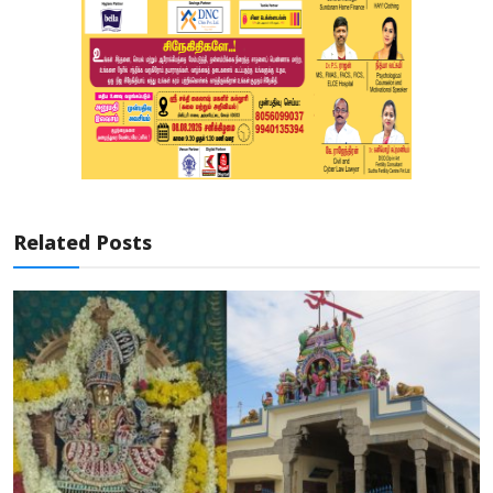
Related Posts