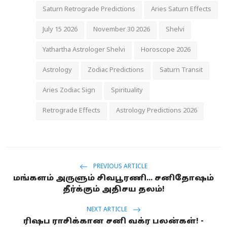
Saturn Retrograde Predictions
Aries Saturn Effects
July 15 2026
November 30 2026
Shelvi
Yathartha Astrologer Shelvi
Horoscope 2026
Astrology
Zodiac Predictions
Saturn Transit
Aries Zodiac Sign
Spirituality
Retrograde Effects
Astrology Predictions 2026
PREVIOUS ARTICLE
மங்களம் அருளும் சிவபூரணி... சனிதோஷம்
தீர்க்கும் அதிசய தலம்!
NEXT ARTICLE
ரிஷப ராசிக்கான சனி வக்ர பலன்கள்! -