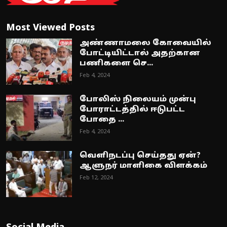
Most Viewed Posts
அண்ணாமலை கோவையில்
போட்டியிட்டால் அதற்கான
பணிகளை செ...
Feb 4, 2024
போலிஸ் நிலையம் முன்பு
போராட்டத்தில் ஈடுபட்ட
போதை ...
Feb 4, 2024
வெளிநடப்பு செய்தது ஏன்?
ஆளுநர் மாளிகை விளக்கம்
Feb 12, 2024