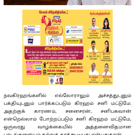
நவகிரஹங்களில் எல்லோராலும் அச்சத்துடனும்
பக்தியுடனும் பார்க்கப்படும் கிரஹம் சனி மட்டுமே.
அதற்குக் காரணம்
,
சனைசரன்
,
சனிபகவான்
என்றெல்லாம் போற்றப்படும் சனி கிரஹம் மட்டுமே
,
ஒருவரது வாழ்க்கையில் அத்தனைவிதமான