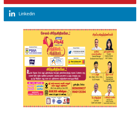
Linkedin