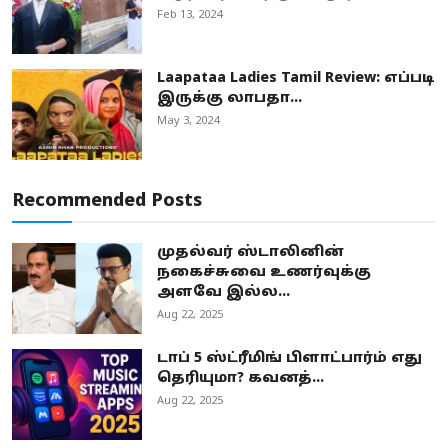
Feb 13, 2024
Laapataa Ladies Tamil Review: எப்படி
இருக்கு லாபதா...
May 3, 2024
Recommended Posts
முதல்வர் ஸ்டாலினின்
நகைச்சுவை உணர்வுக்கு
அளவே இல்ல...
Aug 22, 2025
டாப் 5 ஸ்ட்ரீமிங் பிளாட்பார்ம் எது
தெரியுமா? கவனத்...
Aug 22, 2025