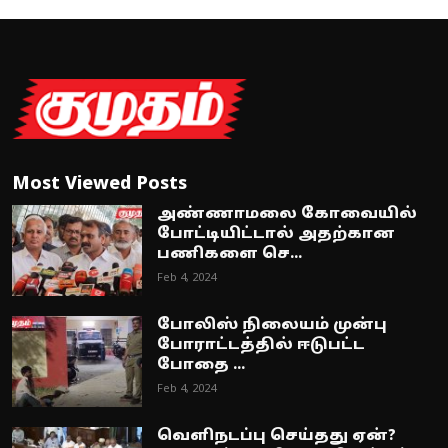
Most Viewed Posts
அண்ணாமலை கோவையில்
போட்டியிட்டால் அதற்கான
பணிகளை செ...
Feb 4, 2024
போலிஸ் நிலையம் முன்பு
போராட்டத்தில் ஈடுபட்ட
போதை ...
Feb 4, 2024
வெளிநடப்பு செய்தது ஏன்?