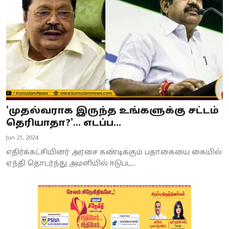
'முதல்வராக இருந்த உங்களுக்கு சட்டம்
தெரியாதா?'... எடப்ப...
Jun 21, 2024
எதிர்க்கட்சியினர் அரசை கண்டிக்கும் பதாகையை கையில்
ஏந்தி தொடர்ந்து அமளியில் ஈடுபட...