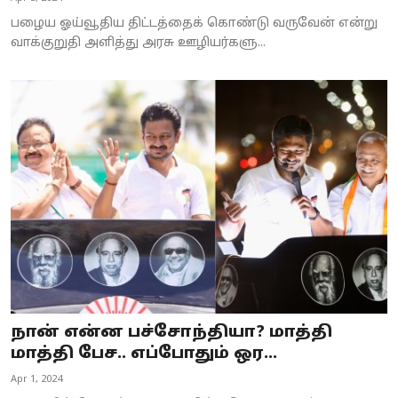
பழைய ஓய்வூதிய திட்டத்தைக் கொண்டு வருவேன் என்று
வாக்குறுதி அளித்து அரசு ஊழியர்களு...
நான் என்ன பச்சோந்தியா? மாத்தி
மாத்தி பேச.. எப்போதும் ஒர...
Apr 1, 2024