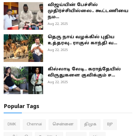
விஜய்யின் பேச்சில்
முதிர்ச்சியில்லை.. கூட்டணியை
நம...
Aug 22, 2025
தெரு நாய் வழக்கில் புதிய
உத்தரவு.. ராகுல் காந்தி வ...
Aug 22, 2025
கில்லாடி லேடி.. கராத்தேயில்
விருதுகளை குவிக்கும் ச...
Aug 22, 2025
Popular Tags
DMK
Chennai
சென்னை
திமுக
BJP