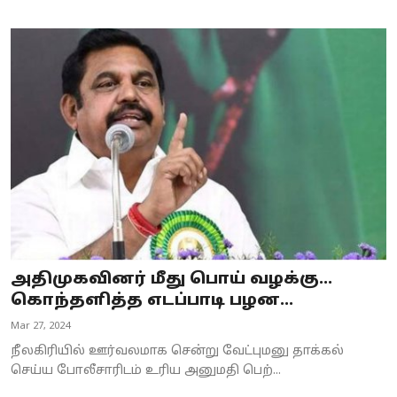
அதிமுகவினர் மீது பொய் வழக்கு...
கொந்தளித்த எடப்பாடி பழன...
Mar 27, 2024
நீலகிரியில் ஊர்வலமாக சென்று வேட்புமனு தாக்கல்
செய்ய போலீசாரிடம் உரிய அனுமதி பெற்...