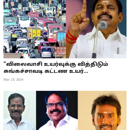
"விலைவாசி உயர்வுக்கு வித்திடும்
சுங்கச்சாவடி கட்டண உயர்...
Mar 23, 2024