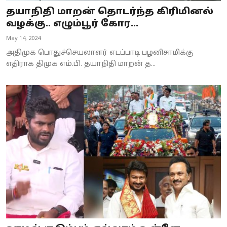
தயாநிதி மாறன் தொடர்ந்த கிரிமினல்
வழக்கு.. எழும்பூர் கோர...
May 14, 2024
அதிமுக பொதுச்செயலாளர் எடப்பாடி பழனிசாமிக்கு
எதிராக திமுக எம்.பி. தயாநிதி மாறன் த...