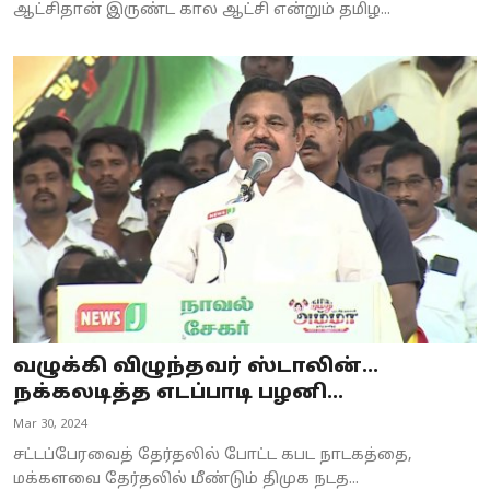
ஆட்சிதான் இருண்ட கால ஆட்சி என்றும் தமிழ...
வழுக்கி விழுந்தவர் ஸ்டாலின்...
நக்கலடித்த எடப்பாடி பழனி...
Mar 30, 2024
சட்டப்பேரவைத் தேர்தலில் போட்ட கபட நாடகத்தை,
மக்களவை தேர்தலில் மீண்டும் திமுக நடத...