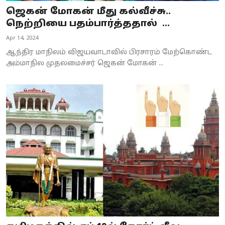
ஜெகன் மோகன் மீது கல்வீச்சு..
நெற்றியை பதம்பார்த்ததால் ...
Apr 14, 2024
ஆந்திர மாநிலம் விஜயவாடாவில் பிரசாரம் மேற்கொண்ட
அம்மாநில முதலமைச்சர் ஜெகன் மோகன் ...