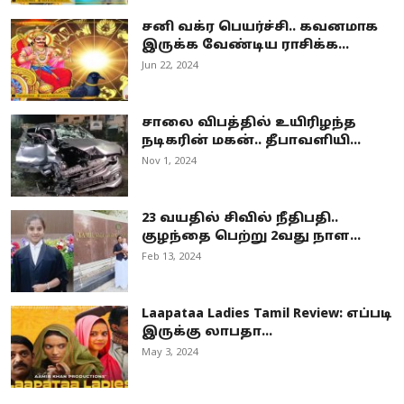
சனி வக்ர பெயர்ச்சி.. கவனமாக
இருக்க வேண்டிய ராசிக்க...
Jun 22, 2024
சாலை விபத்தில் உயிரிழந்த
நடிகரின் மகன்.. தீபாவளியி...
Nov 1, 2024
23 வயதில் சிவில் நீதிபதி..
குழந்தை பெற்று 2வது நாள...
Feb 13, 2024
Laapataa Ladies Tamil Review: எப்படி
இருக்கு லாபதா...
May 3, 2024