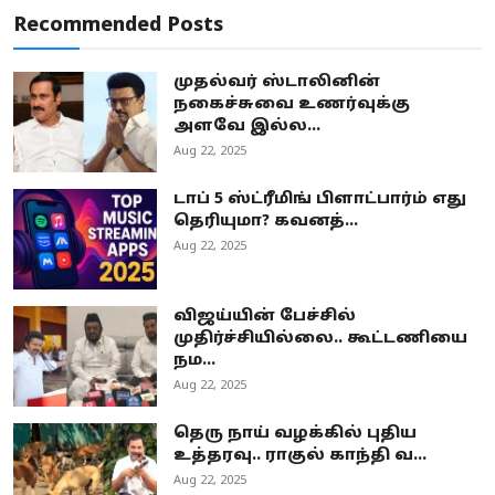
Recommended Posts
முதல்வர் ஸ்டாலினின்
நகைச்சுவை உணர்வுக்கு
அளவே இல்ல...
Aug 22, 2025
டாப் 5 ஸ்ட்ரீமிங் பிளாட்பார்ம் எது
தெரியுமா? கவனத்...
Aug 22, 2025
விஜய்யின் பேச்சில்
முதிர்ச்சியில்லை.. கூட்டணியை
நம...
Aug 22, 2025
தெரு நாய் வழக்கில் புதிய
உத்தரவு.. ராகுல் காந்தி வ...
Aug 22, 2025