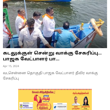
கடலுக்குள் சென்று வாக்கு சேகரிப்பு...
பாஜக வேட்பாளர் பா...
Apr 15, 2024
வடசென்னை தொகுதி பாஜக வேட்பாளர் தீவிர வாக்கு
சேகரிப்பு