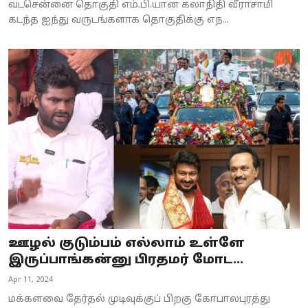
வடசென்னை தொகுதி எம்.பி.யான கலாநிதி வீராசாமி
கடந்த ஐந்து வருடங்களாக தொகுதிக்கு எந...
ஊழல் குடும்பம் எல்லாம் உள்ளே
இருப்பாங்கன்னு பிரதமர் மோட...
Apr 11, 2024
மக்களவை தேர்தல் முடிவுக்குப் பிறகு கோபாலபுரத்து