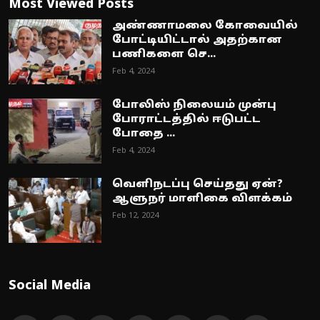
Most Viewed Posts
அண்ணாமலை கோவையில்
போட்டியிட்டால் அதற்கான
பணிகளை செ...
Feb 4, 2024
போலிஸ் நிலையம் முன்பு
போராட்டத்தில் ஈடுபட்ட
போதை ...
Feb 4, 2024
வெளிநடப்பு செய்தது ஏன்?
ஆளுநர் மாளிகை விளக்கம்
Feb 12, 2024
Social Media