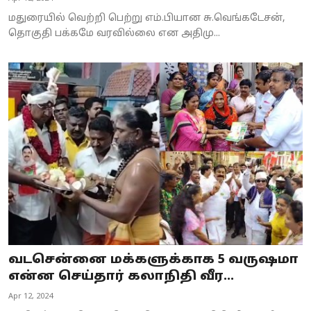
மதுரையில் வெற்றி பெற்று எம்.பியான சு.வெங்கடேசன்,
தொகுதி பக்கமே வரவில்லை என அதிமு...
வடசென்னை மக்களுக்காக 5 வருஷமா
என்ன செய்தார் கலாநிதி வீர...
Apr 12, 2024