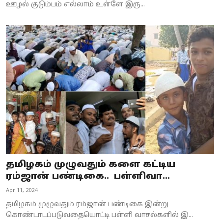
ஊழல் குடும்பம் எல்லாம் உள்ளே இரு...
தமிழகம் முழுவதும் களை கட்டிய
ரம்ஜான் பண்டிகை.. பள்ளிவா...
Apr 11, 2024
தமிழகம் முழுவதும் ரம்ஜான் பண்டிகை இன்று
கொண்டாடப்படுவதையொட்டி பள்ளி வாசல்களில் இ...