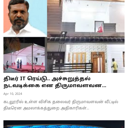
திடீர் IT ரெய்டு.. அச்சுறுத்தல்
நடவடிக்கை என திருமாவளவன...
Apr 10, 2024
கடலூரில் உள்ள விசிக தலைவர் திருமாவளவன் வீட்டில்
திடீரென அமலாக்கத்துறை அதிகாரிகள்...