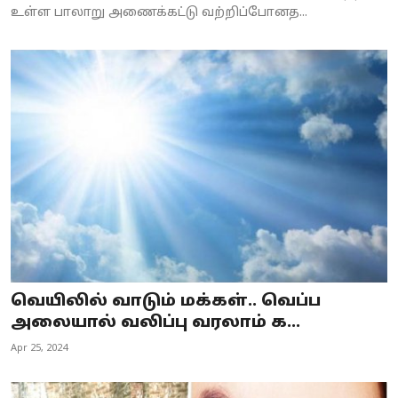
உள்ள பாலாறு அணைக்கட்டு வற்றிப்போனத...
வெயிலில் வாடும் மக்கள்.. வெப்ப
அலையால் வலிப்பு வரலாம் க...
Apr 25, 2024