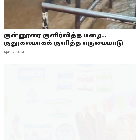
குன்னூரை குளிர்வித்த மழை...
குதூகலமாகக் குளித்த எருமைமாடு
Apr 12, 2024