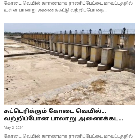
கோடை வெயில் காரணமாக ராணிப்பேட்டை மாவட்டத்தில்
உள்ள பாலாறு அணைக்கட்டு வற்றிப்போனத...
சுட்டெரிக்கும் கோடை வெயில்...
வற்றிப்போன பாலாறு அணைக்கட...
May 2, 2024
கோடை வெயில் காரணமாக ராணிப்பேட்டை மாவட்டத்தில்