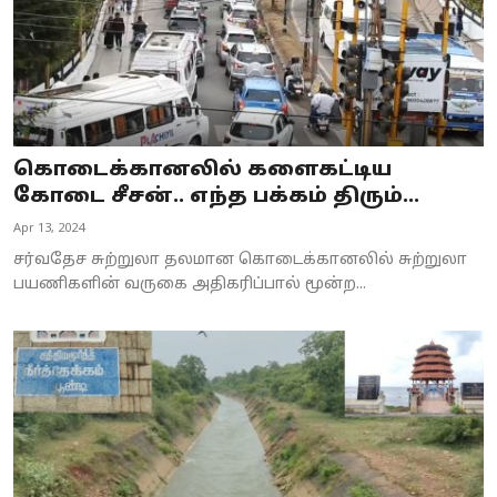
கொடைக்கானலில் களைகட்டிய
கோடை சீசன்.. எந்த பக்கம் திரும்...
Apr 13, 2024
சர்வதேச சுற்றுலா தலமான கொடைக்கானலில் சுற்றுலா
பயணிகளின் வருகை அதிகரிப்பால் மூன்ற...