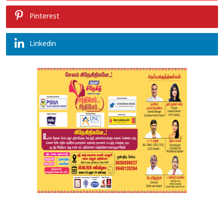
Pinterest
Linkedin