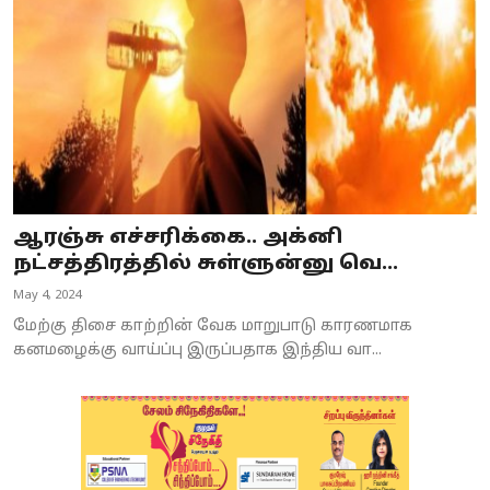
ஆரஞ்சு எச்சரிக்கை.. அக்னி
நட்சத்திரத்தில் சுள்ளுன்னு வெ...
May 4, 2024
மேற்கு திசை காற்றின் வேக மாறுபாடு காரணமாக
கனமழைக்கு வாய்ப்பு இருப்பதாக இந்திய வா...