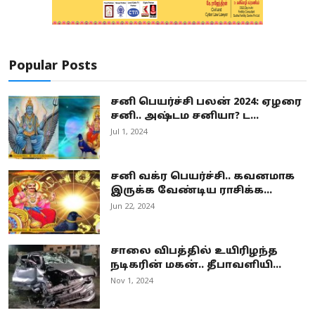
Popular Posts
சனி பெயர்ச்சி பலன் 2024: ஏழரை
சனி.. அஷ்டம சனியா? ட...
Jul 1, 2024
சனி வக்ர பெயர்ச்சி.. கவனமாக
இருக்க வேண்டிய ராசிக்க...
Jun 22, 2024
சாலை விபத்தில் உயிரிழந்த
நடிகரின் மகன்.. தீபாவளியி...
Nov 1, 2024