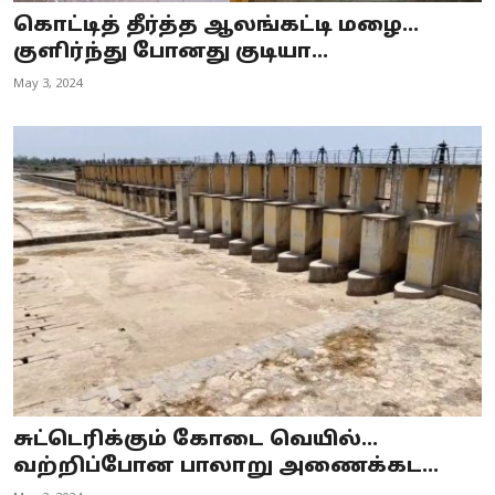
கொட்டித் தீர்த்த ஆலங்கட்டி மழை…
குளிர்ந்து போனது குடியா...
May 3, 2024
சுட்டெரிக்கும் கோடை வெயில்...
வற்றிப்போன பாலாறு அணைக்கட...