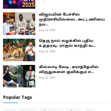
விஜய்யின் பேச்சில்
முதிர்ச்சியில்லை.. கூட்டணியை
நம...
Aug 22, 2025
தெரு நாய் வழக்கில் புதிய
உத்தரவு.. ராகுல் காந்தி வ...
Aug 22, 2025
கில்லாடி லேடி.. கராத்தேயில்
விருதுகளை குவிக்கும் ச...
Aug 22, 2025
Popular Tags