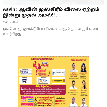
Aavin : ஆவின் ஐஸ்கிரீம் விலை ஏற்றம்
இன்று முதல் அமல்!! ...
Mar 3, 2024
ஒவ்வொரு ஐஸ்கிரீமின் விலையும் ரூ. 2 முதல் ரூ.5 வரை
உயர்கிறது.