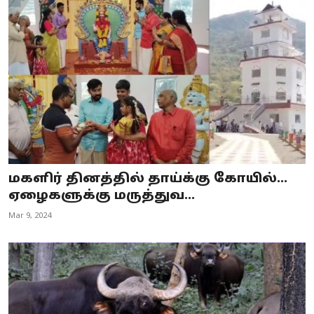
மகளிர் தினத்தில் தாய்க்கு கோயில்...
ஏழைகளுக்கு மருத்துவ...
Mar 9, 2024