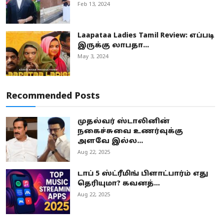
Feb 13, 2024
Laapataa Ladies Tamil Review: எப்படி
இருக்கு லாபதா...
May 3, 2024
Recommended Posts
முதல்வர் ஸ்டாலினின்
நகைச்சுவை உணர்வுக்கு
அளவே இல்ல...
Aug 22, 2025
டாப் 5 ஸ்ட்ரீமிங் பிளாட்பார்ம் எது
தெரியுமா? கவனத்...
Aug 22, 2025