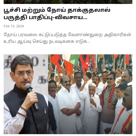
பூச்சி மற்றும் நோய் தாக்குதலால்
பருத்தி பாதிப்பு-விவசாய...
Feb 15, 2024
நோய் பரவலை கட்டுப்படுத்த வேளாண்துறை அதிகாரிகள்
உரிய ஆய்வு செய்து நடவடிக்கை எடுக்...