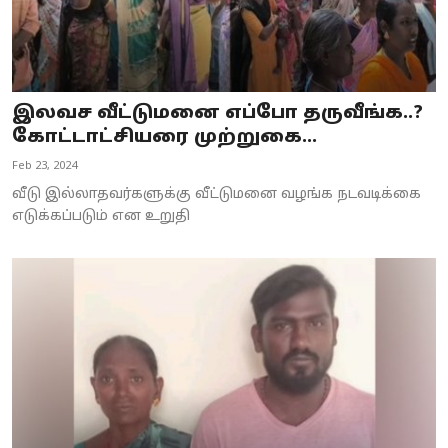
இலவச வீட்டுமனை எப்போ தருவீங்க..?
கோட்டாட்சியரை முற்றுகை...
Feb 23, 2024
வீடு இல்லாதவர்களுக்கு வீட்டுமனை வழங்க நடவடிக்கை
எடுக்கப்படும் என உறுதி