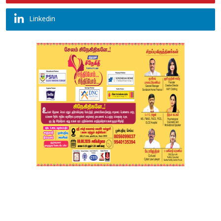
Linkedin