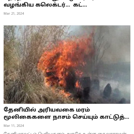
வழங்கிய கலெக்டர்... கட்...
Mar 21, 2024
தேனியில் அரியவகை மரம்
மூலிகைகளை நாசம் செய்யும் காட்டுத்...
Mar 11, 2024