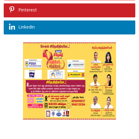
Pinterest
Linkedin