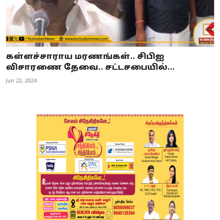
கள்ளச்சாராய மரணங்கள்.. சிபிஐ
விசாரணை தேவை.. சட்டசபையில்...
Jun 22, 2024