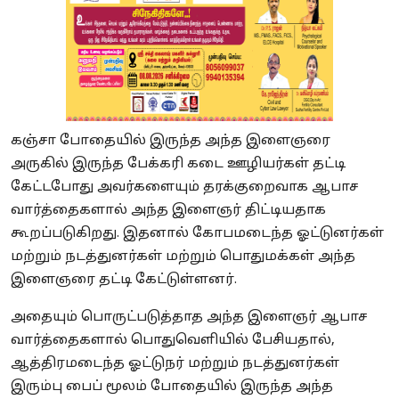
கஞ்சா போதையில் இருந்த அந்த இளைஞரை
அருகில் இருந்த பேக்கரி கடை ஊழியர்கள் தட்டி
கேட்டபோது அவர்களையும் தரக்குறைவாக ஆபாச
வார்த்தைகளால் அந்த இளைஞர் திட்டியதாக
கூறப்படுகிறது. இதனால் கோபமடைந்த ஓட்டுனர்கள்
மற்றும் நடத்துனர்கள் மற்றும் பொதுமக்கள் அந்த
இளைஞரை தட்டி கேட்டுள்ளனர்.
அதையும் பொருட்படுத்தாத அந்த இளைஞர் ஆபாச
வார்த்தைகளால் பொதுவெளியில் பேசியதால்,
ஆத்திரமடைந்த ஓட்டுநர் மற்றும் நடத்துனர்கள்
இரும்பு பைப் மூலம் போதையில் இருந்த அந்த