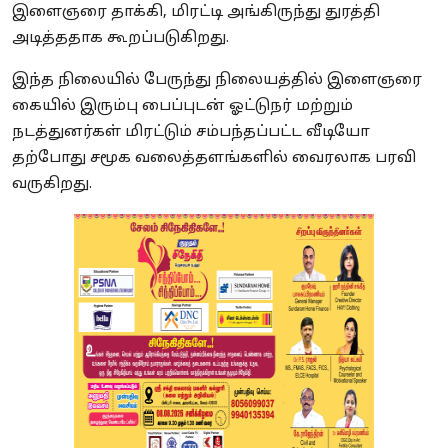
இளைஞரை தாக்கி, மிரட்டி அங்கிருந்து துரத்தி
அடித்ததாக கூறப்படுகிறது.
இந்த நிலையில் பேருந்து நிலையத்தில் இளைஞரை
கையில் இரும்பு பைப்புடன் ஓட்டுநர் மற்றும்
நடத்துனர்கள் மிரட்டும் சம்பந்தப்பட்ட வீடியோ
தற்போது சமூக வலைத்தளங்களில் வைரலாக பரவி
வருகிறது.