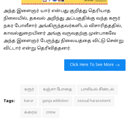
அந்த இளைஞர் யார் என்பது குறித்து தெரியாத
நிலையில், தகவல் அறிந்து அப்பகுதிக்கு வந்த கரூர்
நகர போலீசார் அங்கிருந்தவர்களிடம் விசாரித்ததில்,
காவல்துறையினர் அங்கு வருவதற்கு முன்பாகவே
அந்த இளைஞர் பேருந்து நிலையத்தை விட்டு சென்று
விட்டார் என்று தெரிவித்தனர்.
Click Here To See More
கரூர்
கஞ்சா போதை
பாலியல் சீண்டல்
Tags:
karur
ganja addiction
sexual harassment
க்ரைம்
crime