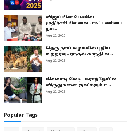
விஜய்யின் பேச்சில்
முதிர்ச்சியில்லை.. கூட்டணியை
நம...
Aug 22, 2025
தெரு நாய் வழக்கில் புதிய
உத்தரவு.. ராகுல் காந்தி வ...
Aug 22, 2025
கில்லாடி லேடி.. கராத்தேயில்
விருதுகளை குவிக்கும் ச...
Aug 22, 2025
Popular Tags