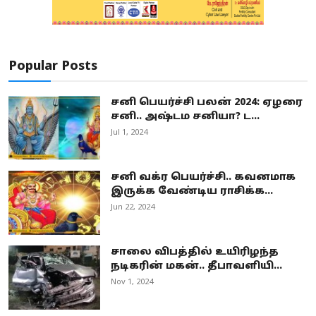
Popular Posts
சனி பெயர்ச்சி பலன் 2024: ஏழரை
சனி.. அஷ்டம சனியா? ட...
Jul 1, 2024
சனி வக்ர பெயர்ச்சி.. கவனமாக
இருக்க வேண்டிய ராசிக்க...
Jun 22, 2024
சாலை விபத்தில் உயிரிழந்த
நடிகரின் மகன்.. தீபாவளியி...
Nov 1, 2024