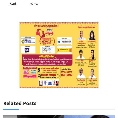
Sad
Wow
Related Posts