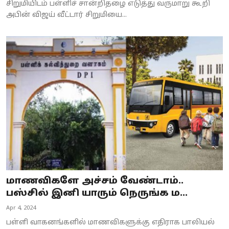
சிறுமியிடம் பள்ளிச் சான்றிதழை எடுத்து வருமாறு கூறி
அபின் விஜய் வீட்டார் சிறுமியை...
மாணவிகளே அச்சம் வேண்டாம்..
பஸ்சில் இனி யாரும் நெருங்க ம...
Apr 4, 2024
பள்ளி வாகனங்களில் மாணவிகளுக்கு எதிராக பாலியல்