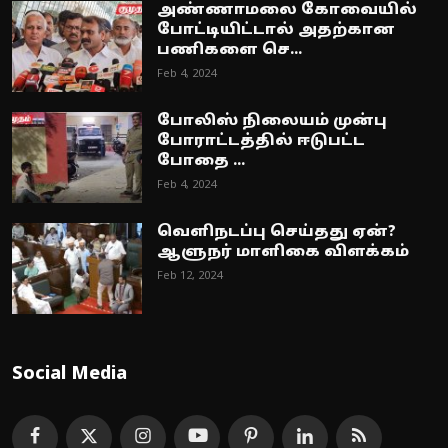
அண்ணாமலை கோவையில்
போட்டியிட்டால் அதற்கான
பணிகளை செ...
Feb 4, 2024
போலிஸ் நிலையம் முன்பு
போராட்டத்தில் ஈடுபட்ட
போதை ...
Feb 4, 2024
வெளிநடப்பு செய்தது ஏன்?
ஆளுநர் மாளிகை விளக்கம்
Feb 12, 2024
Social Media