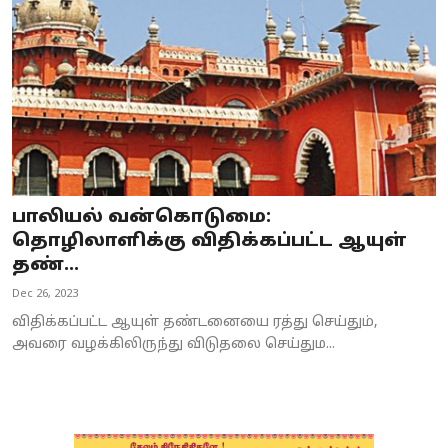
பாலியல் வன்கொடுமை:
தொழிலாளிக்கு விதிக்கப்பட்ட ஆயுள்
தண்...
Dec 26, 2023
விதிக்கப்பட்ட ஆயுள் தண்டனையை ரத்து செய்தும்,
அவரை வழக்கிலிருந்து விடுதலை செய்தும...