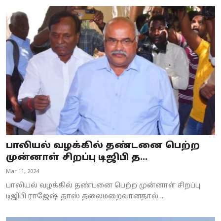
பாலியல் வழக்கில் தண்டனை பெற்ற
முன்னாள் சிறப்பு டிஜிபி த...
Mar 11, 2024
பாலியல் வழக்கில் தண்டனை பெற்ற முன்னாள் சிறப்பு
டிஜிபி ராஜேஷ் தாஸ் தலைமறைவானதால் ...