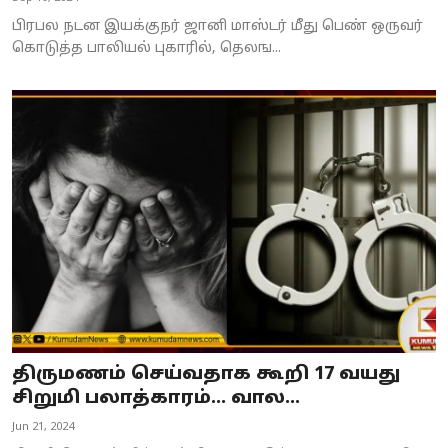
பிரபல நடன இயக்குநர் ஜானி மாஸ்டர் மீது பெண் ஒருவர்
கொடுத்த பாலியல் புகாரில், தெலங...
திருமணம் செய்வதாக கூறி 17 வயது
சிறுமி பலாத்காரம்... வால...
Jun 21, 2024