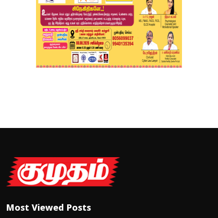
Most Viewed Posts