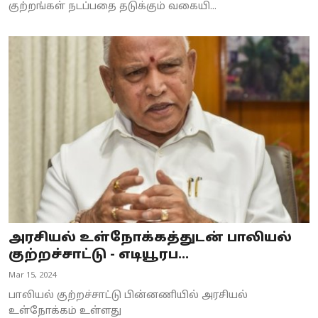
குற்றங்கள் நடப்பதை தடுக்கும் வகையி...
அரசியல் உள்நோக்கத்துடன் பாலியல்
குற்றச்சாட்டு - எடியூரப...
Mar 15, 2024
பாலியல் குற்றச்சாட்டு பின்னணியில் அரசியல்
உள்நோக்கம் உள்ளது