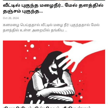
வீட்டில் புகுந்த மழைநீர்.. மேல் தளத்தில்
தஞ்சம் புகுந்த...
Oct 20, 2024
கனமழை பெய்ததால் வீட்டில் மழை நீர் புகுந்ததால் மேல்
தளத்தில் உள்ள அறையில் தங்கிய ...