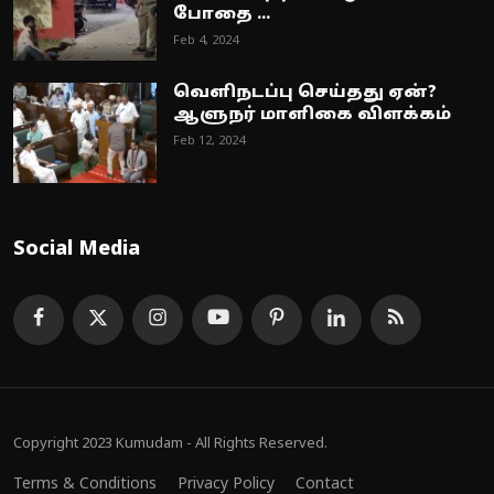
போதை ...
Feb 4, 2024
வெளிநடப்பு செய்தது ஏன்?
ஆளுநர் மாளிகை விளக்கம்
Feb 12, 2024
Social Media
Copyright 2023 Kumudam - All Rights Reserved.
Terms & Conditions
Privacy Policy
Contact