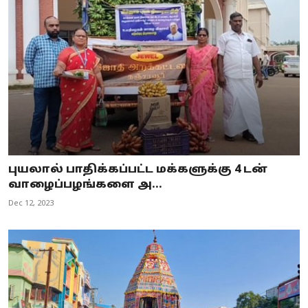
புயலால் பாதிக்கப்பட்ட மக்களுக்கு 4 டன்
வாழைப்பழங்களை அ...
Dec 12, 2023