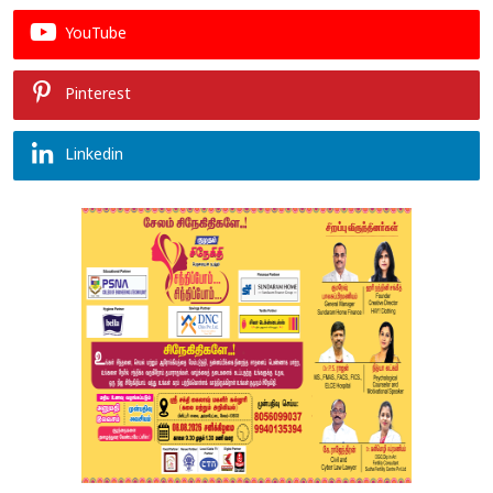
YouTube
Pinterest
Linkedin