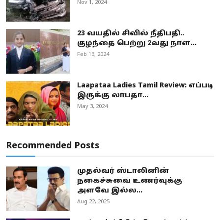
Nov 1, 2024
23 வயதில் சிவில் நீதிபதி..
குழந்தை பெற்று 2வது நாள...
Feb 13, 2024
Laapataa Ladies Tamil Review: எப்படி
இருக்கு லாபதா...
May 3, 2024
Recommended Posts
முதல்வர் ஸ்டாலினின்
நகைச்சுவை உணர்வுக்கு
அளவே இல்ல...
Aug 22, 2025