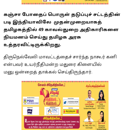
கஞ்சா போதைப் பொருள் தடுப்புச் சட்டத்தின்
படி இந்தியாவிலே முதன்முறையாகத்
தமிழகத்தில் 49 காவல்துறை அதிகாரிகளை
நியமனம் செய்து தமிழக அரசு
உத்தரவிட்டிருக்கிறது.
திருநெல்வேலி மாவட்டத்தைச் சார்ந்த நாகூர் கனி
என்பவர் உயர்நீதிமன்ற மதுரை கிளையில்
மனு
ஒன்றைத்
தாக்கல் செய்திருந்தார்.