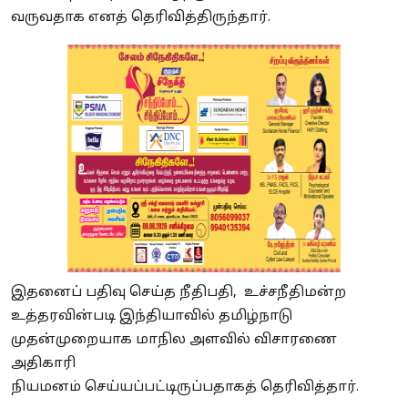
வருவதாக
எனத்
தெரிவித்திருந்தார்.
இதனைப்
பதிவு செய்த நீதிபதி, உச்சநீதிமன்ற
உத்தரவின்படி இந்தியாவில் தமிழ்நாடு
முதன்முறையாக மாநில அளவில் விசாரணை
அதிகாரி
நியமனம்
செய்யப்பட்டிருப்பதாகத்
தெரிவித்தார்.