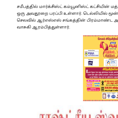
சமீபத்தில் மார்க்சிஸ்ட் கம்யூனிஸ்ட் கட்சியின் 
ஒரு அவதூறை பரப்பி உள்ளார். டெல்லியில் மூன்
செலவில் ஆர்எஸ்எஸ் சங்கத்தின் பிரம்மாண்ட
வாசுகி ஆரம்பித்துள்ளார்.