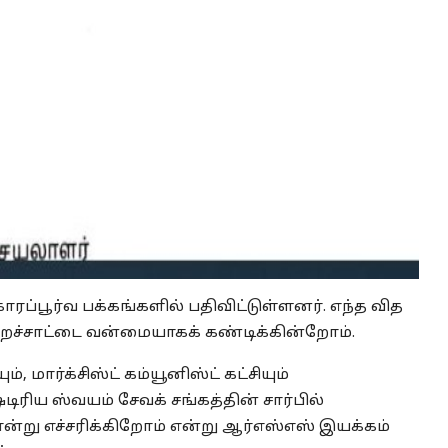
ாரப்பூர்வ பக்கங்களில் பதிவிட்டுள்ளனர். எந்த வித
ற்றச்சாட்டை வன்மையாகக் கண்டிக்கின்றோம்.
், மார்க்சிஸ்ட் கம்யூனிஸ்ட் கட்சியும்
டிரிய ஸ்வயம் சேவக் சங்கத்தின் சார்பில்
்று எச்சரிக்கிறோம் என்று ஆர்எஸ்எஸ் இயக்கம்