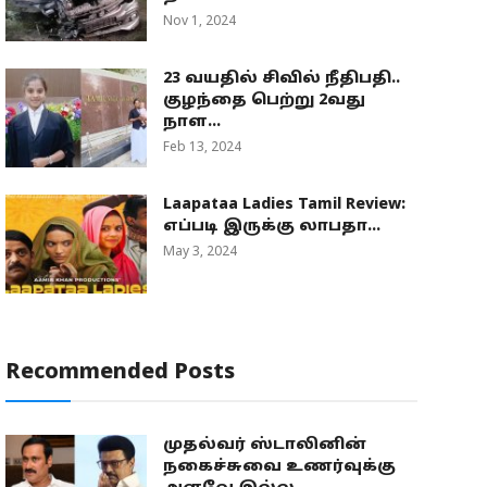
Nov 1, 2024
23 வயதில் சிவில் நீதிபதி..
குழந்தை பெற்று 2வது
நாள...
Feb 13, 2024
Laapataa Ladies Tamil Review:
எப்படி இருக்கு லாபதா...
May 3, 2024
Recommended Posts
முதல்வர் ஸ்டாலினின்
நகைச்சுவை உணர்வுக்கு