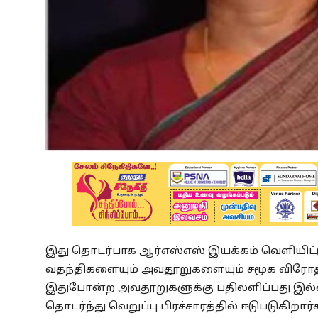
இது தொடர்பாக ஆர்எஸ்எஸ் இயக்கம் வெளியிட்
வதந்திகளையும் அவதூறுகளையும் சமூக விரோதிகள
இதுபோன்ற அவதூறுகளுக்கு பதிலளிப்பது இல்
தொடர்ந்து வெறுப்பு பிரச்சாரத்தில் ஈடுபடுகிறார்