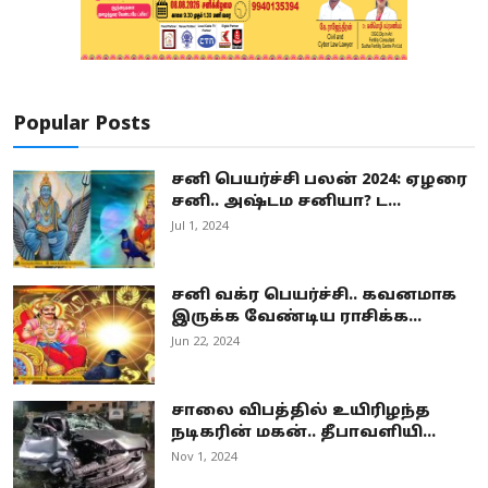
Popular Posts
சனி பெயர்ச்சி பலன் 2024: ஏழரை
சனி.. அஷ்டம சனியா? ட...
Jul 1, 2024
சனி வக்ர பெயர்ச்சி.. கவனமாக
இருக்க வேண்டிய ராசிக்க...
Jun 22, 2024
சாலை விபத்தில் உயிரிழந்த
நடிகரின் மகன்.. தீபாவளியி...
Nov 1, 2024