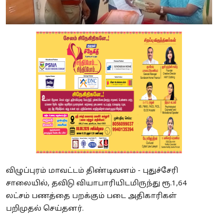
விழுப்புரம் மாவட்டம் திண்டிவனம் - புதுச்சேரி
சாலையில், தவிடு வியாபாரியிடமிருந்து ரூ.1,64
லட்சம் பணத்தை பறக்கும் படை அதிகாரிகள்
பறிமுதல் செய்தனர்.