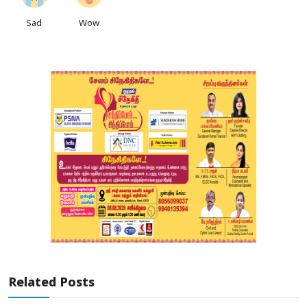
Sad
Wow
Related Posts