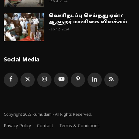
Feb 4, 2024
வெளிநடப்பு செய்தது ஏன்?
ஆளுநர் மாளிகை விளக்கம்
Feb 12, 2024
Social Media
Copyright 2023 Kumudam - All Rights Reserved.
Privacy Policy
Contact
Terms & Conditions