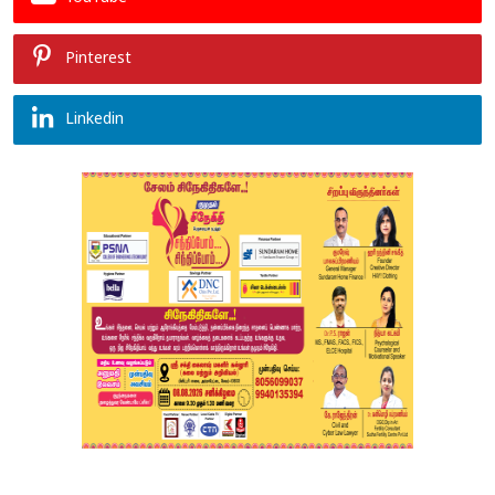
Pinterest
Linkedin