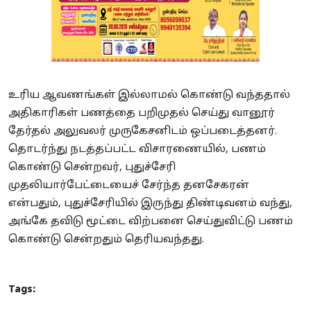
உரிய ஆவணங்கள் இல்லாமல் கொண்டு வந்ததால்
அதிகாரிகள் பணத்தை பறிமுதல் செய்து வானூர்
தேர்தல் அலுவலர் முருகேசனிடம் ஒப்படைத்தனர்.
தொடர்ந்து நடத்தப்பட்ட விசாரணையில், பணம்
கொண்டு சென்றவர், புதுச்சேரி
முதலியார்பேட்டையைச் சேர்ந்த தனசேகரன்
என்பதும், புதுச்சேரியில் இருந்து திண்டிவனம் வந்து,
அங்கே தவிடு மூட்டை விற்பனை செய்துவிட்டு பணம்
கொண்டு சென்றதும் தெரியவந்தது.
Tags: