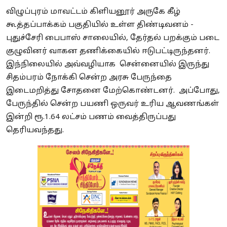
விழுப்புரம் மாவட்டம் கிளியனூர் அருகே கீழ்
கூத்தப்பாக்கம் பகுதியில் உள்ள திண்டிவனம் -
புதுச்சேரி பைபாஸ் சாலையில், தேர்தல் பறக்கும் படை
குழுவினர் வாகன தணிக்கையில் ஈடுபட்டிருந்தனர்.
இந்நிலையில் அவ்வழியாக சென்னையில் இருந்து
சிதம்பரம் நோக்கி சென்ற அரசு பேருந்தை
இடைமறித்து சோதனை மேற்கொண்டனர். அப்போது,
பேருந்தில் சென்ற பயணி ஒருவர் உரிய ஆவணங்கள்
இன்றி ரூ.1.64 லட்சம் பணம் வைத்திருப்பது
தெரியவந்தது.