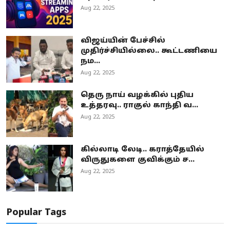
Aug 22, 2025
விஜய்யின் பேச்சில்
முதிர்ச்சியில்லை.. கூட்டணியை
நம...
Aug 22, 2025
தெரு நாய் வழக்கில் புதிய
உத்தரவு.. ராகுல் காந்தி வ...
Aug 22, 2025
கில்லாடி லேடி.. கராத்தேயில்
விருதுகளை குவிக்கும் ச...
Aug 22, 2025
Popular Tags