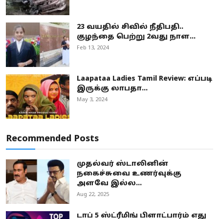
23 வயதில் சிவில் நீதிபதி..
குழந்தை பெற்று 2வது நாள...
Feb 13, 2024
Laapataa Ladies Tamil Review: எப்படி
இருக்கு லாபதா...
May 3, 2024
Recommended Posts
முதல்வர் ஸ்டாலினின்
நகைச்சுவை உணர்வுக்கு
அளவே இல்ல...
Aug 22, 2025
டாப் 5 ஸ்ட்ரீமிங் பிளாட்பார்ம் எது