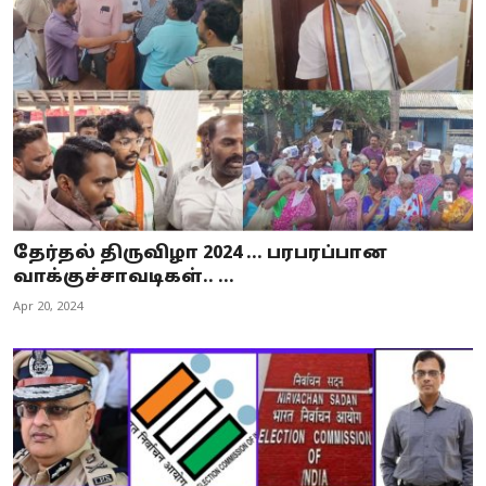
தேர்தல் திருவிழா 2024 ... பரபரப்பான
வாக்குச்சாவடிகள்.. ...
Apr 20, 2024