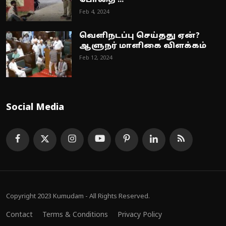
போதை ...
Feb 4, 2024
வெளிநடப்பு செய்தது ஏன்?
ஆளுநர் மாளிகை விளக்கம்
Feb 12, 2024
Social Media
Copyright 2023 Kumudam - All Rights Reserved.
Contact
Terms & Conditions
Privacy Policy