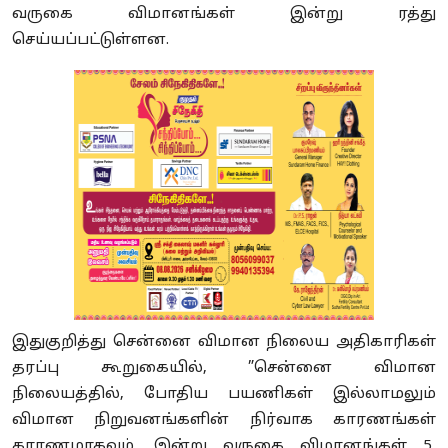
வருகை விமானங்கள் இன்று ரத்து
செய்யப்பட்டுள்ளன.
இதுகுறித்து சென்னை விமான நிலைய அதிகாரிகள்
தரப்பு கூறுகையில், ”சென்னை விமான
நிலையத்தில், போதிய பயணிகள் இல்லாமலும்
விமான நிறுவனங்களின் நிர்வாக காரணங்கள்
காரணமாகவும், இன்று வருகை விமானங்கள் 5,