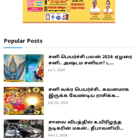
Popular Posts
சனி பெயர்ச்சி பலன் 2024: ஏழரை
சனி.. அஷ்டம சனியா? ட...
Jul 1, 2024
சனி வக்ர பெயர்ச்சி.. கவனமாக
இருக்க வேண்டிய ராசிக்க...
Jun 22, 2024
சாலை விபத்தில் உயிரிழந்த
நடிகரின் மகன்.. தீபாவளியி...
Nov 1, 2024