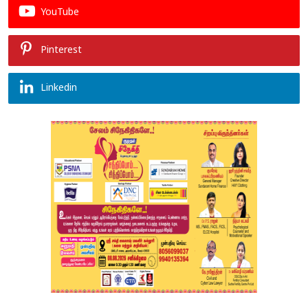
YouTube
Pinterest
Linkedin