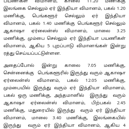
பயணிகள் விமானம், காலை 11.20 மணிக்கு
இலங்கை செல்லும் ஏர் இந்தியா விமானம், பகல் 1.20
மணிக்கு, பெங்களூர் செல்லும் ஏர் இந்தியா
விமானம், பகல் 1.40 மணிக்கு பெங்களூர் செல்லும்
ஆகாஷா ஏர்லைன்ஸ் விமானம், மாலை 3.25
மணிக்கு, மும்பை செல்லும் ஏர் இந்தியா பயணிகள்
விமானம், ஆகிய 5 புறப்பாடு விமானங்கள் இன்று
ரத்து செய்யப்பட்டுள்ளன.
அதைப்போல் இன்று காலை 7.05 மணிக்கு,
சென்னைக்கு பெங்களூரில் இருந்து வரும் ஆகாஷா
ஏர்லைன்ஸ் விமானம், பகல் 12.05 மணிக்கு,
மும்பையில் இருந்து வரும் ஏர் இந்தியா விமானம்,
பகல் ஒரு மணிக்கு, அந்தமானில் இருந்து வரும்
ஆகாஷா ஏர்லைன்ஸ் விமானம், பிற்பகல் 2.45
மணிக்கு, மதுரையில் இருந்து வரும் ஏர் இந்தியா
விமானம், மாலை 3.40 மணிக்கு, இலங்கையில்
இருந்து வரும் ஏர் இந்தியா விமானம், ஆகிய 4