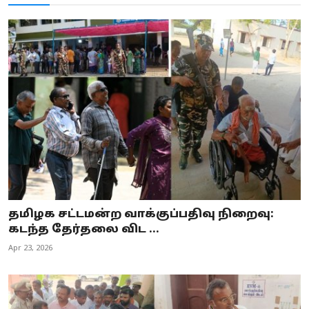
தமிழக சட்டமன்ற வாக்குப்பதிவு நிறைவு:
கடந்த தேர்தலை விட ...
Apr 23, 2026