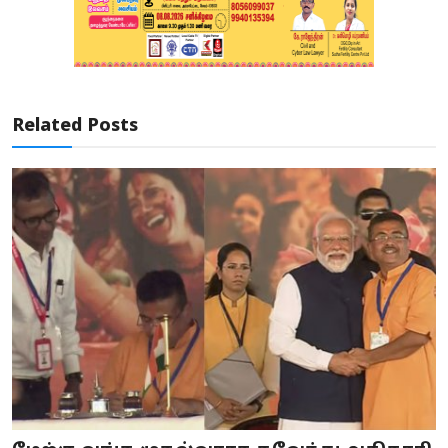
Related Posts