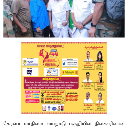
கேரளா மாநிலம் வயநாடு பகுதியில் நிலச்சரிவால்