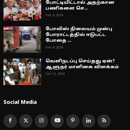
போட்டியிட்டால் அதற்கான
பணிகளை செ...
Feb 4, 2024
போலிஸ் நிலையம் முன்பு
போராட்டத்தில் ஈடுபட்ட
போதை ...
Feb 4, 2024
வெளிநடப்பு செய்தது ஏன்?
ஆளுநர் மாளிகை விளக்கம்
Feb 12, 2024
Social Media