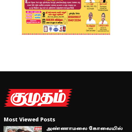
Most Viewed Posts
அண்ணாமலை கோவையில்