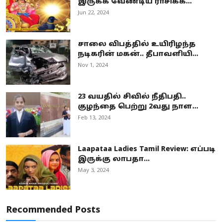
இருக்க வேண்டிய ராசிக்க...
Jun 22, 2024
சாலை விபத்தில் உயிரிழந்த
நடிகரின் மகன்.. தீபாவளியி...
Nov 1, 2024
23 வயதில் சிவில் நீதிபதி..
குழந்தை பெற்று 2வது நாள...
Feb 13, 2024
Laapataa Ladies Tamil Review: எப்படி
இருக்கு லாபதா...
May 3, 2024
Recommended Posts