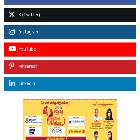
X (Twitter)
Instagram
YouTube
Pinterest
Linkedin