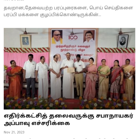
தவறான,தேவையற்ற பரப்புரைகளை, பொய் செய்திகளை
பரப்பி மக்களை குழப்பிக்கொண்டிருக்கின்...
எதிர்க்கட்சித் தலைவருக்கு சபாநாயகர்
அப்பாவு எச்சரிக்கை
Nov 21, 2023