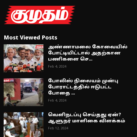
Most Viewed Posts
அண்ணாமலை கோவையில்
போட்டியிட்டால் அதற்கான
பணிகளை செ...
Feb 4, 2024
போலிஸ் நிலையம் முன்பு
போராட்டத்தில் ஈடுபட்ட
போதை ...
Feb 4, 2024
வெளிநடப்பு செய்தது ஏன்?
ஆளுநர் மாளிகை விளக்கம்
Feb 12, 2024