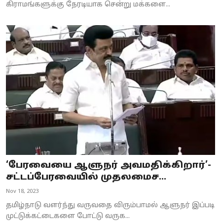
கிராமங்களுக்கு நேரடியாக சென்று மக்களை...
‘பேரவையை ஆளுநர் அவமதிக்கிறார்’-
சட்டப்பேரவையில் முதலமைச...
Nov 18, 2023
தமிழ்நாடு வளர்ந்து வருவதை விரும்பாமல் ஆளுநர் இப்படி
முட்டுக்கட்டைகளை போட்டு வருக...