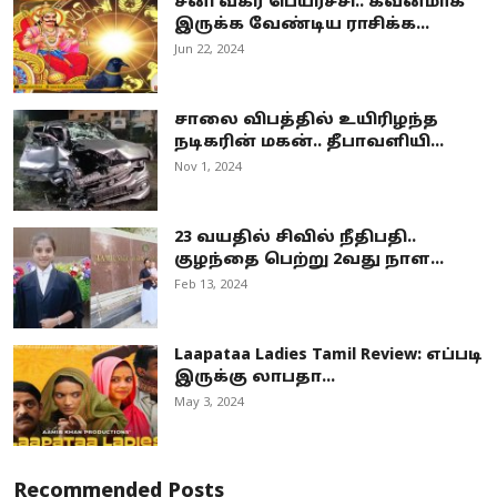
சனி வக்ர பெயர்ச்சி.. கவனமாக
இருக்க வேண்டிய ராசிக்க...
Jun 22, 2024
சாலை விபத்தில் உயிரிழந்த
நடிகரின் மகன்.. தீபாவளியி...
Nov 1, 2024
23 வயதில் சிவில் நீதிபதி..
குழந்தை பெற்று 2வது நாள...
Feb 13, 2024
Laapataa Ladies Tamil Review: எப்படி
இருக்கு லாபதா...
May 3, 2024
Recommended Posts