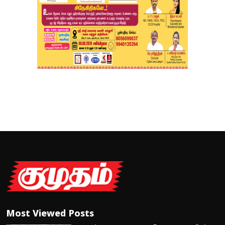
Most Viewed Posts