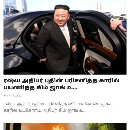
ரஷ்ய அதிபர் புதின் பரிசளித்த காரில்
பயணித்த கிம் ஜாங் உ...
Mar 18, 2024
ரஷ்ய அதிபர் புதின் பரிசளித்த லிமோசின் சொகுசுக்
காரில் வடகொரிய அதிபர் கிம் ஜாங் உ...