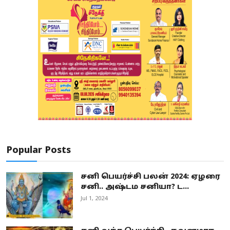
Popular Posts
சனி பெயர்ச்சி பலன் 2024: ஏழரை
சனி.. அஷ்டம சனியா? ட...
Jul 1, 2024