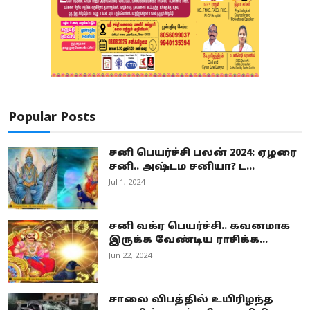
Popular Posts
சனி பெயர்ச்சி பலன் 2024: ஏழரை
சனி.. அஷ்டம சனியா? ட...
Jul 1, 2024
சனி வக்ர பெயர்ச்சி.. கவனமாக
இருக்க வேண்டிய ராசிக்க...
Jun 22, 2024
சாலை விபத்தில் உயிரிழந்த