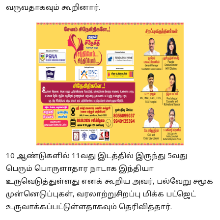
வருவதாகவும் கூறினார்.
10 ஆண்டுகளில் 11வது இடத்தில் இருந்து 5வது
பெரும் பொருளாதார நாடாக இந்தியா
உருவெடுத்துள்ளது எனக் கூறிய அவர், பல்வேறு சமூக
முன்னெடுப்புகள், வரலாற்றுசிறப்பு மிக்க பட்ஜெட்
உருவாக்கப்பட்டுள்ளதாகவும் தெரிவித்தார்.