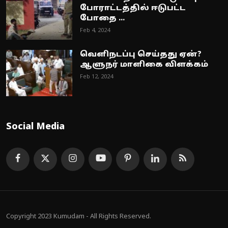
போராட்டத்தில் ஈடுபட்ட
போதை ...
Feb 4, 2024
வெளிநடப்பு செய்தது ஏன்?
ஆளுநர் மாளிகை விளக்கம்
Feb 12, 2024
Social Media
Copyright 2023 Kumudam - All Rights Reserved.