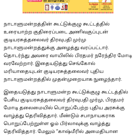
நாடாளுமன்றத்தின் கூட்டுக்குழு கூட்டத்தில்
உரையாற்ற குதிரைப்படை அணிவகுப்புடன்
குடியரசுத்தலைவர் திரவுபதி முர்மு
நாடாளுமன்றத்துக்கு அழைத்து வரப்பட்டார்.
தொடர்ந்து அவரை வாயிலில் பிரதமர் நரேந்திர மோடி
வரவேற்றார். இதையடுத்து செங்கோல்
மரியாதையுடன் குடியரசுத்தலைவர் புதிய
நாடாளுமன்றத்தில் முதன்முறையாக நுழைந்தார்.
இதையடுத்து நாடாளுமன்ற கூட்டுக்குழு கூட்டத்தில்
பேசிய குடியரசுத்தலைவர் திரவுபதி முர்மு, பிரதமர்
மோடி தலைமையில் பொறுப்பேற்ற புதிய அரசுக்கு
வாழ்த்து தெரிவித்தார். மீண்டும் சபாநாயகராக
பொறுப்பேற்றுள்ள ஓம் பிர்லாவுக்கு வாழ்த்து
தெரிவித்தார். மேலும் ”காஷ்மீரில் அமைதியான