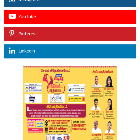
YouTube
Pinterest
Linkedin