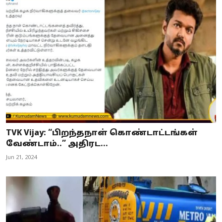
TVK Vijay: “பிறந்தநாள் கொண்டாட்டங்கள்
வேண்டாம்..” அதிரட...
Jun 21, 2024