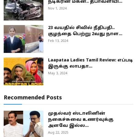
நடிகரின் மகன்.. தீபாவளியி...
Nov 1, 2024
23 வயதில் சிவில் நீதிபதி..
குழந்தை பெற்று 2வது நாள...
Feb 13, 2024
Laapataa Ladies Tamil Review: எப்படி
இருக்கு லாபதா...
May 3, 2024
Recommended Posts
முதல்வர் ஸ்டாலினின்
நகைச்சுவை உணர்வுக்கு
அளவே இல்ல...
Aug 22, 2025