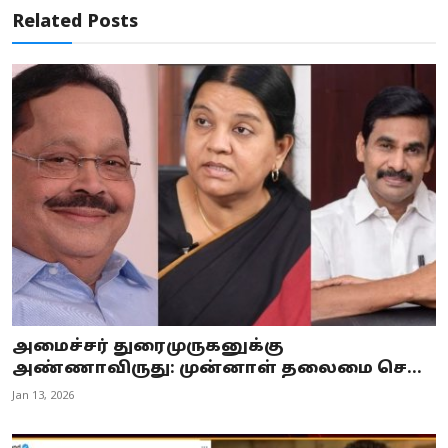
Related Posts
அமைச்சர் துரைமுருகனுக்கு
அண்ணாவிருது: முன்னாள் தலைமை செ...
Jan 13, 2026