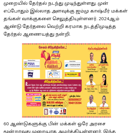
முறையில் தேர்தல் நடந்து முடிந்துள்ளது. முன்
எப்போதும் இல்லாத அளவுக்கு ஜம்மு காஷ்மீர் மக்கள்
தங்கள் வாக்குகளை செலுத்தியுள்ளனர். 2024ஆம்
ஆண்டு தேர்தலை வெற்றி கரமாக நடத்திமுடித்த
தேர்தல் ஆணையத்து நன்றி.
60 ஆண்டுகளுக்கு பின் மக்கள் ஒரே அரசை
மூன்றாவது முறையாக அமர்த்தியுள்ளனர். இந்த