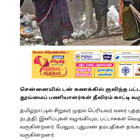
சென்னையில் டன் கணக்கில் குவிந்த பட்ட
தூய்மைப் பணியாளர்கள் தீவிரம் காட்டி வ
தமிழ்நாட்டில் சிறுவர் முதல் பெரியவர் வரை பு
நடத்தி, இனிப்புகள் வழங்கியும், பட்டாசுகள் 
வருகின்றனர். மேலும், புதுமண தம்பதிகள் தங
வருகின்றனர்.