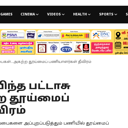
GAMES
CINEMA
VIDEOS
HEALTH
SPORTS
S
்பைகள்...அகற்ற தூய்மைப் பணியாளர்கள் தீவிரம்
ந்த பட்டாசு
்ற தூய்மைப்
ிரம்
ப்பைகளை அப்புறப்படுத்தும் பணியில் தூய்மைப்