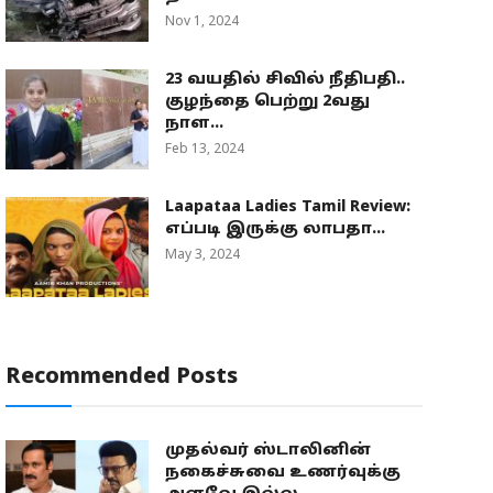
Nov 1, 2024
23 வயதில் சிவில் நீதிபதி..
குழந்தை பெற்று 2வது
நாள...
Feb 13, 2024
Laapataa Ladies Tamil Review:
எப்படி இருக்கு லாபதா...
May 3, 2024
Recommended Posts
முதல்வர் ஸ்டாலினின்
நகைச்சுவை உணர்வுக்கு