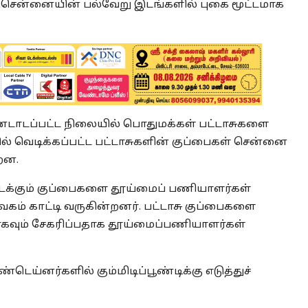
சென்னையின் பல்வேறு இடங்களில் புகை மூட்டமாக
்டாடப்பட்ட நிலையில் பொதுமக்கள் பட்டாசுகளை
தில் வெடிக்கப்பட்ட பட்டாசுகளின் குப்பைகள் சென்னை
்றன.
ிடக்கும் குப்பைகளை தூய்மைப் பணியாளர்கள்
கம் காட்டி வருகின்றனர். பட்டாசு குப்பைகளை
வும் சேகரிப்பதாக தூய்மைப்பணியாளர்கள்
்டெய்னர்களில் கும்மிடிப்பூண்டிக்கு எடுத்துச்