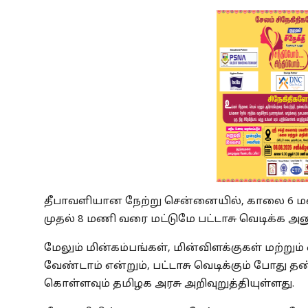
தீபாவளியான நேற்று சென்னையில், காலை 6 மண
முதல் 8 மணி வரை மட்டுமே பட்டாசு வெடிக்க அன
மேலும் மின்கம்பங்கள், மின்விளக்குகள் மற்று
வேண்டாம் என்றும், பட்டாசு வெடிக்கும் போது 
கொள்ளவும் தமிழக அரசு அறிவுறுத்தியுள்ளது.