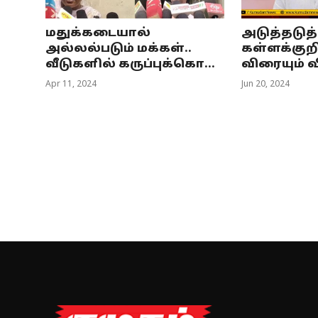
மதுக்கடையால்
அடுத்தடுத்த
அல்லல்படும் மக்கள்..
கள்ளக்குறி
வீடுகளில் கருப்புக்கொ...
விரையும் வ
Apr 11, 2024
Jun 20, 2024