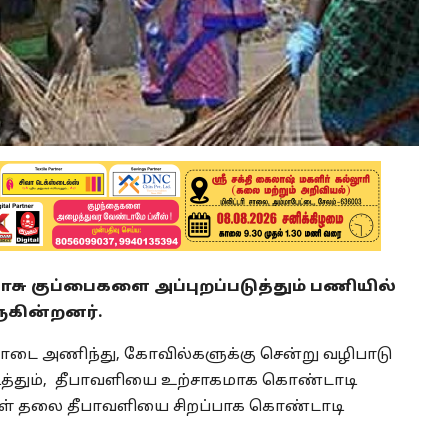
ாசு குப்பைகளை அப்புறப்படுத்தும் பணியில்
ருகின்றனர்.
த்தாடை அணிந்து, கோவில்களுக்கு சென்று வழிபாடு
வெடித்தும், தீபாவளியை உற்சாகமாக கொண்டாடி
்கள் தலை தீபாவளியை சிறப்பாக கொண்டாடி