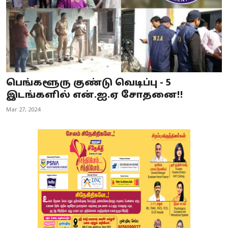
பெங்களூரு குண்டு வெடிப்பு - 5
இடங்களில் என்.ஐ.ஏ சோதனை!!
Mar 27, 2024