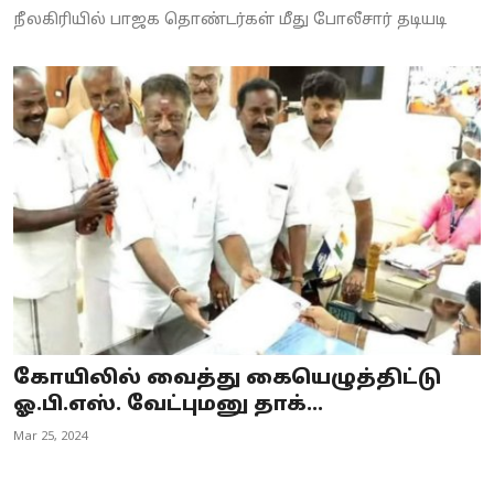
நீலகிரியில் பாஜக தொண்டர்கள் மீது போலீசார் தடியடி
கோயிலில் வைத்து கையெழுத்திட்டு
ஓ.பி.எஸ். வேட்புமனு தாக்...
Mar 25, 2024