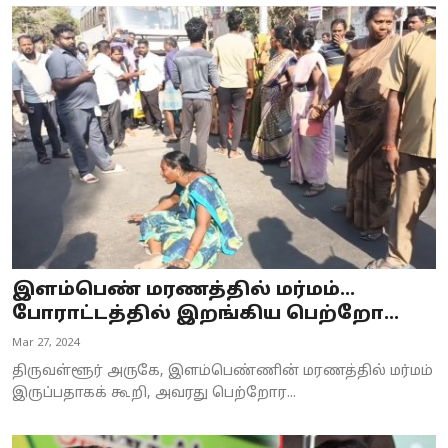
இளம்பெண் மரணத்தில் மர்மம்…
போராட்டத்தில் இறங்கிய பெற்றோ...
Mar 27, 2024
திருவள்ளூர் அருகே, இளம்பெண்ணின் மரணத்தில் மர்மம்
இருப்பதாகக் கூறி, அவரது பெற்றோர...