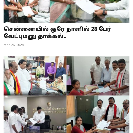
சென்னையில் ஒரே நாளில் 28 பேர்
வேட்புமனு தாக்கல்..
Mar 26, 2024