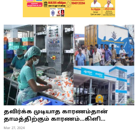
தவிர்க்க முடியாத காரணம்தான்
தாமத்திற்கும் காரணம்...கிளி...
Mar 27, 2024