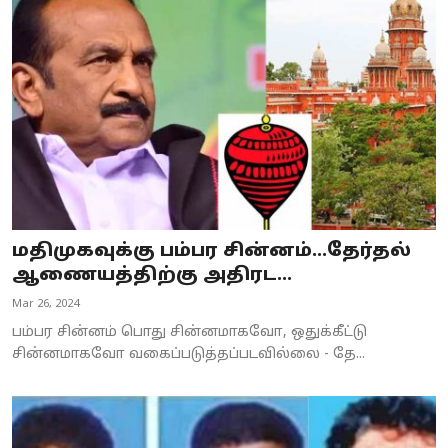
மதிமுகவுக்கு பம்பர சின்னம்...தேர்தல்
ஆணையத்திற்கு அதிரட...
Mar 26, 2024
பம்பர சின்னம் பொது சின்னமாகவோ, ஒதுக்கீட்டு
சின்னமாகவோ வகைப்படுத்தப்படவில்லை - தே...